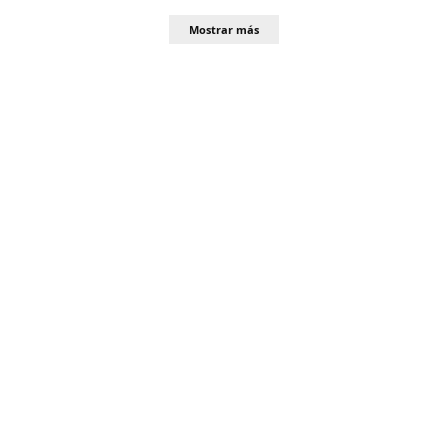
Mostrar más