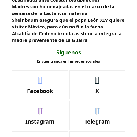
Madres son homenajeadas en el marco de la
semana de la Lactancia materna
Sheinbaum asegura que el papa León XIV quiere
visitar México, pero aún no fija la fecha
Alcaldía de Cedeño brinda asistencia integral a
madre proveniente de La Guaira
Síguenos
Encuéntranos en las redes sociales
Facebook
X
Instagram
Telegram