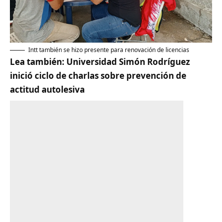
Intt también se hizo presente para renovación de licencias
Lea también:
Universidad Simón Rodríguez
inició ciclo de charlas sobre prevención de
actitud autolesiva