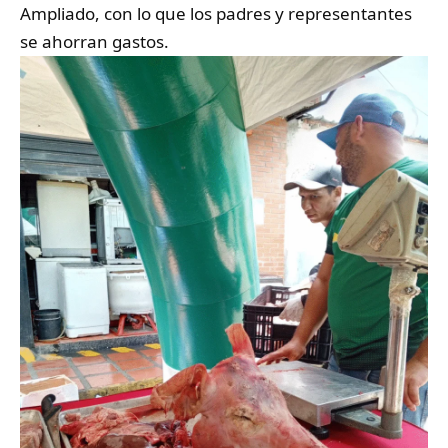
Ampliado, con lo que los padres y representantes
se ahorran gastos.