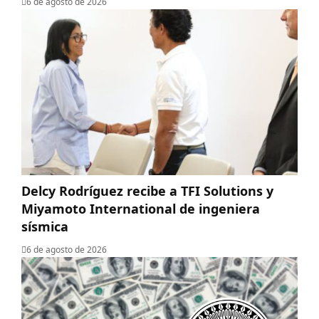
6 de agosto de 2026
Delcy Rodríguez recibe a TFI Solutions y
Miyamoto International de ingeniera
sísmica
6 de agosto de 2026