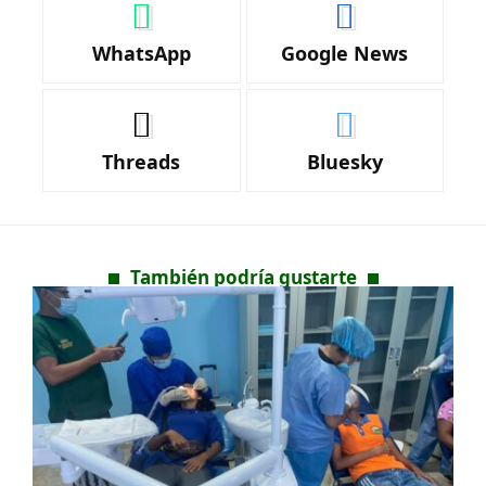
WhatsApp
Google News
Threads
Bluesky
También podría gustarte