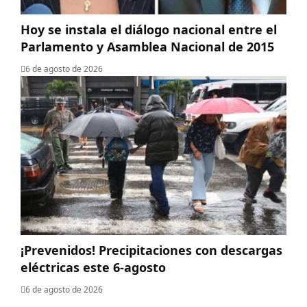
Hoy se instala el diálogo nacional entre el
Parlamento y Asamblea Nacional de 2015
6 de agosto de 2026
¡Prevenidos! Precipitaciones con descargas
eléctricas este 6-agosto
6 de agosto de 2026