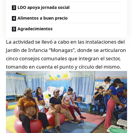
LDO apoya jornada social
Alimentos a buen precio
Agradecimientos
La actividad se llevó a cabo en las instalaciones del
Jardín de Infancia “Monagas”, donde se articularon
cinco consejos comunales que integran el sector,
tomando en cuenta el punto y círculo del mismo.