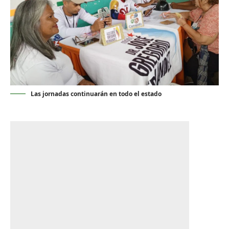
Las jornadas continuarán en todo el estado