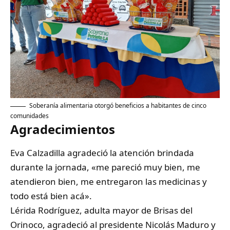
Soberanía alimentaria otorgó beneficios a habitantes de cinco
comunidades
Agradecimientos
Eva Calzadilla agradeció la atención brindada
durante la jornada, «me pareció muy bien, me
atendieron bien, me entregaron las medicinas y
todo está bien acá».
Lérida Rodríguez, adulta mayor de Brisas del
Orinoco, agradeció al presidente Nicolás Maduro y