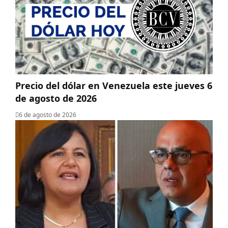
Precio del dólar en Venezuela este jueves 6
de agosto de 2026
6 de agosto de 2026