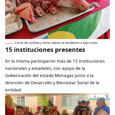
Carne de cochino y otros rubros se vendieron a bajo costo
15 instituciones presentes
En la misma participaron más de 15 instituciones
nacionales y estadales, con apoyo de la
Gobernación del estado Monagas junto a la
dirección de Desarrollo y Bienestar Social de la
entidad.