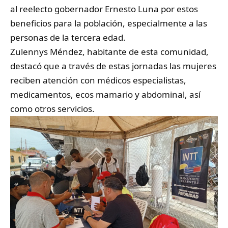
al reelecto gobernador Ernesto Luna por estos
beneficios para la población, especialmente a las
personas de la tercera edad.
Zulennys Méndez, habitante de esta comunidad,
destacó que a través de estas jornadas las mujeres
reciben atención con médicos especialistas,
medicamentos, ecos mamario y abdominal, así
como otros servicios.