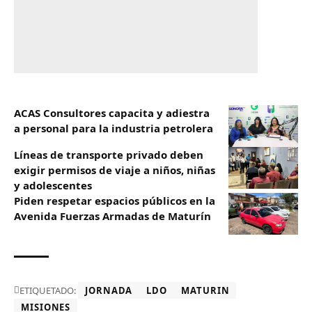
ACAS Consultores capacita y adiestra
a personal para la industria petrolera
Líneas de transporte privado deben
exigir permisos de viaje a niños, niñas
y adolescentes
Piden respetar espacios públicos en la
Avenida Fuerzas Armadas de Maturín
ETIQUETADO:
JORNADA
LDO
MATURIN
MISIONES