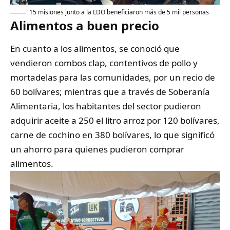
15 misiones junto a la LDO beneficiaron más de 5 mil personas
Alimentos a buen precio
En cuanto a los alimentos, se conoció que
vendieron combos clap, contentivos de pollo y
mortadelas para las comunidades, por un recio de
60 bolívares; mientras que a través de Soberanía
Alimentaria, los habitantes del sector pudieron
adquirir aceite a 250 el litro arroz por 120 bolívares,
carne de cochino en 380 bolívares, lo que significó
un ahorro para quienes pudieron comprar
alimentos.