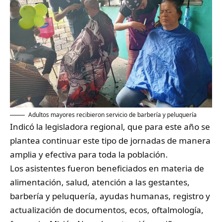
Adultos mayores recibieron servicio de barbería y peluquería
Indicó la legisladora regional, que para este año se
plantea continuar este tipo de jornadas de manera
amplia y efectiva para toda la población.
Los asistentes fueron beneficiados en materia de
alimentación, salud, atención a las gestantes,
barbería y peluquería, ayudas humanas, registro y
actualización de documentos, ecos, oftalmología,