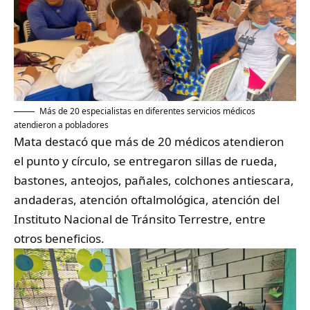
Más de 20 especialistas en diferentes servicios médicos
atendieron a pobladores
Mata destacó que más de 20 médicos atendieron
el punto y círculo, se entregaron sillas de rueda,
bastones, anteojos, pañales, colchones antiescara,
andaderas, atención oftalmológica, atención del
Instituto Nacional de Tránsito Terrestre, entre
otros beneficios.