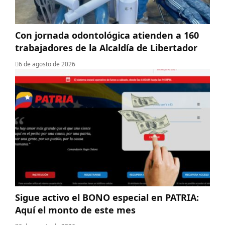
Con jornada odontológica atienden a 160
trabajadores de la Alcaldía de Libertador
6 de agosto de 2026
Sigue activo el BONO especial en PATRIA:
Aquí el monto de este mes