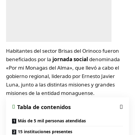
Habitantes del sector Brisas del Orinoco fueron
beneficiados por la
jornada social
denominada
«Por mi Monagas del Alma», que llevó a cabo el
gobierno regional, liderado por Ernesto Javier
Luna, junto a las distintas misiones y grandes
misiones de la entidad monaguense.
Tabla de contenidos
Más de 5 mil personas atendidas
15 instituciones presentes