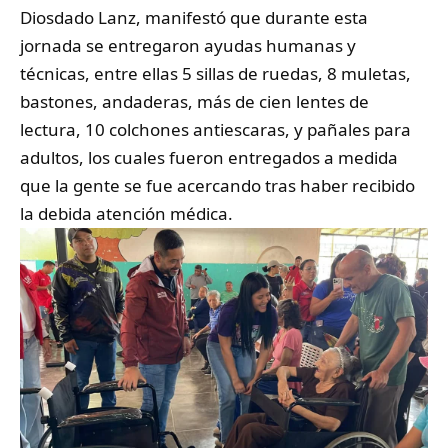
Diosdado Lanz, manifestó que durante esta
jornada se entregaron ayudas humanas y
técnicas, entre ellas 5 sillas de ruedas, 8 muletas,
bastones, andaderas, más de cien lentes de
lectura, 10 colchones antiescaras, y pañales para
adultos, los cuales fueron entregados a medida
que la gente se fue acercando tras haber recibido
la debida atención médica.