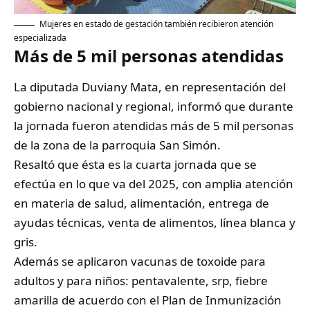
Mujeres en estado de gestación también recibieron atención
especializada
Más de 5 mil personas atendidas
La diputada Duviany Mata, en representación del
gobierno nacional y regional, informó que durante
la jornada fueron atendidas más de 5 mil personas
de la zona de la parroquia San Simón.
Resaltó que ésta es la cuarta jornada que se
efectúa en lo que va del 2025, con amplia atención
en materia de salud, alimentación, entrega de
ayudas técnicas, venta de alimentos, línea blanca y
gris.
Además se aplicaron vacunas de toxoide para
adultos y para niños: pentavalente, srp, fiebre
amarilla de acuerdo con el Plan de Inmunización