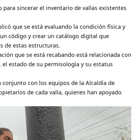
para sincerar el inventario de vallas existentes
licó que se está evaluando la condición física y
 un código y crear un catálogo digital que
s de estas estructuras.
ación que se está recabando está relacionada con
, el estado de su permisología y su estatus
 conjunto con los equipos de la Alcaldía de
opietarios de cada valla, quienes han apoyado