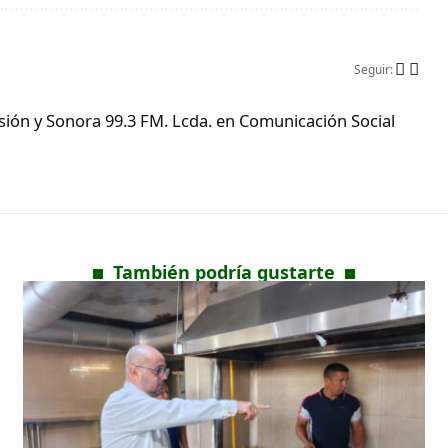
Seguir:
ón y Sonora 99.3 FM. Lcda. en Comunicación Social
También podría gustarte