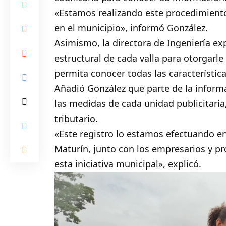
«Estamos realizando este procedimiento 
en el municipio», informó González.
Asimismo, la directora de Ingeniería exp
estructural de cada valla para otorgarle
permita conocer todas las característica
Añadió González que parte de la inform
las medidas de cada unidad publicitaria
tributario.
«Este registro lo estamos efectuando en
Maturín, junto con los empresarios y pr
esta iniciativa municipal», explicó.