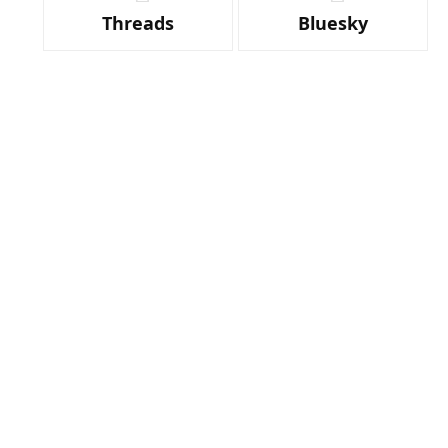
Threads
Bluesky