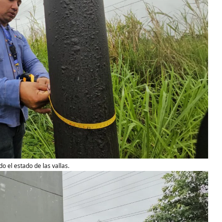
o el estado de las vallas.