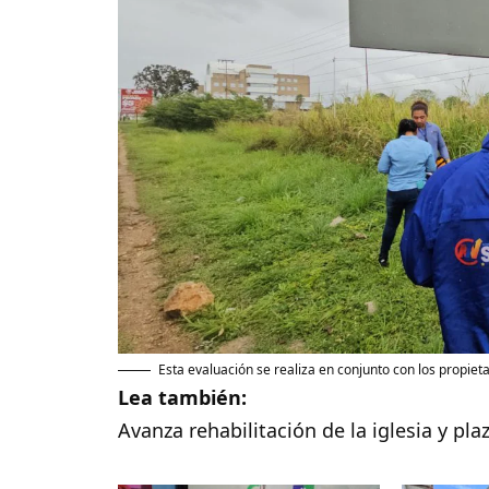
Esta evaluación se realiza en conjunto con los propietar
Lea también:
Avanza rehabilitación de la iglesia y pl