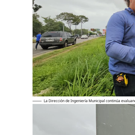
La Dirección de Ingeniería Municipal continúa evaluand