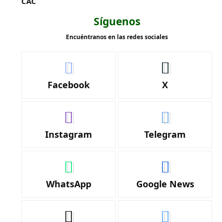
CAC
Síguenos
Encuéntranos en las redes sociales
Facebook
X
Instagram
Telegram
WhatsApp
Google News