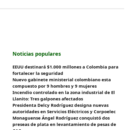
Noticias populares
EEUU destinará $1.000 millones a Colombia para
fortalecer la seguridad
Nuevo gabinete ministerial colombiano esta
compuesto por 9 hombres y 9 mujeres
Incendio controlado en la zona industrial de El
Llanito: Tres galpones afectados
Presidenta Delcy Rodríguez designa nuevas
autoridades en Servicios Eléctricos y Corpoelec
Monaguense Ángel Rodríguez conquistó dos
preseas de plata en levantamiento de pesas de