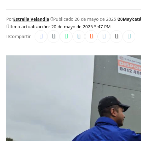
Por
Estrella Velandia
Publicado 20 de mayo de 2025
20May
cat
Última actualización: 20 de mayo de 2025 5:47 PM
Compartir