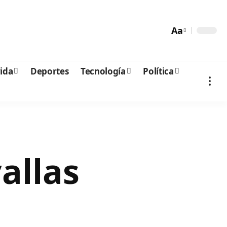
Aa
vida
Deportes
Tecnología
Política
allas