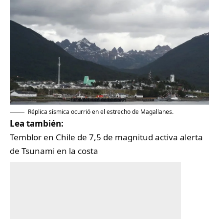
Réplica sísmica ocurrió en el estrecho de Magallanes.
Lea también:
Temblor en Chile de 7,5 de magnitud activa alerta
de Tsunami en la costa