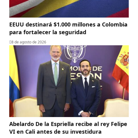
EEUU destinará $1.000 millones a Colombia
para fortalecer la seguridad
8 de agosto de 2026
Abelardo De la Espriella recibe al rey Felipe
VI en Cali antes de su investidura