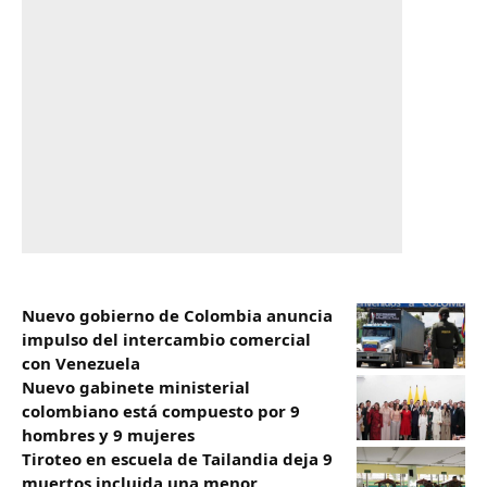
Nuevo gobierno de Colombia anuncia
impulso del intercambio comercial
con Venezuela
Nuevo gabinete ministerial
colombiano está compuesto por 9
hombres y 9 mujeres
Tiroteo en escuela de Tailandia deja 9
muertos incluida una menor