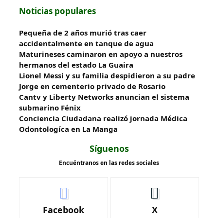
Noticias populares
Pequeña de 2 años murió tras caer
accidentalmente en tanque de agua
Maturineses caminaron en apoyo a nuestros
hermanos del estado La Guaira
Lionel Messi y su familia despidieron a su padre
Jorge en cementerio privado de Rosario
Cantv y Liberty Networks anuncian el sistema
submarino Fénix
Conciencia Ciudadana realizó jornada Médica
Odontologíca en La Manga
Síguenos
Encuéntranos en las redes sociales
Facebook
X