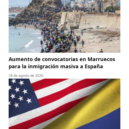
Aumento de convocatorias en Marruecos
para la inmigración masiva a España
8 de agosto de 2026