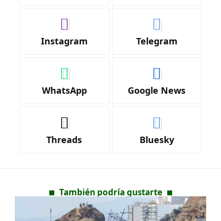
Instagram
Telegram
WhatsApp
Google News
Threads
Bluesky
También podría gustarte