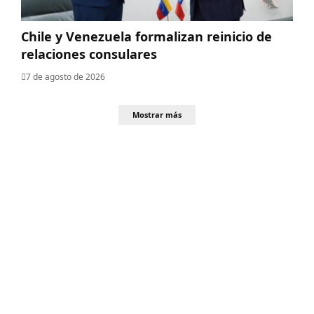
Chile y Venezuela formalizan reinicio de
relaciones consulares
7 de agosto de 2026
Mostrar más