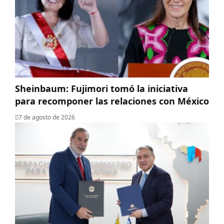
Sheinbaum: Fujimori tomó la iniciativa
para recomponer las relaciones con México
7 de agosto de 2026