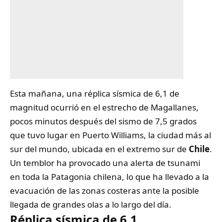
Esta mañana, una réplica sísmica de 6,1 de
magnitud ocurrió en el estrecho de Magallanes,
pocos minutos después del sismo de 7,5 grados
que tuvo lugar en Puerto Williams, la ciudad más al
sur del mundo, ubicada en el extremo sur de
Chile
.
Un temblor ha provocado una alerta de tsunami
en toda la Patagonia chilena, lo que ha llevado a la
evacuación de las zonas costeras ante la posible
llegada de grandes olas a lo largo del día.
Réplica sísmica de 6,1