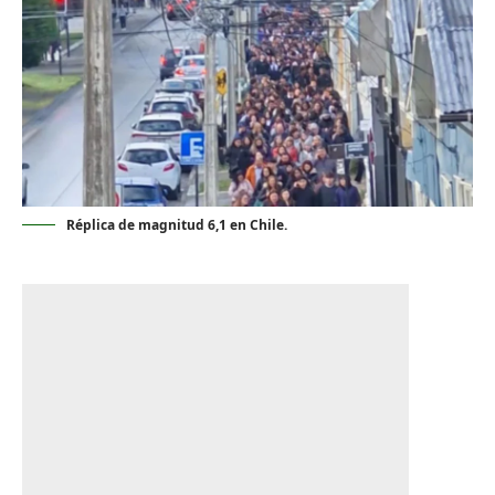
Réplica de magnitud 6,1 en Chile.