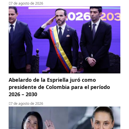
7 de agosto de 2026
Abelardo de la Espriella juró como
presidente de Colombia para el período
2026 – 2030
7 de agosto de 2026