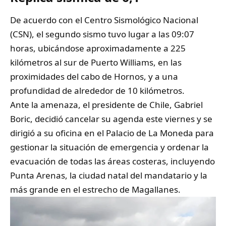
De acuerdo con el Centro Sismológico Nacional
(CSN), el segundo sismo tuvo lugar a las 09:07
horas, ubicándose aproximadamente a 225
kilómetros al sur de Puerto Williams, en las
proximidades del cabo de Hornos, y a una
profundidad de alrededor de 10 kilómetros.
Ante la amenaza, el presidente de Chile, Gabriel
Boric, decidió cancelar su agenda este viernes y se
dirigió a su oficina en el Palacio de La Moneda para
gestionar la situación de emergencia y ordenar la
evacuación de todas las áreas costeras, incluyendo
Punta Arenas, la ciudad natal del mandatario y la
más grande en el estrecho de Magallanes.