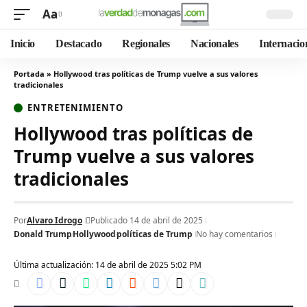
Aa
Inicio
Destacado
Regionales
Nacionales
Internacio
Portada
»
Hollywood tras políticas de Trump vuelve a sus valores
tradicionales
ENTRETENIMIENTO
Hollywood tras políticas de
Trump vuelve a sus valores
tradicionales
Por
Alvaro Idrogo
Publicado 14 de abril de 2025
Donald Trump
Hollywood
políticas de Trump
No hay comentarios
Última actualización: 14 de abril de 2025 5:02 PM