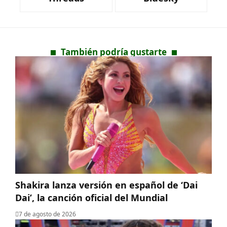
También podría gustarte
Shakira lanza versión en español de ‘Dai
Dai’, la canción oficial del Mundial
7 de agosto de 2026