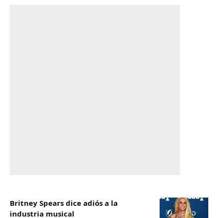
Britney Spears dice adiós a la
industria musical