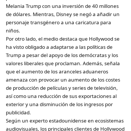
Melania Trump con una inversión de 40 millones
de dólares. Mientras, Disney se negó a añadir un
personaje transgénero a una caricatura para
niños.
Por otro lado, el medio destaca que Hollywood se
ha visto obligado a adaptarse a las políticas de
Trump a pesar del apoyo de los demócratas y los
valores liberales que proclaman. Además, señala
que el aumento de los aranceles aduaneros
amenaza con provocar un aumento de los costes
de producción de películas y series de televisión,
así como una reducción de sus exportaciones al
exterior y una disminución de los ingresos por
publicidad.
Según un experto estadounidense en ecosistemas
audiovisuales, los principales clientes de Hollywood