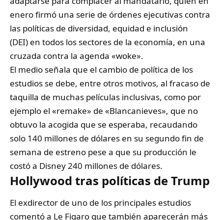
adaptarse para complacer al mandatario, quien en
enero firmó una serie de órdenes ejecutivas contra
las políticas de diversidad, equidad e inclusión
(DEI) en todos los sectores de la economía, en una
cruzada contra la agenda «woke».
El medio señala que el cambio de política de los
estudios se debe, entre otros motivos, al fracaso de
taquilla de muchas películas inclusivas, como por
ejemplo el «remake» de «Blancanieves», que no
obtuvo la acogida que se esperaba, recaudando
solo 140 millones de dólares en su segundo fin de
semana de estreno pese a que su producción le
costó a Disney 240 millones de dólares.
Hollywood tras políticas de Trump
El exdirector de uno de los principales estudios
comentó a Le Figaro que también aparecerán más