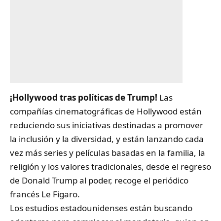
¡Hollywood tras políticas de Trump!
Las
compañías cinematográficas de Hollywood están
reduciendo sus iniciativas destinadas a promover
la inclusión y la diversidad, y están lanzando cada
vez más series y películas basadas en la familia, la
religión y los valores tradicionales, desde el regreso
de
Donald Trump
al poder, recoge el periódico
francés Le Figaro.
Los estudios estadounidenses están buscando