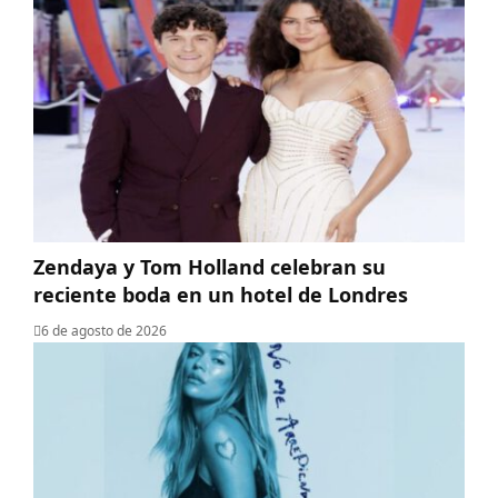
Zendaya y Tom Holland celebran su
reciente boda en un hotel de Londres
6 de agosto de 2026