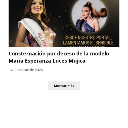
Consternación por deceso de la modelo
María Esperanza Luces Mujica
4 de agosto de 2026
Mostrar más