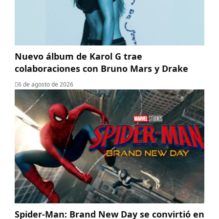
Nuevo álbum de Karol G trae
colaboraciones con Bruno Mars y Drake
6 de agosto de 2026
Spider-Man: Brand New Day se convirtió en