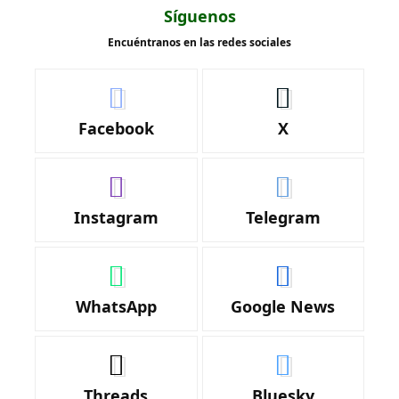
Síguenos
Encuéntranos en las redes sociales
Facebook
X
Instagram
Telegram
WhatsApp
Google News
Threads
Bluesky