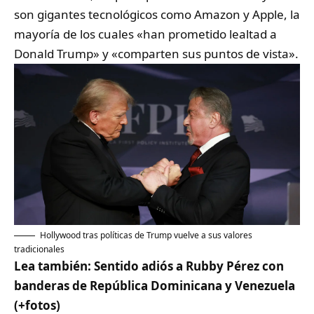
son gigantes tecnológicos como Amazon y Apple, la
mayoría de los cuales «han prometido lealtad a
Donald Trump» y «comparten sus puntos de vista».
Hollywood tras políticas de Trump vuelve a sus valores
tradicionales
Lea también:
Sentido adiós a Rubby Pérez con
banderas de República Dominicana y Venezuela
(+fotos)