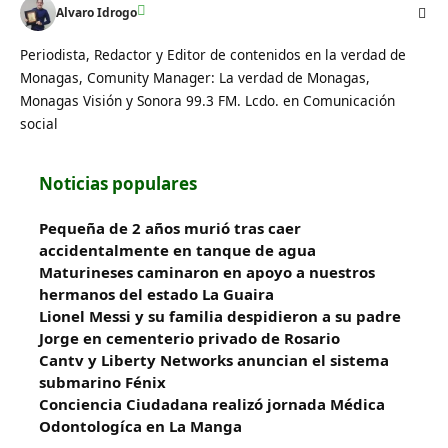
Alvaro Idrogo
Periodista, Redactor y Editor de contenidos en la verdad de
Monagas, Comunity Manager: La verdad de Monagas,
Monagas Visión y Sonora 99.3 FM. Lcdo. en Comunicación
social
Noticias populares
Pequeña de 2 años murió tras caer
accidentalmente en tanque de agua
Maturineses caminaron en apoyo a nuestros
hermanos del estado La Guaira
Lionel Messi y su familia despidieron a su padre
Jorge en cementerio privado de Rosario
Cantv y Liberty Networks anuncian el sistema
submarino Fénix
Conciencia Ciudadana realizó jornada Médica
Odontologíca en La Manga