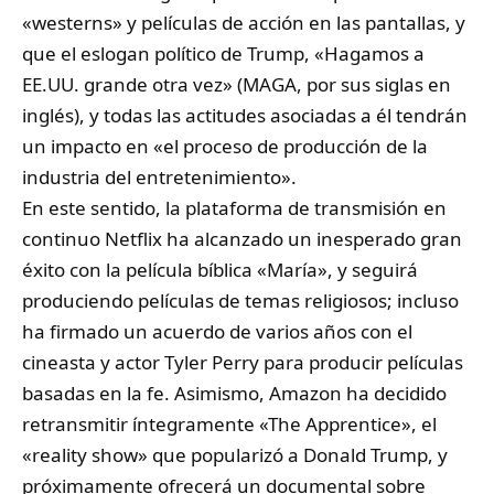
«westerns» y películas de acción en las pantallas, y
que el eslogan político de Trump, «Hagamos a
EE.UU. grande otra vez» (MAGA, por sus siglas en
inglés), y todas las actitudes asociadas a él tendrán
un impacto en «el proceso de producción de la
industria del entretenimiento».
En este sentido, la plataforma de transmisión en
continuo Netflix ha alcanzado un inesperado gran
éxito con la película bíblica «María», y seguirá
produciendo películas de temas religiosos; incluso
ha firmado un acuerdo de varios años con el
cineasta y actor Tyler Perry para producir películas
basadas en la fe. Asimismo, Amazon ha decidido
retransmitir íntegramente «The Apprentice», el
«reality show» que popularizó a Donald Trump, y
próximamente ofrecerá un documental sobre