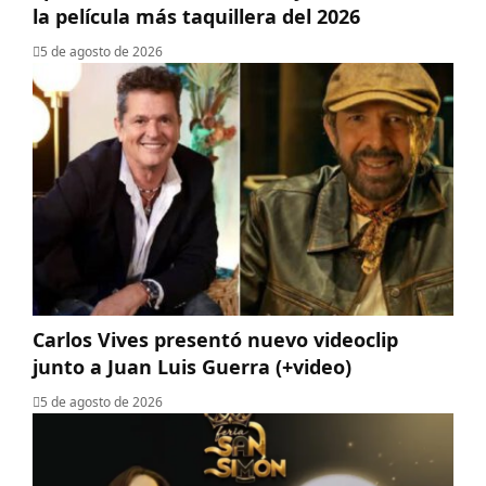
la película más taquillera del 2026
5 de agosto de 2026
Carlos Vives presentó nuevo videoclip
junto a Juan Luis Guerra (+video)
5 de agosto de 2026