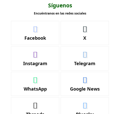
Síguenos
Encuéntranos en las redes sociales
Facebook
X
Instagram
Telegram
WhatsApp
Google News