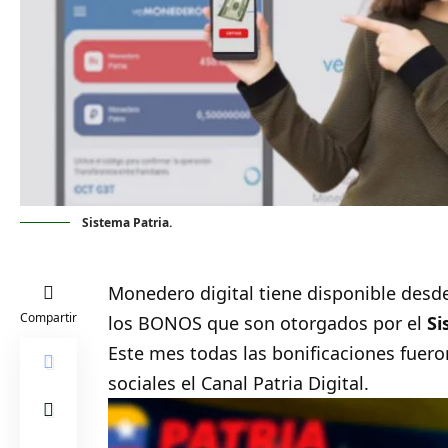
Sistema Patria.
Monedero digital tiene disponible desde
Compartir
los BONOS que son otorgados por el
Si
Este mes todas las bonificaciones fuero
sociales el Canal Patria Digital.