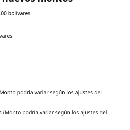
,00 bolívares
vares
(Monto podría variar según los ajustes del
 (Monto podría variar según los ajustes del