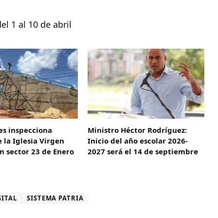
l 1 al 10 de abril
es inspecciona
Ministro Héctor Rodríguez:
 la Iglesia Virgen
Inicio del año escolar 2026-
en sector 23 de Enero
2027 será el 14 de septiembre
ITAL
SISTEMA PATRIA