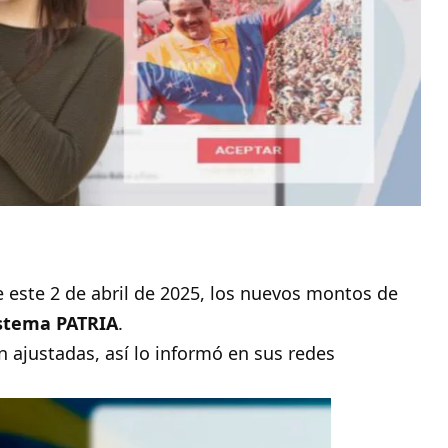
 este 2 de abril de 2025, los nuevos montos de
stema PATRIA
.
n ajustadas, así lo informó en sus redes