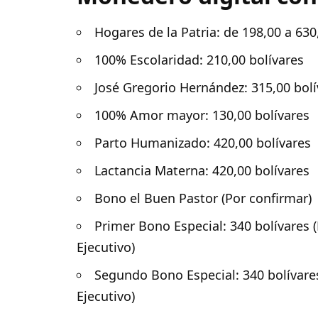
Hogares de la Patria: de 198,00 a 630
100% Escolaridad: 210,00 bolívares
José Gregorio Hernández: 315,00 bolí
100% Amor mayor: 130,00 bolívares
Parto Humanizado: 420,00 bolívares
Lactancia Materna: 420,00 bolívares
Bono el Buen Pastor (Por confirmar)
Primer Bono Especial: 340 bolívares 
Ejecutivo)
Segundo Bono Especial: 340 bolívares
Ejecutivo)