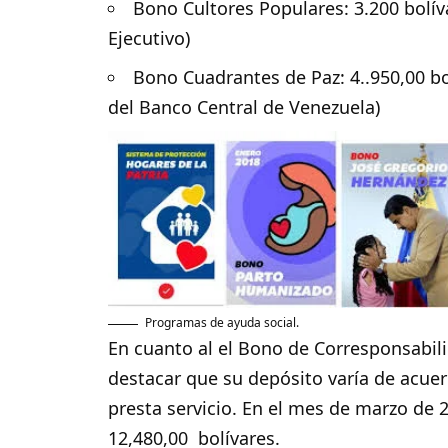
Bono Cultores Populares: 3.200 bolív
Ejecutivo)
Bono Cuadrantes de Paz: 4..950,00 bol
del Banco Central de Venezuela)
Programas de ayuda social.
En cuanto al el Bono de Corresponsabil
destacar que su depósito varía de acuer
presta servicio. En el mes de marzo de 
12,480,00 bolívares.