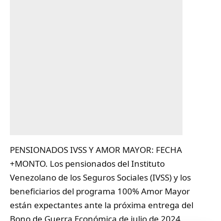
PENSIONADOS IVSS Y AMOR MAYOR: FECHA
+MONTO. Los pensionados del Instituto
Venezolano de los Seguros Sociales (IVSS) y los
beneficiarios del programa 100% Amor Mayor
están expectantes ante la próxima entrega del
Bono de Guerra Económica de julio de 2024.