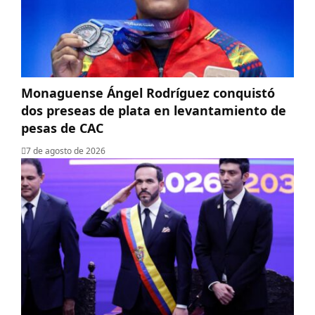
Monaguense Ángel Rodríguez conquistó
dos preseas de plata en levantamiento de
pesas de CAC
7 de agosto de 2026