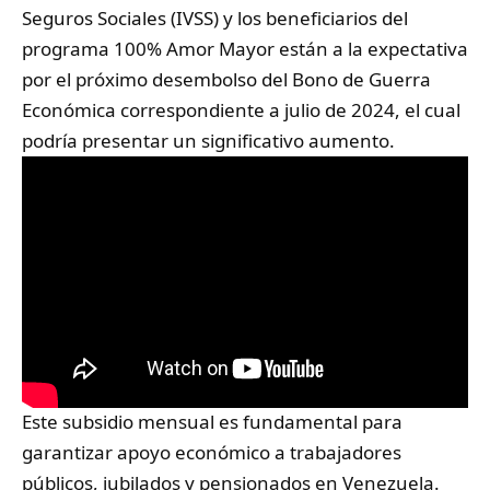
Seguros Sociales (IVSS)
y los beneficiarios del
programa 100% Amor Mayor están a la expectativa
por el próximo desembolso del Bono de Guerra
Económica correspondiente a julio de 2024, el cual
podría presentar un significativo aumento.
Este subsidio mensual es fundamental para
garantizar apoyo económico a trabajadores
públicos, jubilados y pensionados en Venezuela.