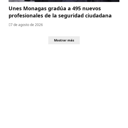
Unes Monagas gradúa a 495 nuevos
profesionales de la seguridad ciudadana
7 de agosto de 2026
Mostrar más