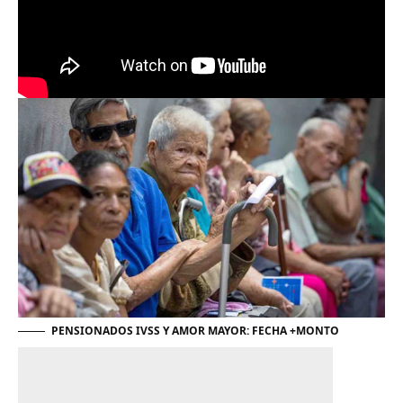
PENSIONADOS IVSS Y AMOR MAYOR: FECHA +MONTO