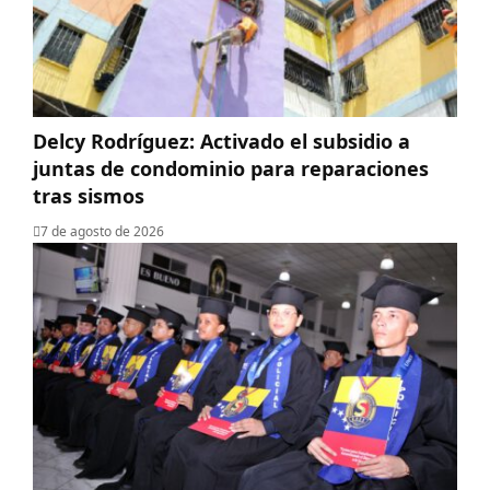
Delcy Rodríguez: Activado el subsidio a
juntas de condominio para reparaciones
tras sismos
7 de agosto de 2026