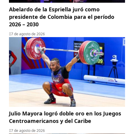
Abelardo de la Espriella juró como
presidente de Colombia para el período
2026 – 2030
7 de agosto de 2026
Julio Mayora logró doble oro en los Juegos
Centroamericanos y del Caribe
7 de agosto de 2026