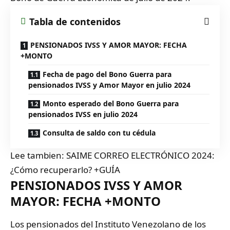
Tabla de contenidos
PENSIONADOS IVSS Y AMOR MAYOR: FECHA
+MONTO
Fecha de pago del Bono Guerra para
pensionados IVSS y Amor Mayor en julio 2024
Monto esperado del Bono Guerra para
pensionados IVSS en julio 2024
Consulta de saldo con tu cédula
Lee tambien:
SAIME CORREO ELECTRÓNICO 2024:
¿Cómo recuperarlo? +GUÍA
PENSIONADOS IVSS Y AMOR
MAYOR: FECHA +MONTO
Los pensionados del
Instituto Venezolano de los