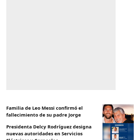
Familia de Leo Messi confirmó el
fallecimiento de su padre Jorge
Presidenta Delcy Rodríguez designa
nuevas autoridades en Servicios