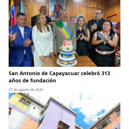
San Antonio de Capayacuar celebró 313
años de fundación
7 de agosto de 2026