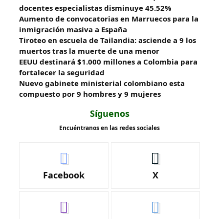
docentes especialistas disminuye 45.52%
Aumento de convocatorias en Marruecos para la
inmigración masiva a España
Tiroteo en escuela de Tailandia: asciende a 9 los
muertos tras la muerte de una menor
EEUU destinará $1.000 millones a Colombia para
fortalecer la seguridad
Nuevo gabinete ministerial colombiano esta
compuesto por 9 hombres y 9 mujeres
Síguenos
Encuéntranos en las redes sociales
Facebook
X