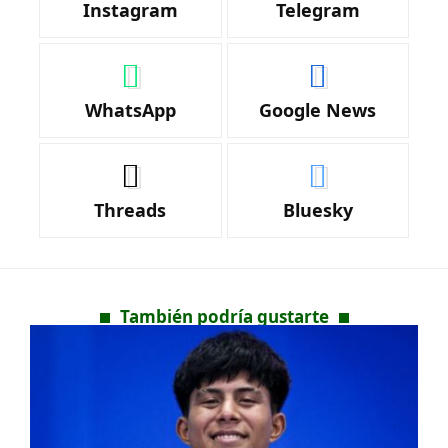
Instagram
Telegram
WhatsApp
Google News
Threads
Bluesky
También podría gustarte