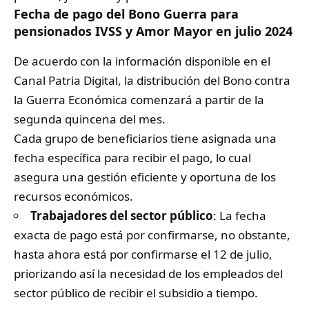
Fecha de pago del Bono Guerra para
pensionados IVSS y Amor Mayor en julio 2024
De acuerdo con la información disponible en el
Canal Patria Digital, la distribución del Bono contra
la Guerra Económica comenzará a partir de la
segunda quincena del mes.
Cada grupo de beneficiarios tiene asignada una
fecha específica para recibir el pago, lo cual
asegura una gestión eficiente y oportuna de los
recursos económicos.
Trabajadores del sector público
: La fecha
exacta de pago está por confirmarse, no obstante,
hasta ahora está por confirmarse el 12 de julio,
priorizando así la necesidad de los empleados del
sector público de recibir el subsidio a tiempo.