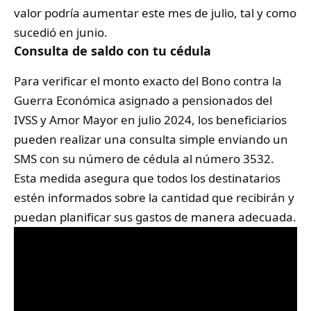
valor podría aumentar este mes de julio, tal y como
sucedió en junio.
Consulta de saldo con tu cédula
Para verificar el monto exacto del Bono contra la
Guerra Económica asignado a pensionados del
IVSS y Amor Mayor en julio 2024, los beneficiarios
pueden realizar una consulta simple enviando un
SMS con su número de cédula al número 3532.
Esta medida asegura que todos los destinatarios
estén informados sobre la cantidad que recibirán y
puedan planificar sus gastos de manera adecuada.