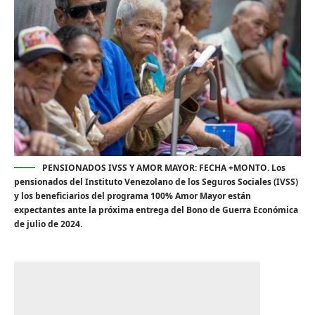
PENSIONADOS IVSS Y AMOR MAYOR: FECHA +MONTO. Los
pensionados del Instituto Venezolano de los Seguros Sociales (IVSS)
y los beneficiarios del programa 100% Amor Mayor están
expectantes ante la próxima entrega del Bono de Guerra Económica
de julio de 2024.