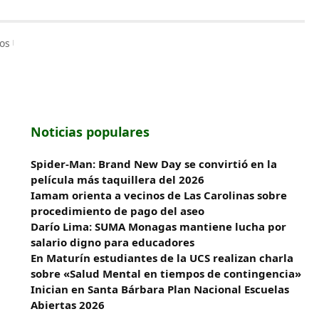
os
Noticias populares
Spider-Man: Brand New Day se convirtió en la
película más taquillera del 2026
Iamam orienta a vecinos de Las Carolinas sobre
procedimiento de pago del aseo
Darío Lima: SUMA Monagas mantiene lucha por
salario digno para educadores
En Maturín estudiantes de la UCS realizan charla
sobre «Salud Mental en tiempos de contingencia»
Inician en Santa Bárbara Plan Nacional Escuelas
Abiertas 2026