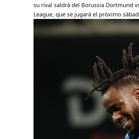
su rival saldrá del Borussia Dortmund v
League, que se jugará el próximo sábad