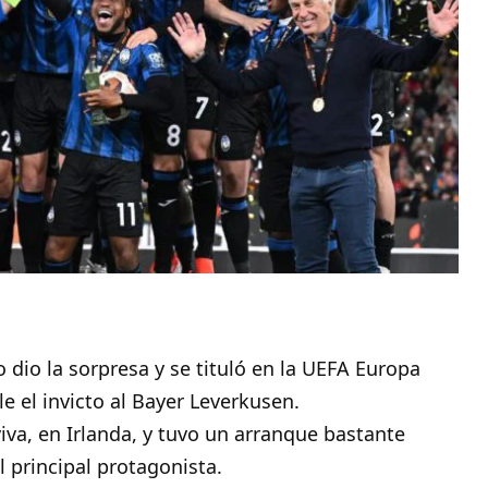
 dio la sorpresa y se tituló en la
UEFA Europa
le el invicto al Bayer Leverkusen.
iva, en Irlanda, y tuvo un arranque bastante
principal protagonista.