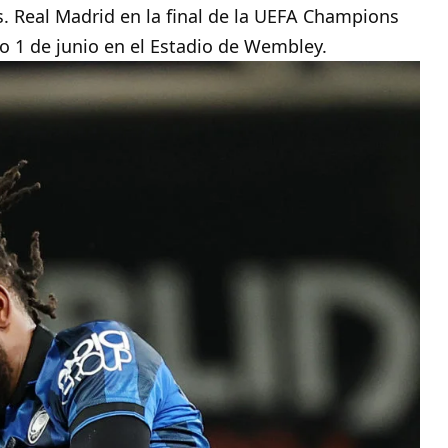
s. Real Madrid en la final de la UEFA Champions
o 1 de junio en el Estadio de Wembley.