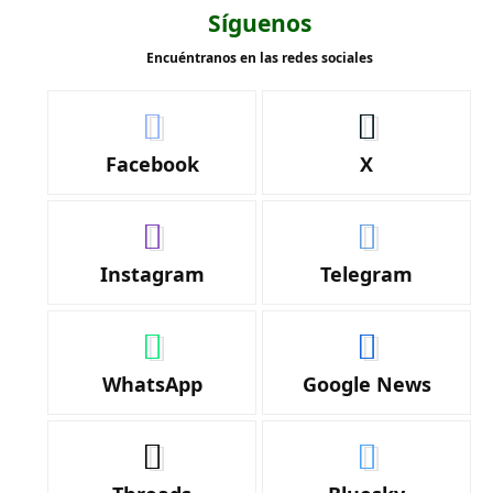
Síguenos
Encuéntranos en las redes sociales
Facebook
X
Instagram
Telegram
WhatsApp
Google News