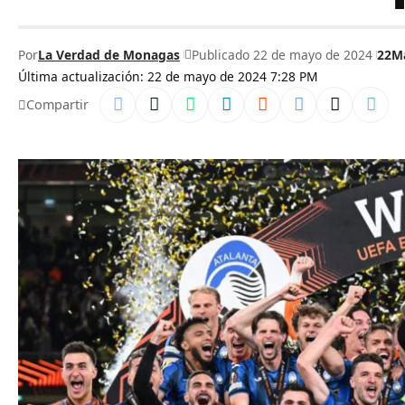
Por
La Verdad de Monagas
Publicado 22 de mayo de 2024
22M
Última actualización: 22 de mayo de 2024 7:28 PM
Compartir