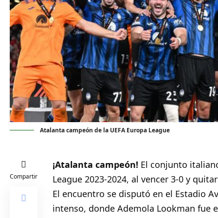
Atalanta campeón de la UEFA Europa League
¡Atalanta campeón!
El conjunto italiano
Compartir
League
2023-2024, al vencer 3-0 y quitar
El encuentro se disputó en el Estadio Av
intenso, donde Ademola Lookman fue el 