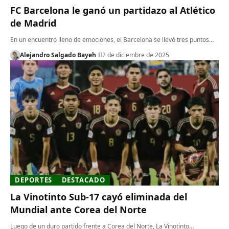
FC Barcelona le ganó un partidazo al Atlético
de Madrid
En un encuentro lleno de emociones, el Barcelona se llevó tres puntos…
Alejandro Salgado Bayeh
2 de diciembre de 2025
DEPORTES
DESTACADO
La Vinotinto Sub-17 cayó eliminada del
Mundial ante Corea del Norte
Luego de un duro partido frente a Corea del Norte, La Vinotinto…