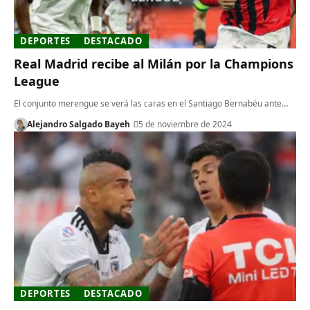
DEPORTES
DESTACADO
Real Madrid recibe al Milán por la Champions
League
El conjunto merengue se verá las caras en el Santiago Bernabéu ante…
Alejandro Salgado Bayeh
5 de noviembre de 2024
DEPORTES
DESTACADO