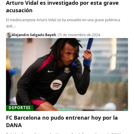
Arturo Vidal es investigado por esta grave
acusación
El mediocampista Arturo Vidal se ha envuelto en una grave polémica
qué,…
Alejandro Salgado Bayeh
5 de noviembre de 2024
DEPORTES
FC Barcelona no pudo entrenar hoy por la
DANA