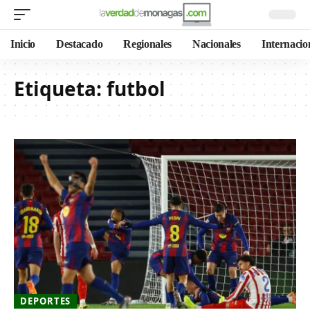
Inicio
Destacado
Regionales
Nacionales
Internacio
Etiqueta:
futbol
DEPORTES