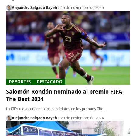
Alejandro Salgado Bayeh
15 de noviembre de 2025
DEPORTES
DESTACADO
Salomón Rondón nominado al premio FIFA
The Best 2024
La FIFA dio a conocer a los candidatos de los premios The…
Alejandro Salgado Bayeh
29 de noviembre de 2024