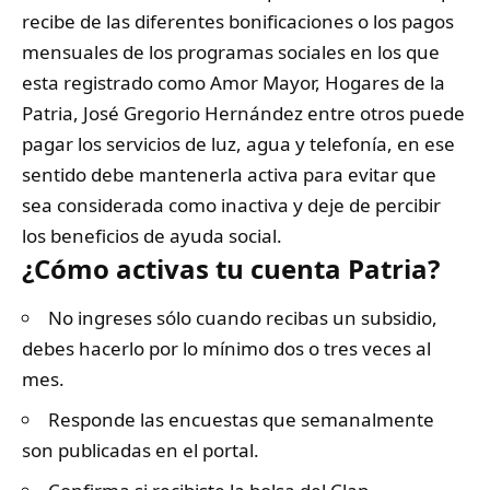
recibe de las diferentes bonificaciones o los pagos
mensuales de los programas sociales en los que
esta registrado como Amor Mayor, Hogares de la
Patria, José Gregorio Hernández entre otros puede
pagar los servicios de luz, agua y telefonía, en ese
sentido debe mantenerla activa para evitar que
sea considerada como inactiva y deje de percibir
los beneficios de ayuda social.
¿Cómo activas tu cuenta Patria?
No ingreses sólo cuando recibas un subsidio,
debes hacerlo por lo mínimo dos o tres veces al
mes.
Responde las encuestas que semanalmente
son publicadas en el portal.