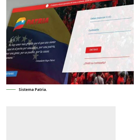
Sistema Patria.