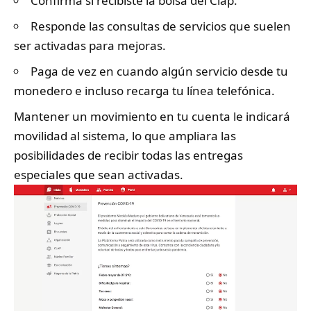
Confirma si recibiste la bolsa del Clap.
Responde las consultas de servicios que suelen
ser activadas para mejoras.
Paga de vez en cuando algún servicio desde tu
monedero e incluso recarga tu línea telefónica.
Mantener un movimiento en tu cuenta le indicará
movilidad al sistema, lo que ampliara las
posibilidades de recibir todas las entregas
especiales que sean activadas.