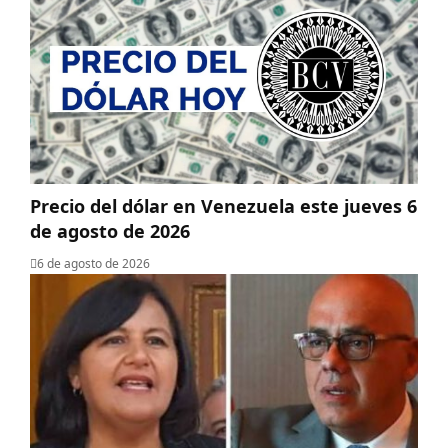
Precio del dólar en Venezuela este jueves 6
de agosto de 2026
6 de agosto de 2026