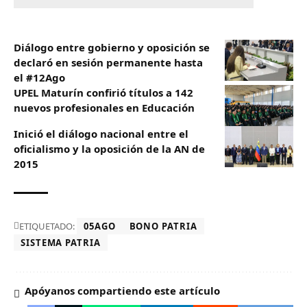
Diálogo entre gobierno y oposición se
declaró en sesión permanente hasta
el #12Ago
UPEL Maturín confirió títulos a 142
nuevos profesionales en Educación
Inició el diálogo nacional entre el
oficialismo y la oposición de la AN de
2015
ETIQUETADO:
05AGO
BONO PATRIA
SISTEMA PATRIA
Apóyanos compartiendo este artículo