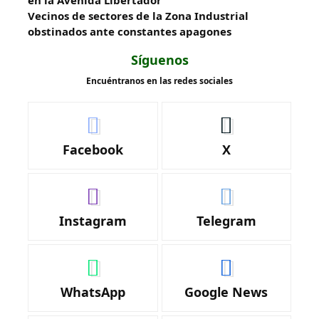
en la Avenida Libertador
Vecinos de sectores de la Zona Industrial
obstinados ante constantes apagones
Síguenos
Encuéntranos en las redes sociales
Facebook
X
Instagram
Telegram
WhatsApp
Google News