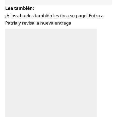
Lea también:
¡A los abuelos también les toca su pago! Entra a
Patria y revisa la nueva entrega