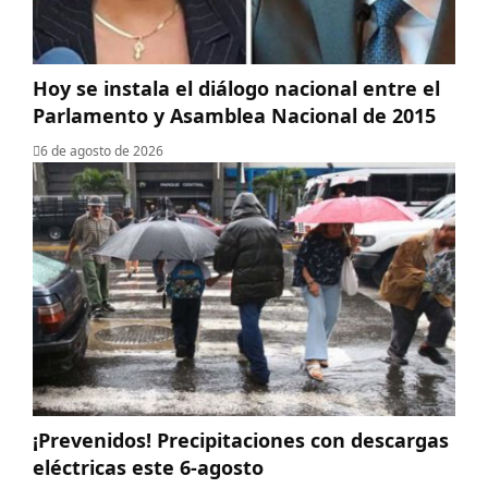
Hoy se instala el diálogo nacional entre el
Parlamento y Asamblea Nacional de 2015
6 de agosto de 2026
¡Prevenidos! Precipitaciones con descargas
eléctricas este 6-agosto