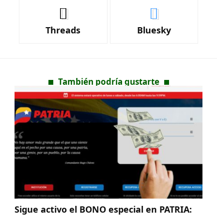
Threads
Bluesky
También podría gustarte
Sigue activo el BONO especial en PATRIA: