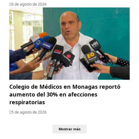
6 de agosto de 2026
Colegio de Médicos en Monagas reportó
aumento del 30% en afecciones
respiratorias
5 de agosto de 2026
Mostrar más