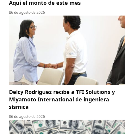
Aquí el monto de este mes
6 de agosto de 2026
Delcy Rodríguez recibe a TFI Solutions y
Miyamoto International de ingeniera
sísmica
6 de agosto de 2026