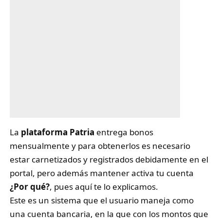
La
plataforma Patria
entrega bonos
mensualmente y para obtenerlos es necesario
estar carnetizados y registrados debidamente en el
portal, pero además mantener activa tu cuenta
¿Por qué?
, pues aquí te lo explicamos.
Este es un sistema que el usuario maneja como
una cuenta bancaria, en la que con los montos que