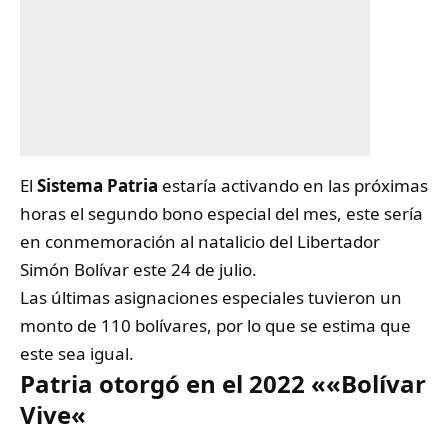
El
Sistema Patria
estaría activando en las próximas
horas el segundo bono especial del mes, este sería
en conmemoración al natalicio del Libertador
Simón Bolívar este 24 de julio.
Las últimas asignaciones especiales tuvieron un
monto de 110 bolívares, por lo que se estima que
este sea igual.
Patria otorgó en el 2022 «
«Bolívar
Vive
«