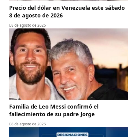
Precio del dólar en Venezuela este sábado
8 de agosto de 2026
8 de agosto de 2026
Familia de Leo Messi confirmó el
fallecimiento de su padre Jorge
8 de agosto de 2026