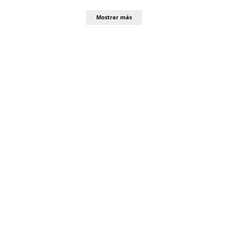
Mostrar más