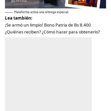
Plataforma activa una entrega especial.
Lea también:
¡Se armó un limpio! Bono Patria de Bs 8.400
¿Quiénes reciben? ¿Cómo hacer para obtenerlo?