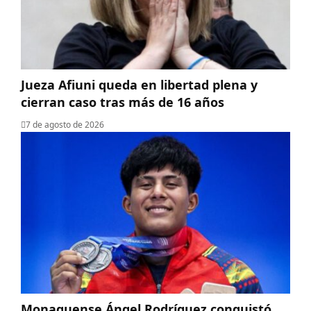
Jueza Afiuni queda en libertad plena y
cierran caso tras más de 16 años
7 de agosto de 2026
Monaguense Ángel Rodríguez conquistó