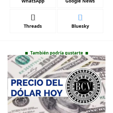
WhatsApp
Google News
Threads
Bluesky
También podría gustarte