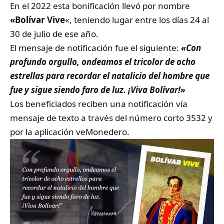
En el 2022 esta bonificación llevó por nombre
«Bolívar Vive
«, teniendo lugar entre los días 24 al
30 de julio de ese año.
El mensaje de notificación fue el siguiente:
«Con
profundo orgullo, ondeamos el tricolor de ocho
estrellas para recordar el natalicio del hombre que
fue y sigue siendo faro de luz. ¡Viva Bolívar!»
Los beneficiados reciben una notificación vía
mensaje de texto a través del número corto 3532 y
por la aplicación veMonedero.