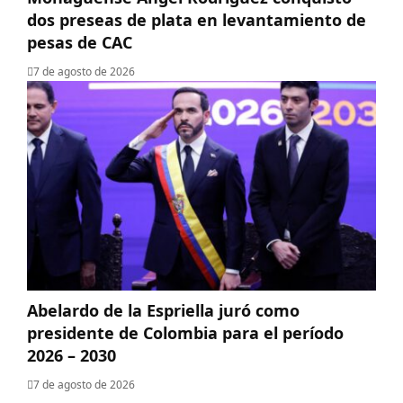
dos preseas de plata en levantamiento de
pesas de CAC
7 de agosto de 2026
Abelardo de la Espriella juró como
presidente de Colombia para el período
2026 – 2030
7 de agosto de 2026