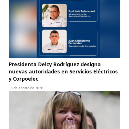
Presidenta Delcy Rodríguez designa
nuevas autoridades en Servicios Eléctricos
y Corpoelec
8 de agosto de 2026