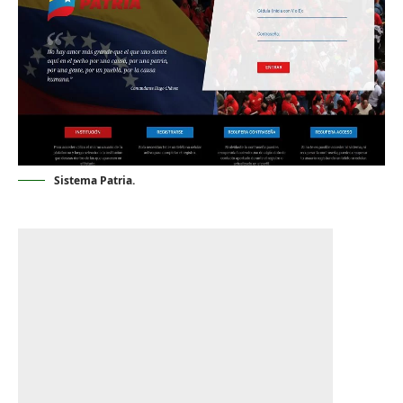
Sistema Patria.