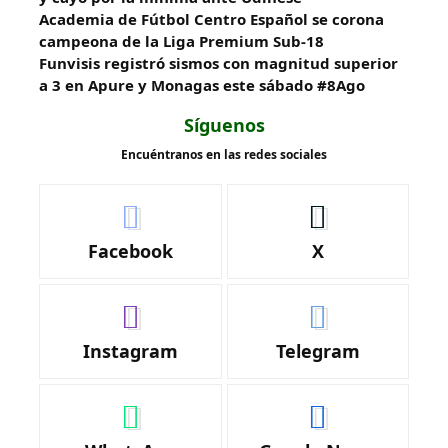
Academia de Fútbol Centro Español se corona
campeona de la Liga Premium Sub-18
Funvisis registró sismos con magnitud superior
a 3 en Apure y Monagas este sábado #8Ago
Síguenos
Encuéntranos en las redes sociales
Facebook
X
Instagram
Telegram