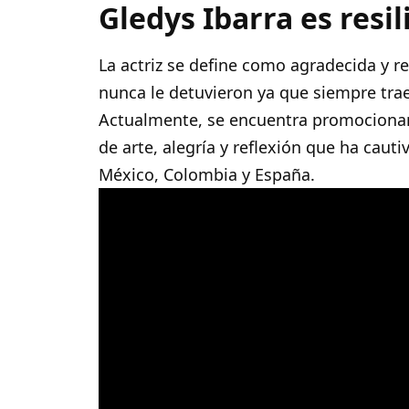
Gledys Ibarra es resil
La actriz se define como agradecida y re
nunca le detuvieron ya que siempre trae
Actualmente, se encuentra promocion
de arte, alegría y reflexión que ha caut
México, Colombia y España.