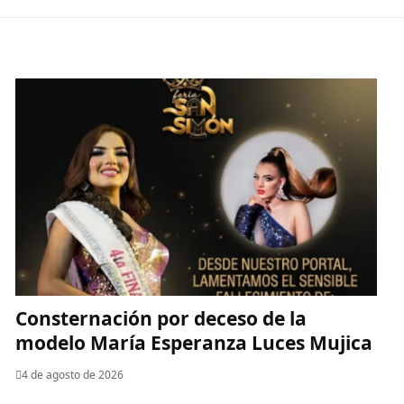
Consternación por deceso de la
modelo María Esperanza Luces Mujica
4 de agosto de 2026