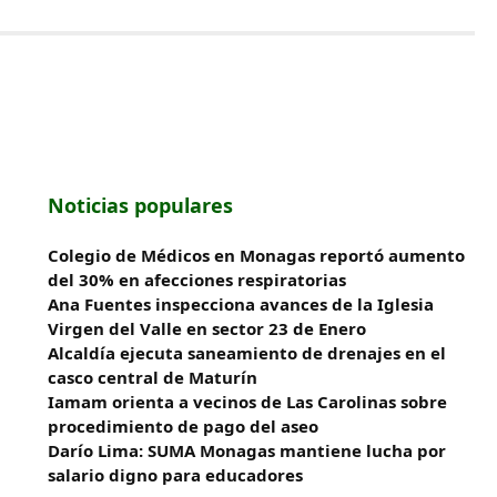
Noticias populares
Colegio de Médicos en Monagas reportó aumento
del 30% en afecciones respiratorias
Ana Fuentes inspecciona avances de la Iglesia
Virgen del Valle en sector 23 de Enero
Alcaldía ejecuta saneamiento de drenajes en el
casco central de Maturín
Iamam orienta a vecinos de Las Carolinas sobre
procedimiento de pago del aseo
Darío Lima: SUMA Monagas mantiene lucha por
salario digno para educadores