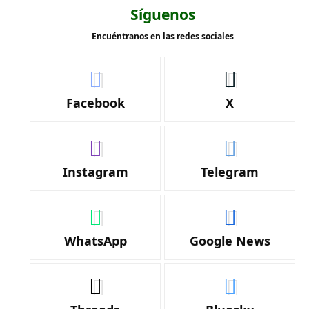
Síguenos
Encuéntranos en las redes sociales
Facebook
X
Instagram
Telegram
WhatsApp
Google News