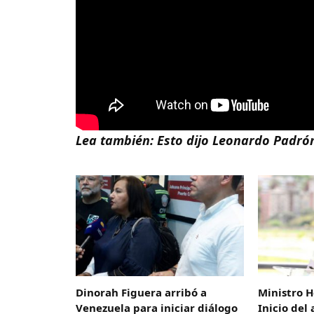
Lea también:
Esto dijo Leonardo Padrón
Dinorah Figuera arribó a
Ministro H
Venezuela para iniciar diálogo
Inicio del