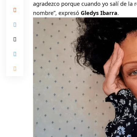
agradezco porque cuando yo salí de la 
nombre”, expresó
Gledys Ibarra
.