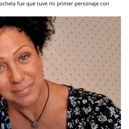
rochela fue que tuve mi primer personaje con