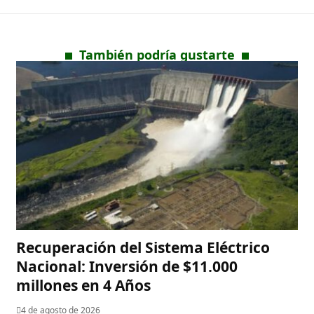
También podría gustarte
Recuperación del Sistema Eléctrico
Nacional: Inversión de $11.000
millones en 4 Años
4 de agosto de 2026