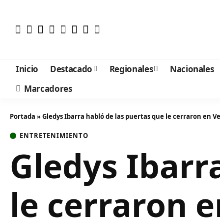
Inicio
Destacado
Regionales
Nacionales
Marcadores
Portada
»
Gledys Ibarra habló de las puertas que le cerraron en 
ENTRETENIMIENTO
Gledys Ibarr
le cerraron 