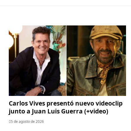
Carlos Vives presentó nuevo videoclip
junto a Juan Luis Guerra (+video)
5 de agosto de 2026