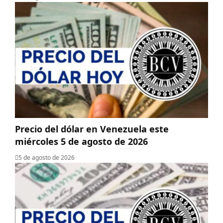
Precio del dólar en Venezuela este
miércoles 5 de agosto de 2026
5 de agosto de 2026