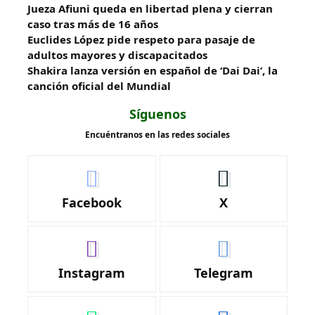
Jueza Afiuni queda en libertad plena y cierran
caso tras más de 16 años
Euclides López pide respeto para pasaje de
adultos mayores y discapacitados
Shakira lanza versión en español de ‘Dai Dai’, la
canción oficial del Mundial
Síguenos
Encuéntranos en las redes sociales
Facebook
X
Instagram
Telegram