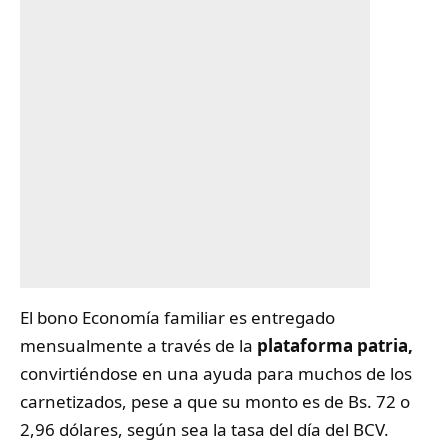
El bono Economía familiar es entregado
mensualmente a través de la
plataforma patria,
convirtiéndose en una ayuda para muchos de los
carnetizados, pese a que su monto es de Bs. 72 o
2,96 dólares, según sea la tasa del día del BCV.