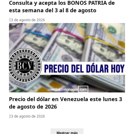
Consulta y acepta los BONOS PATRIA de
esta semana del 3 al 8 de agosto
3 de agosto de 2026
Precio del dólar en Venezuela este lunes 3
de agosto de 2026
3 de agosto de 2026
Mostrar más