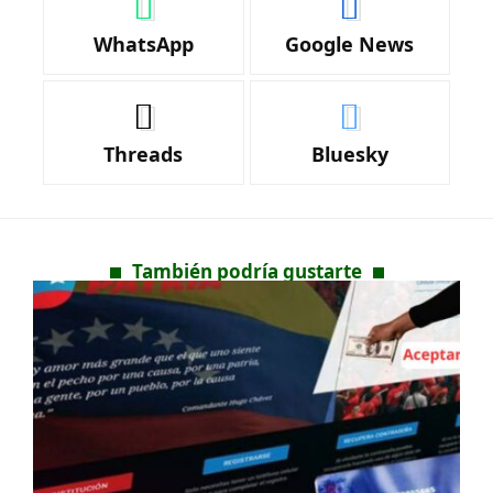
WhatsApp
Google News
Threads
Bluesky
También podría gustarte