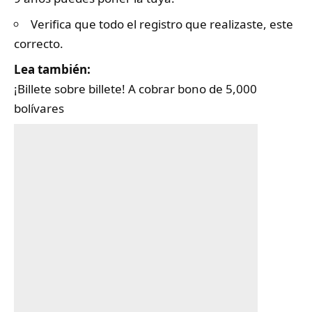
Verifica que todo el registro que realizaste, este
correcto.
Lea también:
¡Billete sobre billete! A cobrar bono de 5,000
bolívares