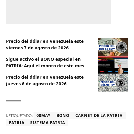
Precio del dólar en Venezuela este
viernes 7 de agosto de 2026
Sigue activo el BONO especial en
PATRIA: Aquí el monto de este mes
Precio del dólar en Venezuela este
jueves 6 de agosto de 2026
ETIQUETADO:
08MAY
BONO
CARNET DE LA PATRIA
PATRIA
SISTEMA PATRIA