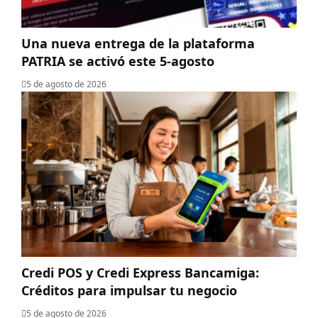
Una nueva entrega de la plataforma
PATRIA se activó este 5-agosto
5 de agosto de 2026
Credi POS y Credi Express Bancamiga:
Créditos para impulsar tu negocio
5 de agosto de 2026