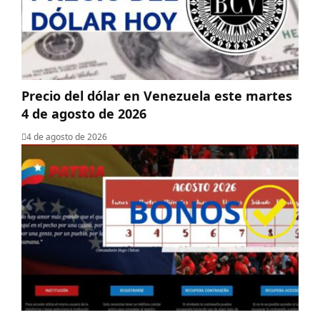
Precio del dólar en Venezuela este martes
4 de agosto de 2026
4 de agosto de 2026