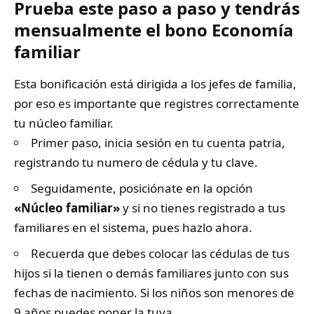
Prueba este paso a paso y tendrás
mensualmente el bono Economía
familiar
Esta bonificación está dirigida a los jefes de familia,
por eso es importante que registres correctamente
tu núcleo familiar.
Primer paso, inicia sesión en tu cuenta patria,
registrando tu numero de cédula y tu clave.
Seguidamente, posiciónate en la opción
«Núcleo familiar»
y si no tienes registrado a tus
familiares en el sistema, pues hazlo ahora.
Recuerda que debes colocar las cédulas de tus
hijos si la tienen o demás familiares junto con sus
fechas de nacimiento. Si los niños son menores de
9 años puedes poner la tuya.