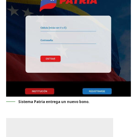
Sistema Patria entrega un nuevo bono.