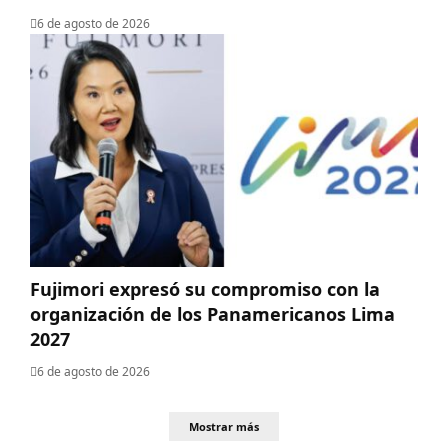
6 de agosto de 2026
Fujimori expresó su compromiso con la
organización de los Panamericanos Lima
2027
6 de agosto de 2026
Mostrar más