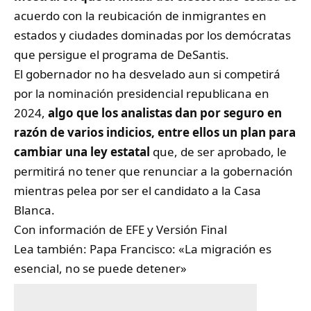
acuerdo con la reubicación de inmigrantes en
estados y ciudades dominadas por los demócratas
que persigue el programa de DeSantis.
El gobernador no ha desvelado aun si competirá
por la nominación presidencial republicana en
2024,
algo que los analistas dan por seguro en
razón de varios indicios, entre ellos un plan para
cambiar una ley estatal
que, de ser aprobado, le
permitirá no tener que renunciar a la gobernación
mientras pelea por ser el candidato a la Casa
Blanca.
Con información de
EFE y Versión Final
Lea también:
Papa Francisco: «La migración es
esencial, no se puede detener»