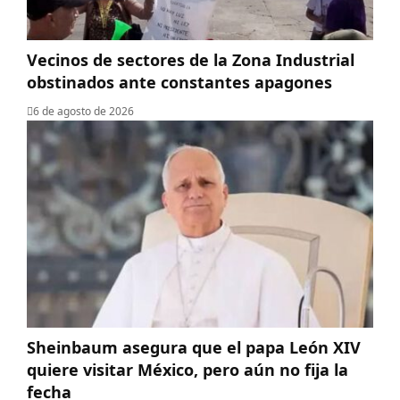
Vecinos de sectores de la Zona Industrial
obstinados ante constantes apagones
6 de agosto de 2026
Sheinbaum asegura que el papa León XIV
quiere visitar México, pero aún no fija la
fecha