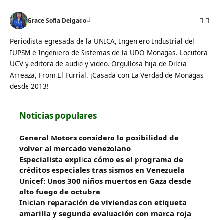
Grace Sofía Delgado
Periodista egresada de la UNICA, Ingeniero Industrial del
IUPSM e Ingeniero de Sistemas de la UDO Monagas. Locutora
UCV y editora de audio y video. Orgullosa hija de Dilcia
Arreaza, From El Furrial. ¡Casada con La Verdad de Monagas
desde 2013!
Noticias populares
General Motors considera la posibilidad de
volver al mercado venezolano
Especialista explica cómo es el programa de
créditos especiales tras sismos en Venezuela
Unicef: Unos 300 niños muertos en Gaza desde
alto fuego de octubre
Inician reparación de viviendas con etiqueta
amarilla y segunda evaluación con marca roja