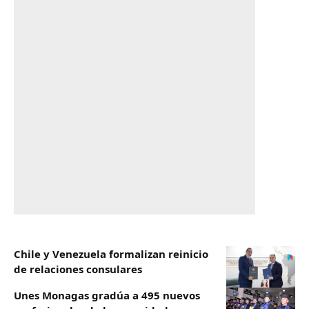
Chile y Venezuela formalizan reinicio
de relaciones consulares
Unes Monagas gradúa a 495 nuevos