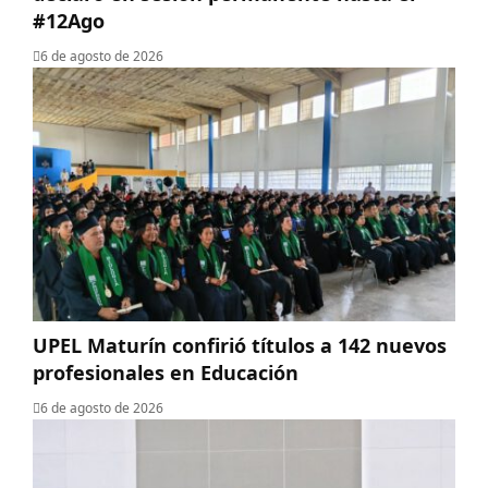
#12Ago
6 de agosto de 2026
UPEL Maturín confirió títulos a 142 nuevos
profesionales en Educación
6 de agosto de 2026