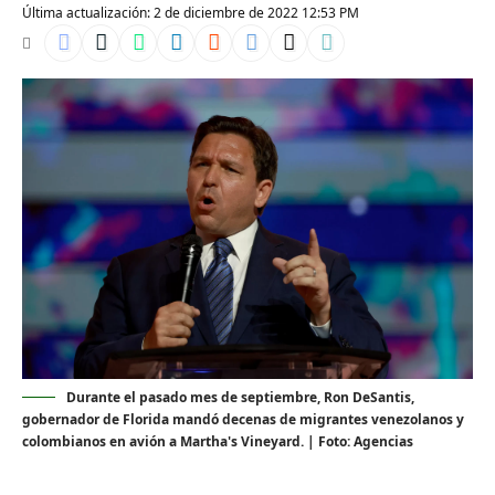
Última actualización: 2 de diciembre de 2022 12:53 PM
Durante el pasado mes de septiembre, Ron DeSantis,
gobernador de Florida mandó decenas de migrantes venezolanos y
colombianos en avión a Martha's Vineyard. | Foto: Agencias