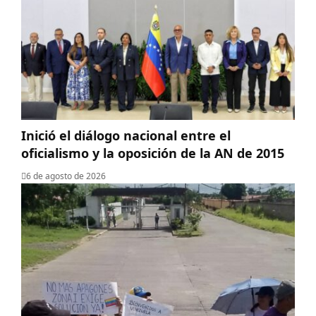
Inició el diálogo nacional entre el
oficialismo y la oposición de la AN de 2015
6 de agosto de 2026