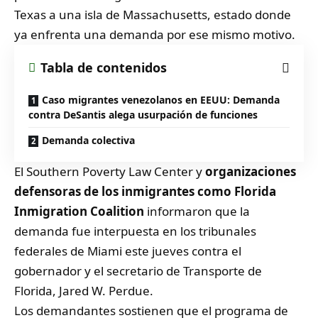
Texas a una isla de Massachusetts, estado donde
ya enfrenta una demanda por ese mismo motivo.
Tabla de contenidos
Caso migrantes venezolanos en EEUU: Demanda
contra DeSantis alega usurpación de funciones
Demanda colectiva
El Southern Poverty Law Center y
organizaciones
defensoras de los inmigrantes como Florida
Inmigration Coalition
informaron que la
demanda fue interpuesta en los tribunales
federales de Miami este jueves contra el
gobernador y el secretario de Transporte de
Florida, Jared W. Perdue.
Los demandantes sostienen que el programa de