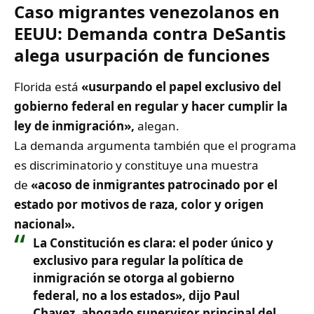
Caso migrantes venezolanos en
EEUU: Demanda contra DeSantis
alega usurpación de funciones
Florida está
«usurpando el papel exclusivo del
gobierno federal en regular y hacer cumplir la
ley de inmigración»,
alegan.
La demanda argumenta también que el programa
es discriminatorio y constituye una muestra
de
«acoso de inmigrantes patrocinado por el
estado por motivos de raza, color y origen
nacional».
La Constitución es clara: el poder único y
exclusivo para regular la política de
inmigración se otorga al gobierno
federal, no a los estados», dijo Paul
Chavez, abogado supervisor principal del