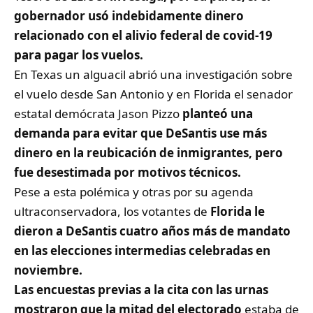
gobernador usó indebidamente dinero
relacionado con el alivio federal de covid-19
para pagar los vuelos.
En Texas un alguacil abrió una investigación sobre
el vuelo desde San Antonio y en Florida el senador
estatal demócrata Jason Pizzo
planteó una
demanda para evitar que DeSantis use más
dinero en la reubicación de inmigrantes, pero
fue desestimada por motivos técnicos.
Pese a esta polémica y otras por su agenda
ultraconservadora, los votantes de
Florida le
dieron a DeSantis cuatro años más de mandato
en las elecciones intermedias celebradas en
noviembre.
Las encuestas previas a la cita con las urnas
mostraron que la mitad del electorado
estaba de