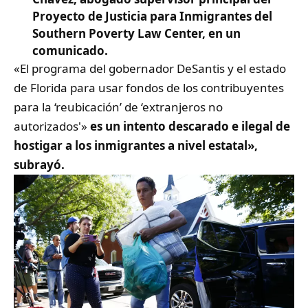
Proyecto de Justicia para Inmigrantes del
Southern Poverty Law Center, en un
comunicado.
«El programa del gobernador DeSantis y el estado
de Florida para usar fondos de los contribuyentes
para la ‘reubicación’ de ‘extranjeros no
autorizados'»
es un intento descarado e ilegal de
hostigar a los inmigrantes a nivel estatal»,
subrayó.