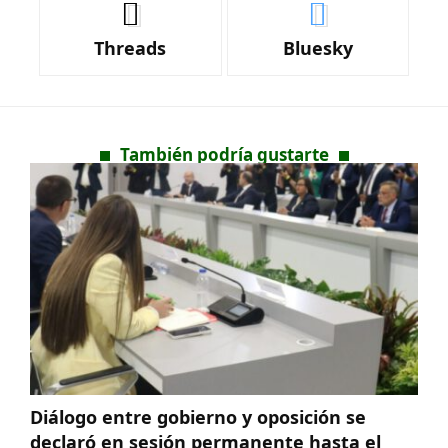
Threads
Bluesky
También podría gustarte
Diálogo entre gobierno y oposición se
declaró en sesión permanente hasta el