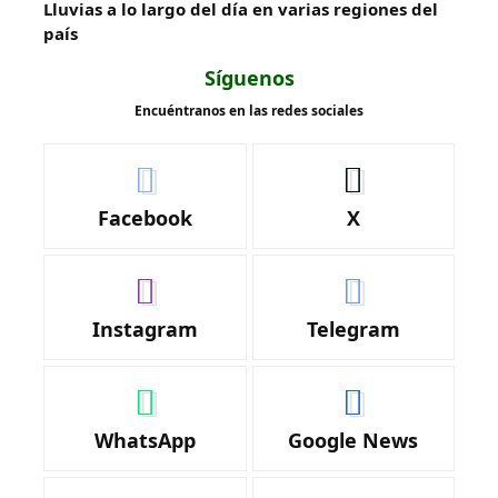
Lluvias a lo largo del día en varias regiones del
país
Síguenos
Encuéntranos en las redes sociales
Facebook
X
Instagram
Telegram
WhatsApp
Google News