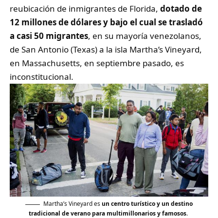
reubicación de inmigrantes de Florida,
dotado de
12 millones de dólares y bajo el cual se trasladó
a casi 50 migrantes
, en su mayoría venezolanos,
de San Antonio (Texas) a la isla Martha’s Vineyard,
en Massachusetts, en septiembre pasado, es
inconstitucional.
Martha’s Vineyard es
un centro turístico y un destino
tradicional de verano para multimillonarios y famosos
.