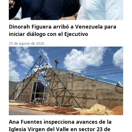
Dinorah Figuera arribó a Venezuela para
iniciar diálogo con el Ejecutivo
5 de agosto de 2026
Ana Fuentes inspecciona avances de la
Iglesia Virgen del Valle en sector 23 de