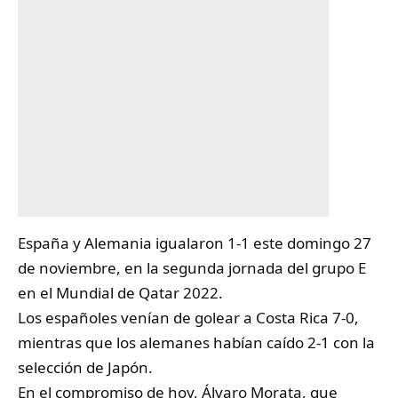
España y Alemania igualaron 1-1 este domingo 27
de noviembre, en la segunda jornada del grupo E
en el
Mundial de Qatar 2022
.
Los españoles venían de golear a Costa Rica 7-0,
mientras que los alemanes habían caído 2-1 con la
selección de Japón.
En el compromiso de hoy, Álvaro Morata, que