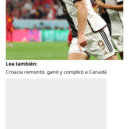
Lea también:
Croacia remontó, ganó y complicó a Canadá