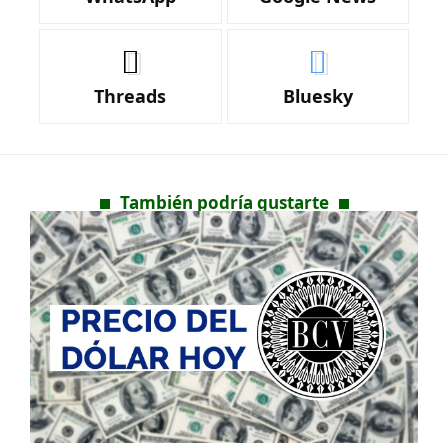
Threads
Bluesky
También podría gustarte