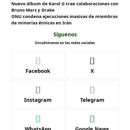
Nuevo álbum de Karol G trae colaboraciones con
Bruno Mars y Drake
ONU condena ejecuciones masivas de miembros
de minorías étnicas en Irán
Síguenos
Encuéntranos en las redes sociales
Facebook
X
Instagram
Telegram
WhatsApp
Google News