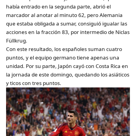
había entrado en la segunda parte, abrió el
marcador al anotar al minuto 62, pero Alemania
que estaba obligada a sumar, consiguió igualar las
acciones en la fracción 83, por intermedio de Niclas
Füllkrug.
Con este resultado, los españoles suman cuatro
puntos, y el equipo germano tiene apenas una
unidad. Por su parte, Japón cayó con Costa Rica en
la jornada de este domingo, quedando los asiáticos
y ticos con tres puntos.