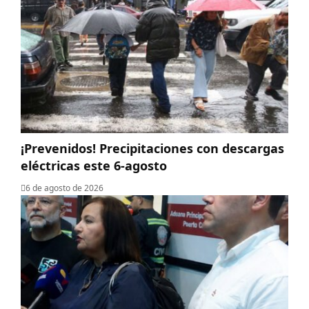
¡Prevenidos! Precipitaciones con descargas
eléctricas este 6-agosto
6 de agosto de 2026