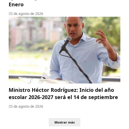
Enero
5 de agosto de 2026
Ministro Héctor Rodríguez: Inicio del año
escolar 2026-2027 será el 14 de septiembre
5 de agosto de 2026
Mostrar más