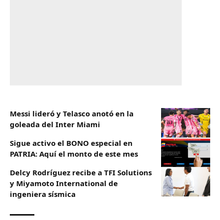
Messi lideró y Telasco anotó en la
goleada del Inter Miami
Sigue activo el BONO especial en
PATRIA: Aquí el monto de este mes
Delcy Rodríguez recibe a TFI Solutions
y Miyamoto International de
ingeniera sísmica