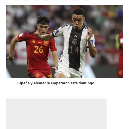
España y Alemania empataron este domingo