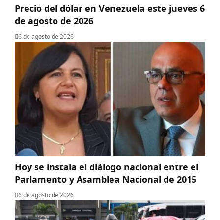
Precio del dólar en Venezuela este jueves 6
de agosto de 2026
6 de agosto de 2026
Hoy se instala el diálogo nacional entre el
Parlamento y Asamblea Nacional de 2015
6 de agosto de 2026