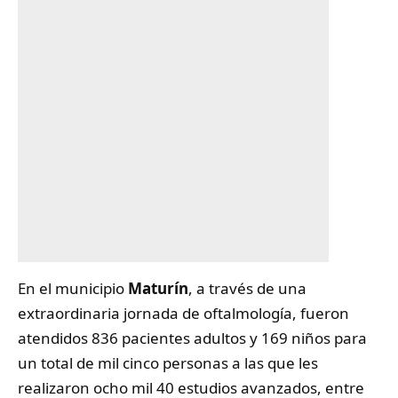
En el municipio
Maturín
, a través de una
extraordinaria jornada de oftalmología, fueron
atendidos 836 pacientes adultos y 169 niños para
un total de mil cinco personas a las que les
realizaron ocho mil 40 estudios avanzados, entre