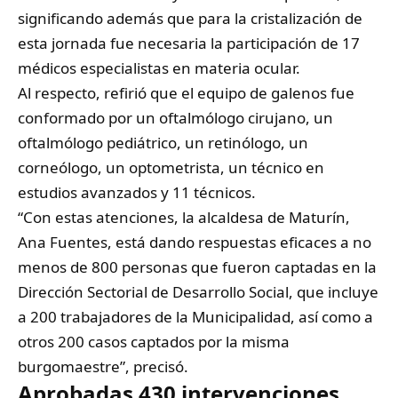
significando además que para la cristalización de
esta jornada fue necesaria la participación de 17
médicos especialistas en materia ocular.
Al respecto, refirió que el equipo de galenos fue
conformado por un oftalmólogo cirujano, un
oftalmólogo pediátrico, un retinólogo, un
corneólogo, un optometrista, un técnico en
estudios avanzados y 11 técnicos.
“Con estas atenciones, la alcaldesa de Maturín,
Ana Fuentes, está dando respuestas eficaces a no
menos de 800 personas que fueron captadas en la
Dirección Sectorial de Desarrollo Social, que incluye
a 200 trabajadores de la Municipalidad, así como a
otros 200 casos captados por la misma
burgomaestre”, precisó.
Aprobadas 430 intervenciones