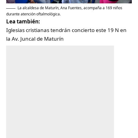
La alcaldesa de Maturín, Ana Fuentes, acompaña a 169 niños
durante atención oftalmológica.
Lea también:
Iglesias cristianas tendrán concierto este 19 N en
la Av. Juncal de Maturín