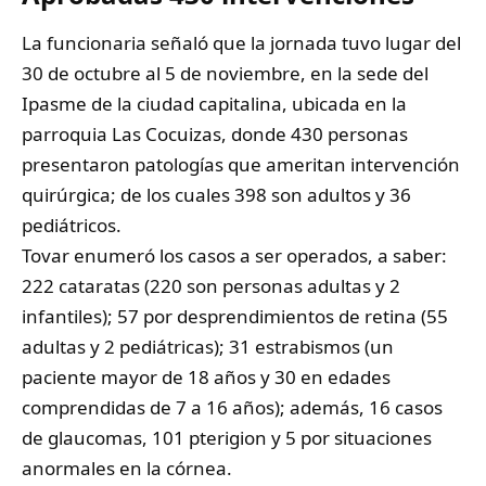
La funcionaria señaló que la jornada tuvo lugar del
30 de octubre al 5 de noviembre, en la sede del
Ipasme de la ciudad capitalina, ubicada en la
parroquia Las Cocuizas, donde 430 personas
presentaron patologías que ameritan intervención
quirúrgica; de los cuales 398 son adultos y 36
pediátricos.
Tovar enumeró los casos a ser operados, a saber:
222 cataratas (220 son personas adultas y 2
infantiles); 57 por desprendimientos de retina (55
adultas y 2 pediátricas); 31 estrabismos (un
paciente mayor de 18 años y 30 en edades
comprendidas de 7 a 16 años); además, 16 casos
de glaucomas, 101 pterigion y 5 por situaciones
anormales en la córnea.