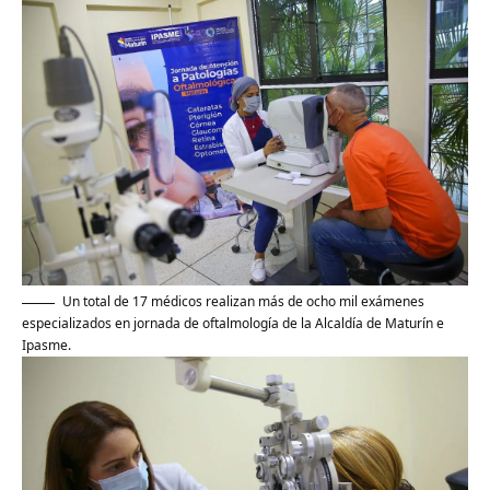
Un total de 17 médicos realizan más de ocho mil exámenes
especializados en jornada de oftalmología de la Alcaldía de Maturín e
Ipasme.