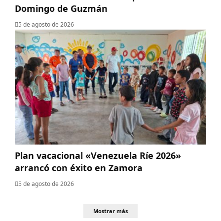
Domingo de Guzmán
5 de agosto de 2026
Plan vacacional «Venezuela Ríe 2026»
arrancó con éxito en Zamora
5 de agosto de 2026
Mostrar más