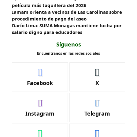
película más taquillera del 2026
Iamam orienta a vecinos de Las Carolinas sobre
procedimiento de pago del aseo
Darío Lima: SUMA Monagas mantiene lucha por
salario digno para educadores
Síguenos
Encuéntranos en las redes sociales
Facebook
X
Instagram
Telegram