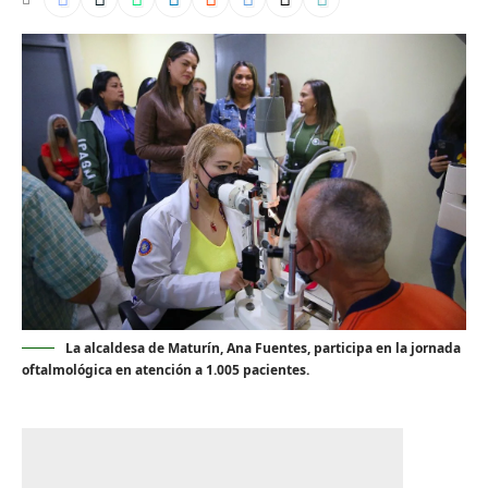
La alcaldesa de Maturín, Ana Fuentes, participa en la jornada
oftalmológica en atención a 1.005 pacientes.