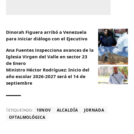
Dinorah Figuera arribó a Venezuela
para iniciar diálogo con el Ejecutivo
Ana Fuentes inspecciona avances de la
Iglesia Virgen del Valle en sector 23
de Enero
Ministro Héctor Rodríguez: Inicio del
año escolar 2026-2027 será el 14 de
septiembre
ETIQUETADO:
10NOV
ALCALDÍA
JORNADA
OFTALMOLÓGICA