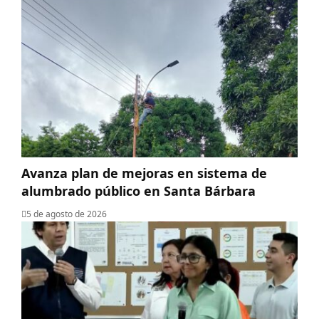
Avanza plan de mejoras en sistema de
alumbrado público en Santa Bárbara
5 de agosto de 2026