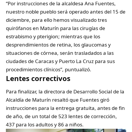
“Por instrucciones de la alcaldesa Ana Fuentes,
nuestro noble pueblo será operado antes del 15 de
diciembre, para ello hemos visualizado tres
quirófanos en Maturín para las cirugías de
estrabismo y pterigion; mientras que los
desprendimientos de retina, los glaucomas y
situaciones de córnea, serán trasladados a las
ciudades de Caracas y Puerto La Cruz para sus
procedimientos clínicos”, puntualizó.
Lentes correctivos
Para finalizar, la directora de Desarrollo Social de la
Alcaldía de Maturín resaltó que Fuentes giró
instrucciones para la entrega gratuita, antes de fin
de año, de un total de 523 lentes de corrección,
437 para los adultos y 86 a niños.