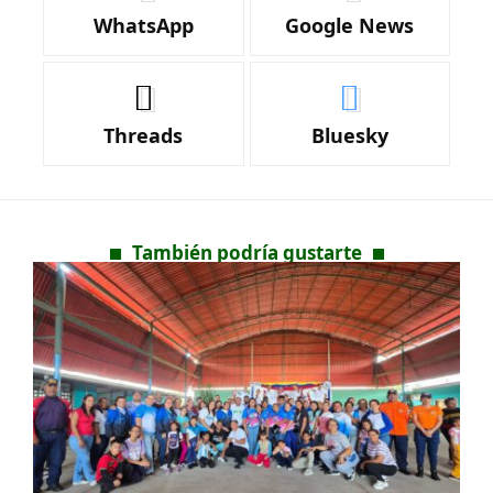
WhatsApp
Google News
Threads
Bluesky
También podría gustarte