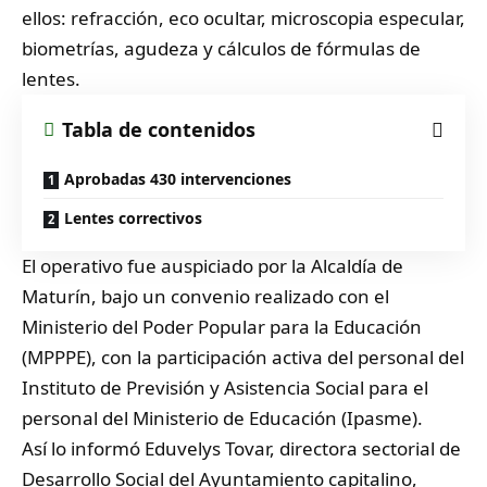
ellos: refracción, eco ocultar, microscopia especular,
biometrías, agudeza y cálculos de fórmulas de
lentes.
Tabla de contenidos
Aprobadas 430 intervenciones
Lentes correctivos
El operativo fue auspiciado por la Alcaldía de
Maturín, bajo un convenio realizado con el
Ministerio del Poder Popular para la Educación
(MPPPE), con la participación activa del personal del
Instituto de Previsión y Asistencia Social para el
personal del Ministerio de Educación (Ipasme).
Así lo informó Eduvelys Tovar, directora sectorial de
Desarrollo Social del Ayuntamiento capitalino,