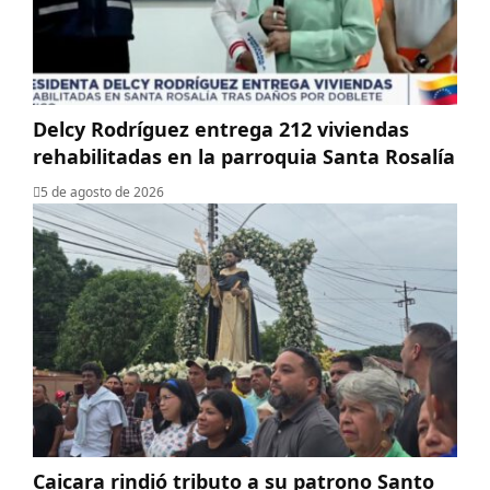
Delcy Rodríguez entrega 212 viviendas
rehabilitadas en la parroquia Santa Rosalía
5 de agosto de 2026
Caicara rindió tributo a su patrono Santo