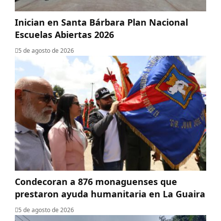
Inician en Santa Bárbara Plan Nacional
Escuelas Abiertas 2026
5 de agosto de 2026
Condecoran a 876 monaguenses que
prestaron ayuda humanitaria en La Guaira
5 de agosto de 2026