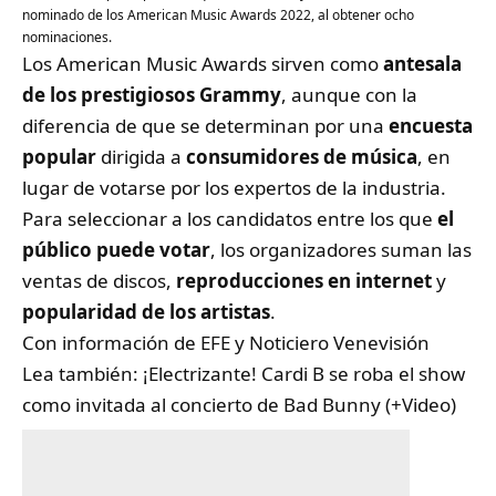
nominado de los American Music Awards 2022, al obtener ocho
nominaciones.
Los American Music Awards sirven como
antesala
de los prestigiosos Grammy
, aunque con la
diferencia de que se determinan por una
encuesta
popular
dirigida a
consumidores de música
, en
lugar de votarse por los expertos de la industria.
Para seleccionar a los candidatos entre los que
el
público puede votar
, los organizadores suman las
ventas de discos,
reproducciones en internet
y
popularidad de los artistas
.
Con información de EFE y
Noticiero Venevisión
Lea también:
¡Electrizante! Cardi B se roba el show
como invitada al concierto de Bad Bunny (+Video)