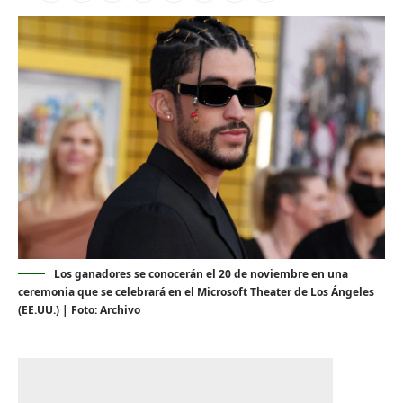
Los ganadores se conocerán el 20 de noviembre en una
ceremonia que se celebrará en el Microsoft Theater de Los Ángeles
(EE.UU.) | Foto: Archivo