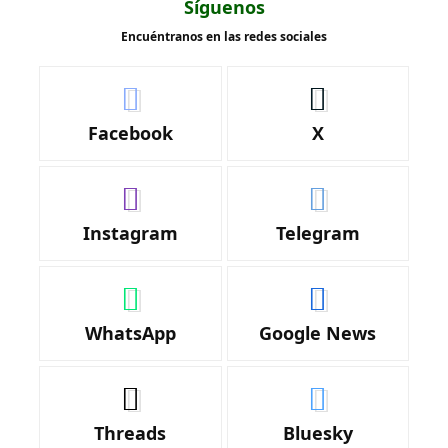
Síguenos
Encuéntranos en las redes sociales
Facebook
X
Instagram
Telegram
WhatsApp
Google News
Threads
Bluesky