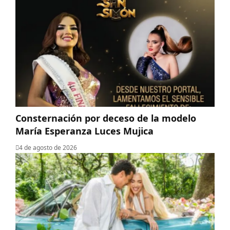
Consternación por deceso de la modelo
María Esperanza Luces Mujica
4 de agosto de 2026