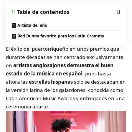
Tabla de contenidos
Artista del año
Bad Bunny favorito para los Latin Grammy
El éxito del puertorriqueño en unos premios que
durante décadas se han centrado exclusivamente
en
artistas anglosajones demuestra el
buen
estado de la música en español
, pues hasta
ahora las
estrellas hispanas
solo se destacaban en
la versión latina de los galardones, conocida como
Latin American Music Awards y entregados en una
ceremonia aparte.