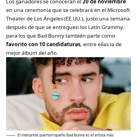
Los ganadores se conocerán el
20 de noviembre
en una ceremonia que se celebrará en el Microsoft
Theater de Los Ángeles (EE.UU.), justo una semana
después de que se entreguen los Latin Grammy,
para los que Bad Bunny también parte como
favorito con 10 candidaturas
, entre ellas la de
mejor álbum del año.
El intérprete puertorriqueño Bad Bunny es el artista más