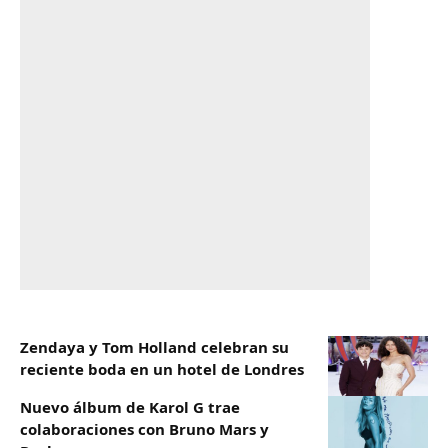
Zendaya y Tom Holland celebran su
reciente boda en un hotel de Londres
Nuevo álbum de Karol G trae
colaboraciones con Bruno Mars y