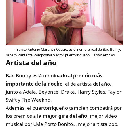
Benito Antonio Martínez Ocasio, es el nombre real de Bad Bunny,
rapero, cantante, compositor y actor puertorriqueño. | Foto: Archivo
Artista del año
Bad Bunny está nominado al
premio más
importante de la noche
, el de artista del año,
junto a Adele, Beyoncé, Drake, Harry Styles, Taylor
Swift y The Weeknd.
Además, el puertorriqueño también competirá por
los premios a
la mejor gira del año
, mejor video
musical por «Me Porto Bonito», mejor artista pop,