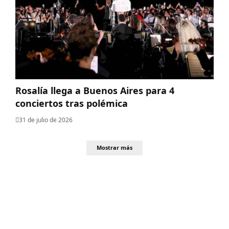
Rosalía llega a Buenos Aires para 4
conciertos tras polémica
31 de julio de 2026
Mostrar más