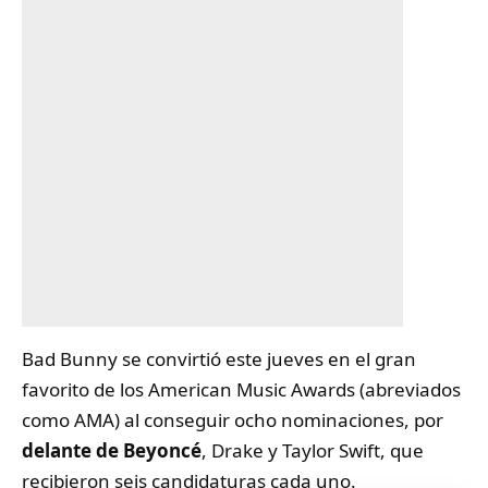
Bad Bunny se convirtió este jueves en el gran
favorito de los American Music Awards (abreviados
como AMA) al conseguir ocho nominaciones, por
delante de Beyoncé
, Drake y Taylor Swift, que
recibieron seis candidaturas cada uno.