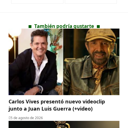
También podría gustarte
Carlos Vives presentó nuevo videoclip
junto a Juan Luis Guerra (+video)
5 de agosto de 2026