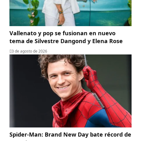
Vallenato y pop se fusionan en nuevo
tema de Silvestre Dangond y Elena Rose
3 de agosto de 2026
Spider-Man: Brand New Day bate récord de