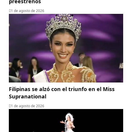
preestrenos
1 de agosto de 2026
Filipinas se alzó con el triunfo en el Miss
Supranational
1 de agosto de 2026