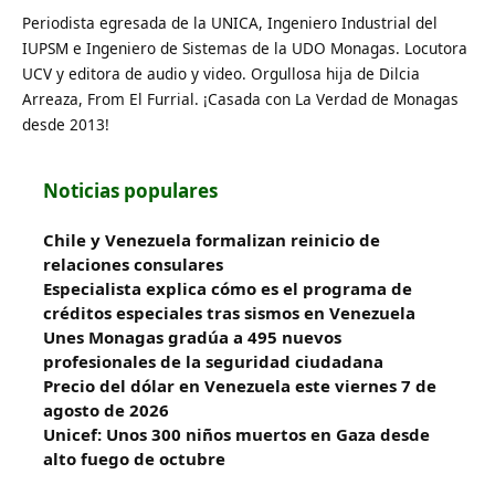
Periodista egresada de la UNICA, Ingeniero Industrial del
IUPSM e Ingeniero de Sistemas de la UDO Monagas. Locutora
UCV y editora de audio y video. Orgullosa hija de Dilcia
Arreaza, From El Furrial. ¡Casada con La Verdad de Monagas
desde 2013!
Noticias populares
Chile y Venezuela formalizan reinicio de
relaciones consulares
Especialista explica cómo es el programa de
créditos especiales tras sismos en Venezuela
Unes Monagas gradúa a 495 nuevos
profesionales de la seguridad ciudadana
Precio del dólar en Venezuela este viernes 7 de
agosto de 2026
Unicef: Unos 300 niños muertos en Gaza desde
alto fuego de octubre