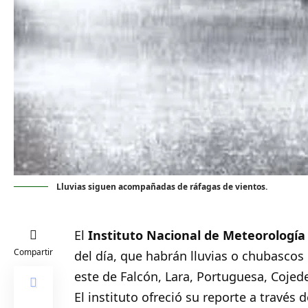
Lluvias siguen acompañadas de ráfagas de vientos.
El
Instituto Nacional de Meteorología 
Compartir
del día, que habrán lluvias o chubascos 
este de Falcón, Lara, Portuguesa, Cojed
El instituto ofreció su reporte a través