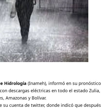
e Hidrología
(Inameh), informó en su pronóstico
con descargas eléctricas en todo el estado Zulia,
es, Amazonas y Bolívar.
 de su cuenta de twitter, donde indicó que después