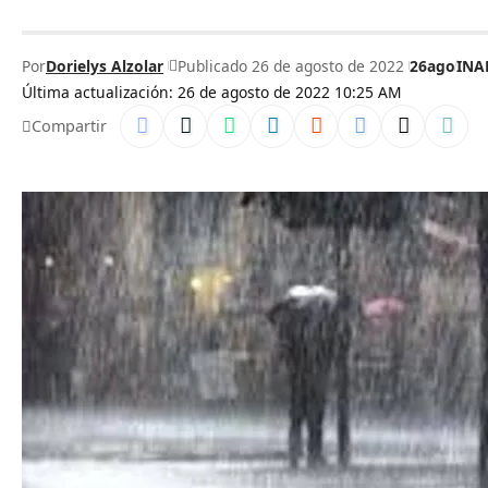
Por
Dorielys Alzolar
Publicado 26 de agosto de 2022
26ago
INA
Última actualización: 26 de agosto de 2022 10:25 AM
Compartir