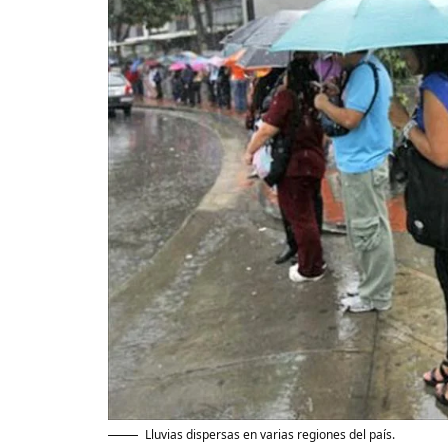
Lluvias dispersas en varias regiones del país.