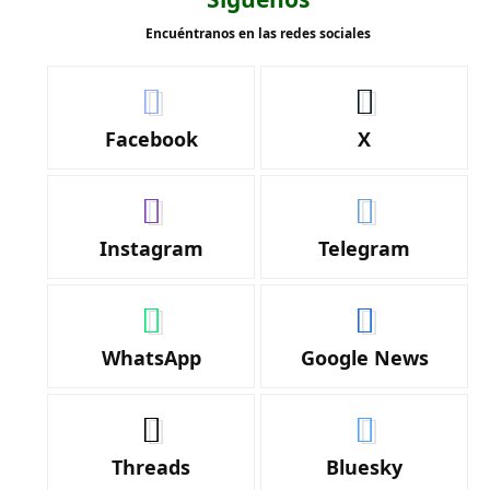
Encuéntranos en las redes sociales
Facebook
X
Instagram
Telegram
WhatsApp
Google News
Threads
Bluesky