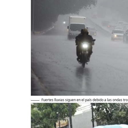
Fuertes lluvias siguen en el país debido a las ondas tro