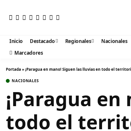
Inicio
Destacado
Regionales
Nacionales
Marcadores
Portada
»
¡Paragua en mano! Siguen las lluvias en todo el territo
NACIONALES
¡Paragua en 
todo el terri