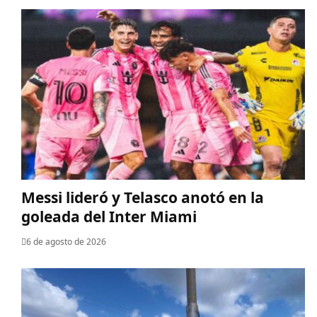
Messi lideró y Telasco anotó en la
goleada del Inter Miami
6 de agosto de 2026