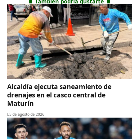
También podría gustarte
Alcaldía ejecuta saneamiento de
drenajes en el casco central de
Maturín
5 de agosto de 2026