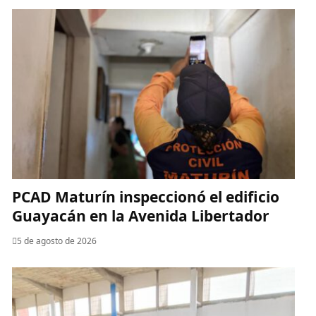
PCAD Maturín inspeccionó el edificio
Guayacán en la Avenida Libertador
5 de agosto de 2026