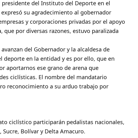
 presidente del Instituto del Deporte en el
 expresó su agradecimiento al gobernador
 empresas y corporaciones privadas por el apoyo
a, que por diversas razones, estuvo paralizada
 avanzan del Gobernador y la alcaldesa de
l deporte en la entidad y es por ello, que en
r aportarnos ese grano de arena que
des ciclísticas. El nombre del mandatario
tro reconocimiento a su arduo trabajo por
o ciclístico participarán pedalistas nacionales,
 Sucre, Bolívar y Delta Amacuro.