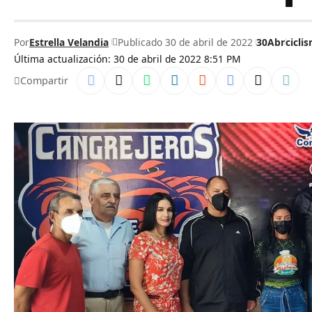
Por
Estrella Velandia
Publicado 30 de abril de 2022
30Abr
cicli
Última actualización: 30 de abril de 2022 8:51 PM
Compartir