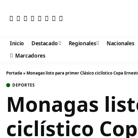
Inicio
Destacado
Regionales
Nacionales
Marcadores
Portada
»
Monagas listo para primer Clásico ciclístico Copa Ernes
DEPORTES
Monagas list
ciclístico Co