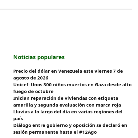
Noticias populares
Precio del dólar en Venezuela este viernes 7 de
agosto de 2026
Unicef: Unos 300 niños muertos en Gaza desde alto
fuego de octubre
Inician reparación de viviendas con etiqueta
amarilla y segunda evaluación con marca roja
Lluvias a lo largo del día en varias regiones del
país
Diálogo entre gobierno y oposición se declaró en
sesión permanente hasta el #12Ago