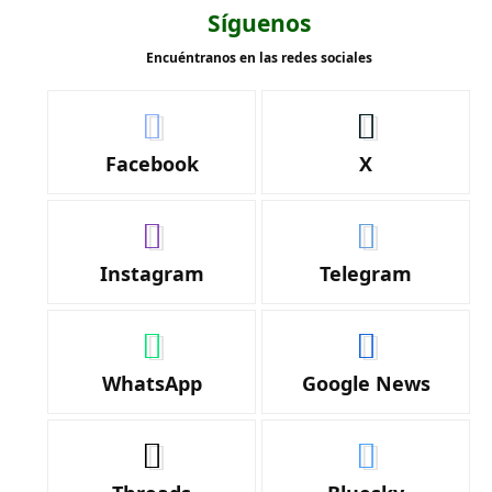
Síguenos
Encuéntranos en las redes sociales
Facebook
X
Instagram
Telegram
WhatsApp
Google News