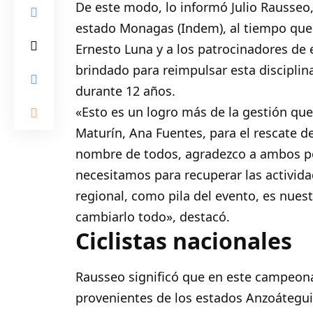
De este modo, lo informó Julio Rausseo,
estado Monagas (Indem), al tiempo que
Ernesto Luna y a los patrocinadores de
brindado para reimpulsar esta disciplin
durante 12 años.
«Esto es un logro más de la gestión que
Maturín, Ana Fuentes, para el rescate de
nombre de todos, agradezco a ambos po
necesitamos para recuperar las activida
regional, como pila del evento, es nues
cambiarlo todo», destacó.
Ciclistas nacionales
Rausseo significó que en este campeonat
provenientes de los estados Anzoátegui,