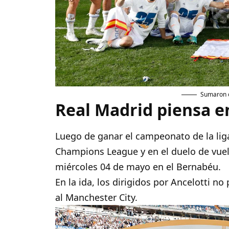
Sumaron ot
Real Madrid piensa 
Luego de ganar el campeonato de la liga
Champions League y en el duelo de vuelt
miércoles 04 de mayo en el Bernabéu.
En la ida, los dirigidos por Ancelotti no
al Manchester City.