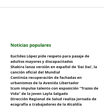
Noticias populares
Euclides López pide respeto para pasaje de
adultos mayores y discapacitados
Shakira lanza versión en español de ‘Dai Dai’, la
canción oficial del Mundial
Continúa recuperación de fachadas en
urbanismos de la Avenida Libertador
Icum impulsa talento con exposición “Trazos de
Vida” de la joven Layla Salgado‎
‎Dirección Regional de Salud realiza jornada de
ecografía a trabajadores de la Alcaldía