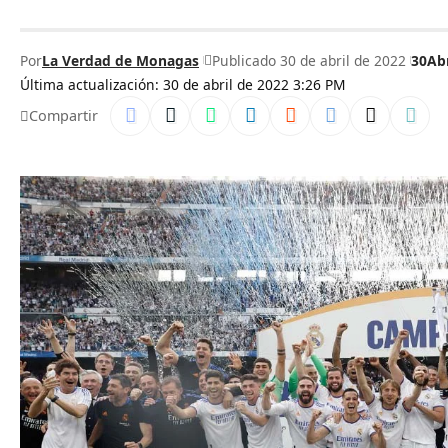
Por
La Verdad de Monagas
Publicado 30 de abril de 2022
30Ab
Última actualización: 30 de abril de 2022 3:26 PM
Compartir