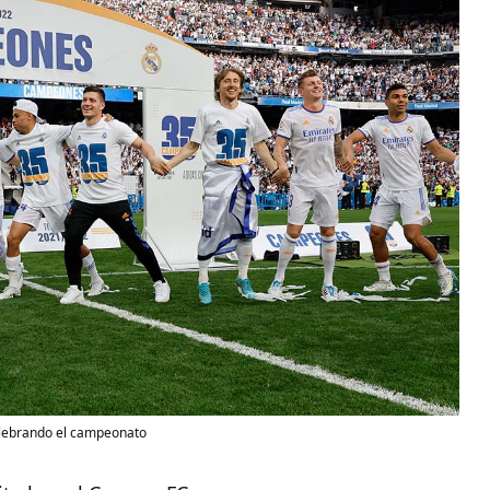
lebrando el campeonato