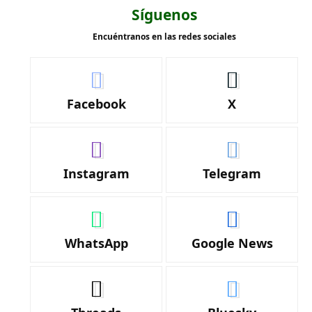
Síguenos
Encuéntranos en las redes sociales
Facebook
X
Instagram
Telegram
WhatsApp
Google News