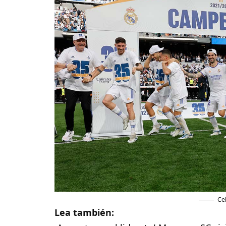
Ce
Lea también: