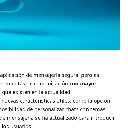
aplicación de mensajería segura
, pero es
herramientas de comunicación
con mayor
s
que existen en la actualidad.
 nuevas características útiles, como la opción
posibilidad de personalizar chats con temas
 de mensajería se ha actualizado para introducir
 los usuarios.