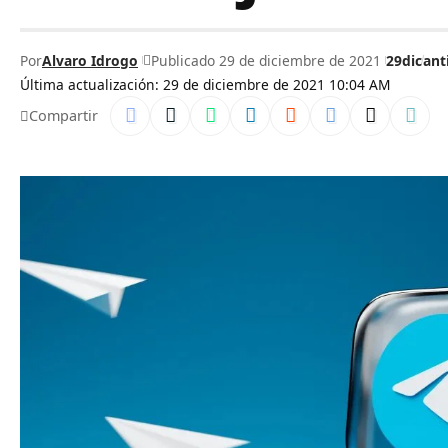
Por
Alvaro Idrogo
Publicado 29 de diciembre de 2021
29dic
ant
Última actualización: 29 de diciembre de 2021 10:04 AM
Compartir