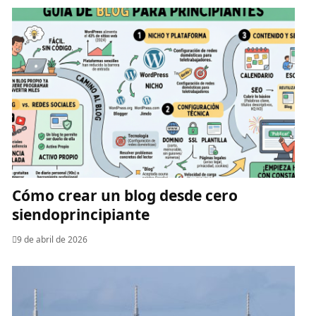
Cómo crear un blog desde cero
siendoprincipiante
9 de abril de 2026