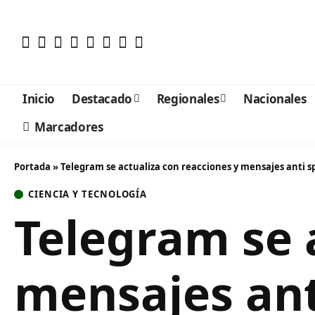
Inicio
Destacado
Regionales
Nacionales
Marcadores
Portada
»
Telegram se actualiza con reacciones y mensajes anti sp
CIENCIA Y TECNOLOGÍA
Telegram se 
mensajes ant