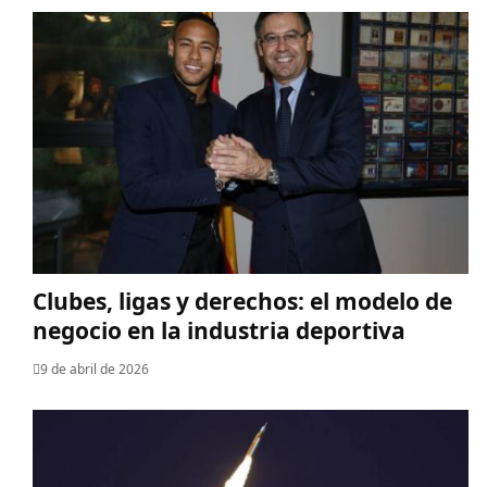
Clubes, ligas y derechos: el modelo de
negocio en la industria deportiva
9 de abril de 2026