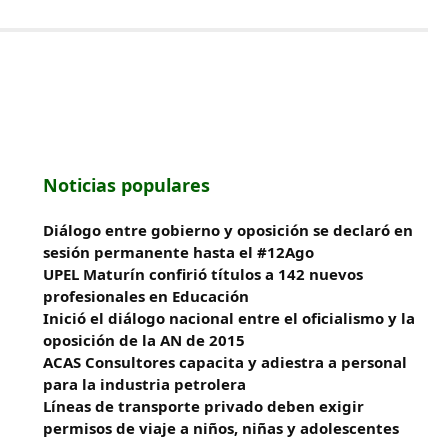
Noticias populares
Diálogo entre gobierno y oposición se declaró en
sesión permanente hasta el #12Ago
UPEL Maturín confirió títulos a 142 nuevos
profesionales en Educación
Inició el diálogo nacional entre el oficialismo y la
oposición de la AN de 2015
ACAS Consultores capacita y adiestra a personal
para la industria petrolera
Líneas de transporte privado deben exigir
permisos de viaje a niños, niñas y adolescentes