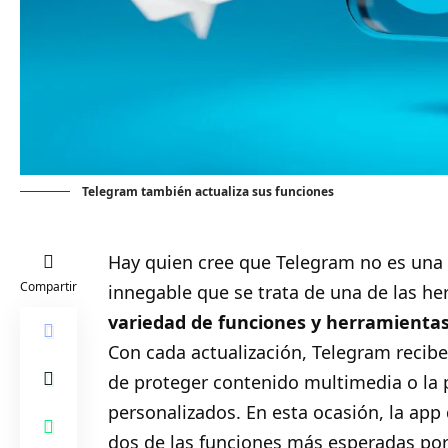
Telegram también actualiza sus funciones
Hay quien cree que
Telegram no es una 
Compartir
innegable que se trata de una de las 
variedad de funciones y herramienta
Con cada actualización, Telegram recibe
de proteger contenido multimedia o la 
personalizados. En esta ocasión, la app
dos de las funciones más esperadas por