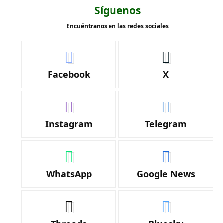
Síguenos
Encuéntranos en las redes sociales
Facebook
X
Instagram
Telegram
WhatsApp
Google News