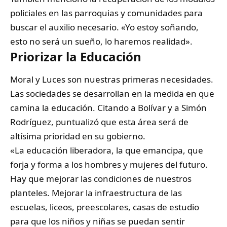
policiales en las parroquias y comunidades para
buscar el auxilio necesario. «Yo estoy soñando,
esto no será un sueño, lo haremos realidad».
Priorizar la Educación
Moral y Luces son nuestras primeras necesidades.
Las sociedades se desarrollan en la medida en que
camina la educación. Citando a Bolívar y a Simón
Rodríguez, puntualizó que esta área será de
altísima prioridad en su gobierno.
«La educación liberadora, la que emancipa, que
forja y forma a los hombres y mujeres del futuro.
Hay que mejorar las condiciones de nuestros
planteles. Mejorar la infraestructura de las
escuelas, liceos, preescolares, casas de estudio
para que los niños y niñas se puedan sentir