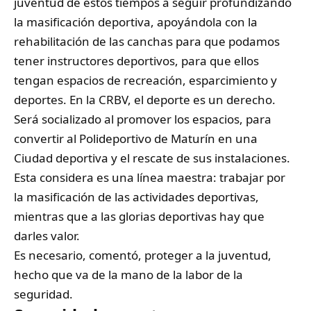
juventud de estos tiempos a seguir profundizando
la masificación deportiva, apoyándola con la
rehabilitación de las canchas para que podamos
tener instructores deportivos, para que ellos
tengan espacios de recreación, esparcimiento y
deportes. En la CRBV, el deporte es un derecho.
Será socializado al promover los espacios, para
convertir al Polideportivo de Maturín en una
Ciudad deportiva y el rescate de sus instalaciones.
Esta considera es una línea maestra: trabajar por
la masificación de las actividades deportivas,
mientras que a las glorias deportivas hay que
darles valor.
Es necesario, comentó, proteger a la juventud,
hecho que va de la mano de la labor de la
seguridad.