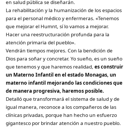
en salud pública se diseñarán.
La rehabilitación y la humanización de los espacios
para el personal médico y enfermeras. «Tenemos
que mejorar el Humnt, sí lo vamos a mejorar.
Hacer una reestructuración profunda para la
atención primaria del pueblo».
Vendrán tiempos mejores. Con la bendición de
Dios para soñar y concretar. Yo sueño, es un sueño
que tenemos y que haremos realidad,
es construir
un Materno Infantil en el estado Monagas, un
materno infantil mejorando las condiciones que
de manera progresiva, haremos posible.
Detalló que transformará el sistema de salud y de
igual manera, reconoce a los compañeros de las
clínicas privadas, porque han hecho un esfuerzo
gigantesco por brindar atención a nuestro pueblo.