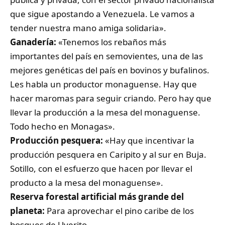
que sigue apostando a Venezuela. Le vamos a
tender nuestra mano amiga solidaria».
Ganadería:
«Tenemos los rebaños más
importantes del país en semovientes, una de las
mejores genéticas del país en bovinos y bufalinos.
Les habla un productor monaguense. Hay que
hacer maromas para seguir criando. Pero hay que
llevar la producción a la mesa del monaguense.
Todo hecho en Monagas».
Producción pesquera:
«Hay que incentivar la
producción pesquera en Caripito y al sur en Buja.
Sotillo, con el esfuerzo que hacen por llevar el
producto a la mesa del monaguense».
Reserva forestal artificial más grande del
planeta:
Para aprovechar el pino caribe de los
bosques de Uverito.