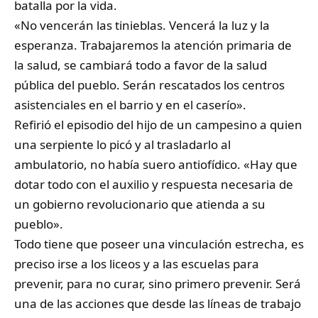
batalla por la vida.
«No vencerán las tinieblas. Vencerá la luz y la
esperanza. Trabajaremos la atención primaria de
la salud, se cambiará todo a favor de la salud
pública del pueblo. Serán rescatados los centros
asistenciales en el barrio y en el caserío».
Refirió el episodio del hijo de un campesino a quien
una serpiente lo picó y al trasladarlo al
ambulatorio, no había suero antiofídico. «Hay que
dotar todo con el auxilio y respuesta necesaria de
un gobierno revolucionario que atienda a su
pueblo».
Todo tiene que poseer una vinculación estrecha, es
preciso irse a los liceos y a las escuelas para
prevenir, para no curar, sino primero prevenir. Será
una de las acciones que desde las líneas de trabajo