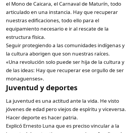
el Mono de Caicara, el Carnaval de Maturín, todo
articulado en una instancia. Hay que recuperar
nuestras edificaciones, todo ello para el
equipamiento necesario e ir al rescate de la
estructura física.
Seguir protegiendo a las comunidades indígenas y
la cultura aborigen que son nuestras raíces.
«Una revolución solo puede ser hija de la cultura y
de las ideas: Hay que recuperar ese orgullo de ser
monaguenses».
Juventud y deportes
La juventud es una actitud ante la vida. He visto
jóvenes de edad pero viejos de espíritu y viceversa.
Hacer deporte es hacer patria.
Explicó Ernesto Luna que es preciso vincular a la