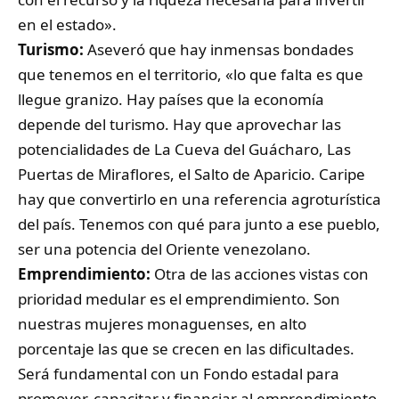
en el estado».
Turismo:
Aseveró que hay inmensas bondades
que tenemos en el territorio, «lo que falta es que
llegue granizo. Hay países que la economía
depende del turismo. Hay que aprovechar las
potencialidades de La Cueva del Guácharo, Las
Puertas de Miraflores, el Salto de Aparicio. Caripe
hay que convertirlo en una referencia agroturística
del país. Tenemos con qué para junto a ese pueblo,
ser una potencia del Oriente venezolano.
Emprendimiento:
Otra de las acciones vistas con
prioridad medular es el emprendimiento. Son
nuestras mujeres monaguenses, en alto
porcentaje las que se crecen en las dificultades.
Será fundamental con un Fondo estadal para
promover, capacitar y financiar al emprendimiento