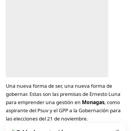
Una nueva forma de ser, una nueva forma de
gobernar. Estas son las premisas de Ernesto Luna
para emprender una gestión en
Monagas
, como
aspirante del Psuv y el GPP a la Gobernación para
las elecciones del 21 de noviembre.