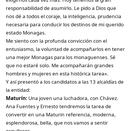
responsabilidad de asumirlo. Le pido a Dios que
nos dé a todos el coraje, la inteligencia, prudencia
necesaria para conducir los destinos de mi querido
estado Monagas.
Me siento con la profunda convicción con el
entusiasmo, la voluntad de acompañarlos en tener
una mejor Monagas para los monaguenses. Sé
que no estaré solo. Me acompañarán grandes
hombres y mujeres en esta histórica tarea».
Y así presentó a los candidatos a las 13 alcaldías de
la entidad:
Maturín:
Una joven una luchadora, con Chávez.
Ana Fuentes y Ernesto tendremos la tarea de
convertir en una Maturin referencia, moderna,
esplendorosa, bella, que nos vamos a sentir
orgullosos.