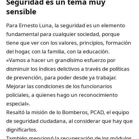
Seguridad es un tema muy
sensible
Para Ernesto Luna, la seguridad es un elemento
fundamental para cualquier sociedad, porque
tiene que ver con los valores, principios, formación
del hogar, con la familia, con la educación.
«Vamos a hacer un grandísimo esfuerzo por
disminuir los índices delictivos a través de políticas
de prevención, para poder desde ya trabajar.
Mejorar las condiciones de los funcionarios
policiales, a quienes hago un reconocimiento
especial».
Resaltó la misión de lo Bomberos, PCAD, el equipo
de seguridad ciudadana, al considerar que hay que
dignificarlos.
También mencionó la recuperación de los módulos