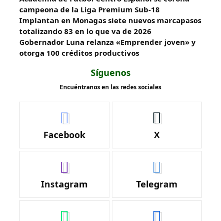
campeona de la Liga Premium Sub-18
Implantan en Monagas siete nuevos marcapasos
totalizando 83 en lo que va de 2026
Gobernador Luna relanza «Emprender joven» y
otorga 100 créditos productivos
Síguenos
Encuéntranos en las redes sociales
Facebook
X
Instagram
Telegram