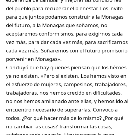
del pueblo para recuperar el bienestar. Los invito
para que juntos podamos construir a la Monagas
del futuro, a la Monagas que soñamos, no
aceptaremos conformismos, para exigirnos cada
vez más, para dar cada vez más, para sacrificarnos
cada vez más. Soñaremos con el futuro promisorio
porvenir en Monagas».
Concluyó que hay quienes piensan que los héroes
ya no existen. «Pero sí existen. Los hemos visto en
el esfuerzo de mujeres, campesinos, trabajadores,
trabajadoras, nos hemos crecido en dificultades,
no nos hemos amilanado ante ellas, y hemos ido al
encuentro necesario de superarlas. Convoco a
todos. ¿Por qué hacer más de lo mismo? ¿Por qué
no cambiar las cosas? Transformar las cosas,
exigirnos cada vez más. Hoy tenemos la gran