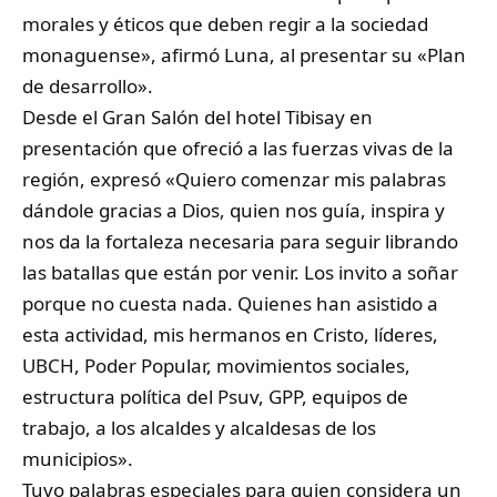
morales y éticos que deben regir a la sociedad
monaguense», afirmó Luna, al presentar su «Plan
de desarrollo».
Desde el Gran Salón del hotel Tibisay en
presentación que ofreció a las fuerzas vivas de la
región, expresó «Quiero comenzar mis palabras
dándole gracias a Dios, quien nos guía, inspira y
nos da la fortaleza necesaria para seguir librando
las batallas que están por venir. Los invito a soñar
porque no cuesta nada. Quienes han asistido a
esta actividad, mis hermanos en Cristo, líderes,
UBCH, Poder Popular, movimientos sociales,
estructura política del Psuv, GPP, equipos de
trabajo, a los alcaldes y alcaldesas de los
municipios».
Tuvo palabras especiales para quien considera un