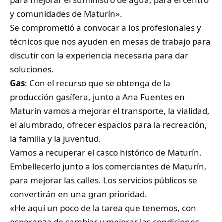
y comunidades de Maturín».
Se comprometió a convocar a los profesionales y
técnicos que nos ayuden en mesas de trabajo para
discutir con la experiencia necesaria para dar
soluciones.
Gas
: Con el recurso que se obtenga de la
producción gasífera, junto a Ana Fuentes en
Maturín vamos a mejorar el transporte, la vialidad,
el alumbrado, ofrecer espacios para la recreación,
la familia y la juventud.
Vamos a recuperar el casco histórico de Maturín.
Embellecerlo junto a los comerciantes de Maturín,
para mejorar las calles. Los servicios públicos se
convertirán en una gran prioridad.
«He aquí un poco de la tarea que tenemos, con
esperanza de cambiar y mejorar las condiciones