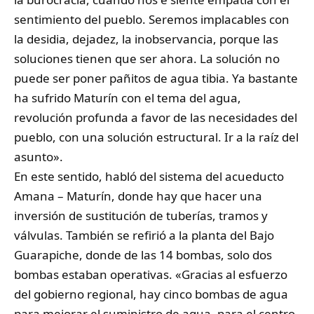
sentimiento del pueblo. Seremos implacables con
la desidia, dejadez, la inobservancia, porque las
soluciones tienen que ser ahora. La solución no
puede ser poner pañitos de agua tibia. Ya bastante
ha sufrido Maturín con el tema del agua,
revolución profunda a favor de las necesidades del
pueblo, con una solución estructural. Ir a la raíz del
asunto».
En este sentido, habló del sistema del acueducto
Amana – Maturín, donde hay que hacer una
inversión de sustitución de tuberías, tramos y
válvulas. También se refirió a la planta del Bajo
Guarapiche, donde de las 14 bombas, solo dos
bombas estaban operativas. «Gracias al esfuerzo
del gobierno regional, hay cinco bombas de agua
para mejorar el suministro de agua, para el centro