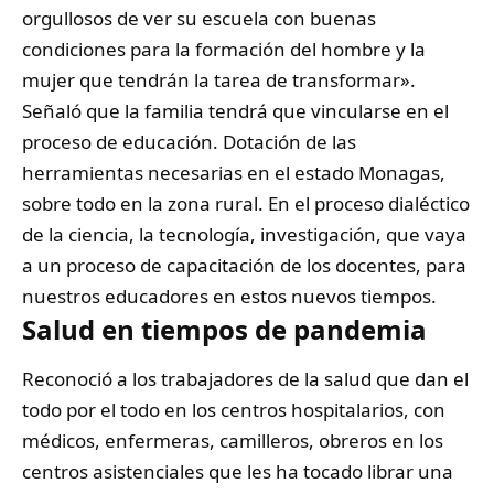
orgullosos de ver su escuela con buenas
condiciones para la formación del hombre y la
mujer que tendrán la tarea de transformar».
Señaló que la familia tendrá que vincularse en el
proceso de educación. Dotación de las
herramientas necesarias en el estado Monagas,
sobre todo en la zona rural. En el proceso dialéctico
de la ciencia, la tecnología, investigación, que vaya
a un proceso de capacitación de los docentes, para
nuestros educadores en estos nuevos tiempos.
Salud en tiempos de pandemia
Reconoció a los trabajadores de la salud que dan el
todo por el todo en los centros hospitalarios, con
médicos, enfermeras, camilleros, obreros en los
centros asistenciales que les ha tocado librar una