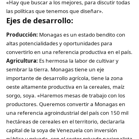
«Hay que buscar a los mejores, para discutir todas
las políticas que tenemos que diseñar».
Ejes de desarrollo:
Producción:
Monagas es un estado bendito con
altas potencialidades y oportunidades para
convertirlo en una referencia productiva en el país.
Agricultura:
Es hermosa la labor de cultivar y
sembrar la tierra. Monagas tiene un eje
importante de desarrollo agrícola, tiene la zona
oeste altamente productiva en la cereales, maíz
sorgo, soya. «Haremos mesas de trabajo con los
productores. Queremos convertir a Monagas en
una referencia agroindustrial del país con 150 mil
hectáreas de cereales en el territorio, declararla
capital de la soya de Venezuela con inversión
pública y privada, con el sector privado nacionalista