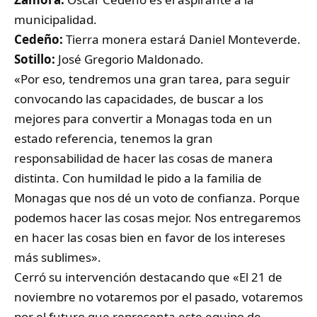
municipalidad.
Cedeño:
Tierra monera estará Daniel Monteverde.
Sotillo:
José Gregorio Maldonado.
«Por eso, tendremos una gran tarea, para seguir
convocando las capacidades, de buscar a los
mejores para convertir a Monagas toda en un
estado referencia, tenemos la gran
responsabilidad de hacer las cosas de manera
distinta. Con humildad le pido a la familia de
Monagas que nos dé un voto de confianza. Porque
podemos hacer las cosas mejor. Nos entregaremos
en hacer las cosas bien en favor de los intereses
más sublimes».
Cerró su intervención destacando que «El 21 de
noviembre no votaremos por el pasado, votaremos
por el futuro que representa este equipo de