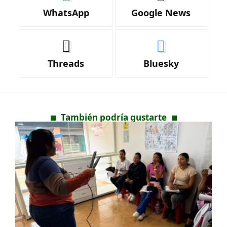
WhatsApp
Google News
Threads
Bluesky
También podría gustarte