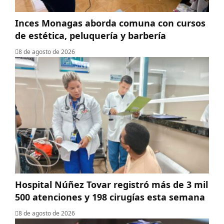
Inces Monagas aborda comuna con cursos
de estética, peluquería y barbería
8 de agosto de 2026
Hospital Núñez Tovar registró más de 3 mil
500 atenciones y 198 cirugías esta semana
8 de agosto de 2026