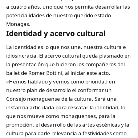
a cuatro años, uno que nos permita desarrollar las
potencialidades de nuestro querido estado
Monagas.
Identidad y acervo cultural
La identidad es lo que nos une, nuestra cultura e
idiosincracia. El acervo cultural queda plasmado en
la presentación que hicieron los compañeros del
ballet de Romer Bottini, al iniciar este acto.
«Hemos hablado y vemos como prioridad en
nuestro plan de desarrollo el conformar un
Consejo monaguense de la cultura. Será una
instancia articulada para rescatar la identidad, lo
que nos mueve como monaguenses, para la
promoción, el desarrollo de las artes escénicas y la
cultura para darle relevancia a festividades como