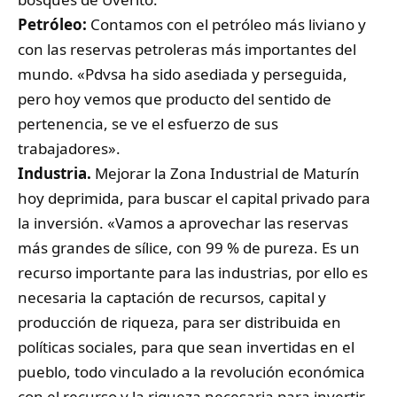
Petróleo:
Contamos con el petróleo más liviano y
con las reservas petroleras más importantes del
mundo. «Pdvsa ha sido asediada y perseguida,
pero hoy vemos que producto del sentido de
pertenencia, se ve el esfuerzo de sus
trabajadores».
Industria.
Mejorar la Zona Industrial de Maturín
hoy deprimida, para buscar el capital privado para
la inversión. «Vamos a aprovechar las reservas
más grandes de sílice, con 99 % de pureza. Es un
recurso importante para las industrias, por ello es
necesaria la captación de recursos, capital y
producción de riqueza, para ser distribuida en
políticas sociales, para que sean invertidas en el
pueblo, todo vinculado a la revolución económica
con el recurso y la riqueza necesaria para invertir