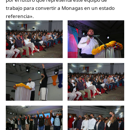
trabajo para convertir a Monagas en un estado
referencia».