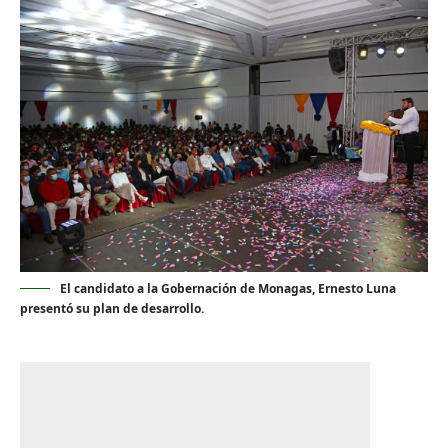
El candidato a la Gobernación de Monagas, Ernesto Luna
presentó su plan de desarrollo.