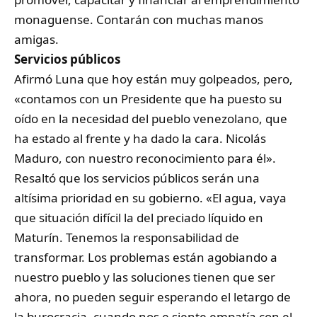
monaguense. Contarán con muchas manos
amigas.
Servicios públicos
Afirmó Luna que hoy están muy golpeados, pero,
«contamos con un Presidente que ha puesto su
oído en la necesidad del pueblo venezolano, que
ha estado al frente y ha dado la cara. Nicolás
Maduro, con nuestro reconocimiento para él».
Resaltó que los servicios públicos serán una
altísima prioridad en su gobierno. «El agua, vaya
que situación difícil la del preciado líquido en
Maturín. Tenemos la responsabilidad de
transformar. Los problemas están agobiando a
nuestro pueblo y las soluciones tienen que ser
ahora, no pueden seguir esperando el letargo de
la burocracia, cuando nos e siente empatía con el