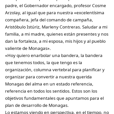
padre, el Gobernador encargado, profesor Cosme
Arzolay, al igual que para nuestra «excelentísima
compañera, jefa del comando de campaña,
Aristóbulo Istúriz, Marleny Contreras. Saludar a mi
familia, a mi madre, quienes están presentes y nos
dan la fortaleza, a mi esposa, mis hijos y al pueblo
valiente de Monagas».
«Hoy quiero enarbolar una bandera, la bandera
que tenemos todos, la que tengo es la
organización, columna vertebral para planificar y
organizar para convertir a nuestra querida
Monagas del alma en un estado referencia,
referencia en todos los sentidos. Estos son los
objetivos fundamentales que apuntamos para el
plan de desarrollo de Monagas.
Lo estamos viendo en perspectiva, en el tiempo, no