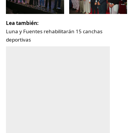
Lea también:
Luna y Fuentes rehabilitarán 15 canchas
deportivas