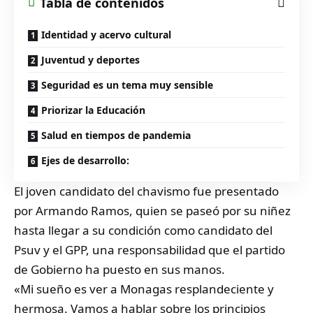
Tabla de contenidos
Identidad y acervo cultural
Juventud y deportes
Seguridad es un tema muy sensible
Priorizar la Educación
Salud en tiempos de pandemia
Ejes de desarrollo:
El joven candidato del chavismo fue presentado
por Armando Ramos, quien se paseó por su niñez
hasta llegar a su condición como candidato del
Psuv y el GPP, una responsabilidad que el partido
de Gobierno ha puesto en sus manos.
«Mi sueño es ver a Monagas resplandeciente y
hermosa. Vamos a hablar sobre los principios