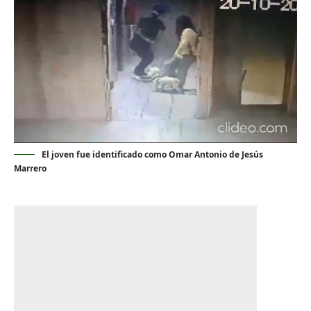
El joven fue identificado como Omar Antonio de Jesús
Marrero