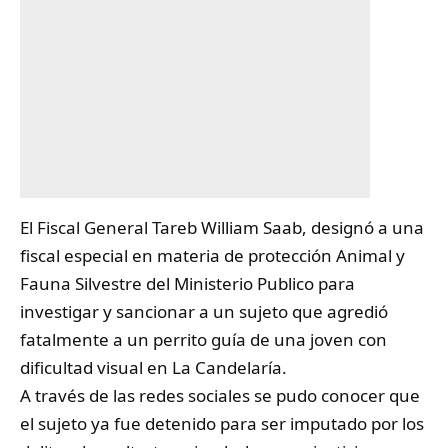
El Fiscal General
Tareb William Saab
, designó a una
fiscal especial en materia de protección Animal y
Fauna Silvestre del Ministerio Publico para
investigar y sancionar a un sujeto que agredió
fatalmente a un perrito guía de una joven con
dificultad visual en La Candelaría.
A través de las redes sociales se pudo conocer que
el sujeto ya fue detenido para ser imputado por los