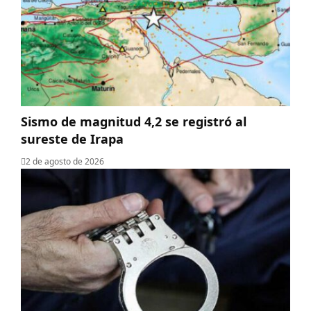
Sismo de magnitud 4,2 se registró al
sureste de Irapa
2 de agosto de 2026