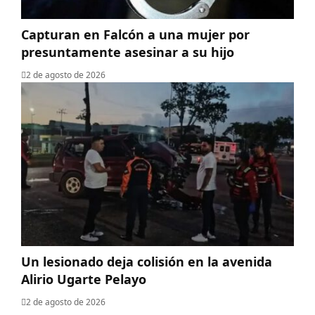
Capturan en Falcón a una mujer por
presuntamente asesinar a su hijo
2 de agosto de 2026
Un lesionado deja colisión en la avenida
Alirio Ugarte Pelayo
2 de agosto de 2026