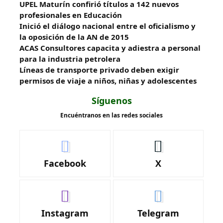
UPEL Maturín confirió títulos a 142 nuevos
profesionales en Educación
Inició el diálogo nacional entre el oficialismo y
la oposición de la AN de 2015
ACAS Consultores capacita y adiestra a personal
para la industria petrolera
Líneas de transporte privado deben exigir
permisos de viaje a niños, niñas y adolescentes
Síguenos
Encuéntranos en las redes sociales
Facebook
X
Instagram
Telegram