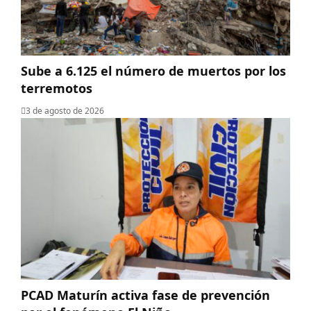
Sube a 6.125 el número de muertos por los
terremotos
3 de agosto de 2026
PCAD Maturín activa fase de prevención