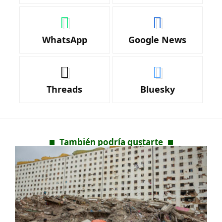
WhatsApp
Google News
Threads
Bluesky
También podría gustarte