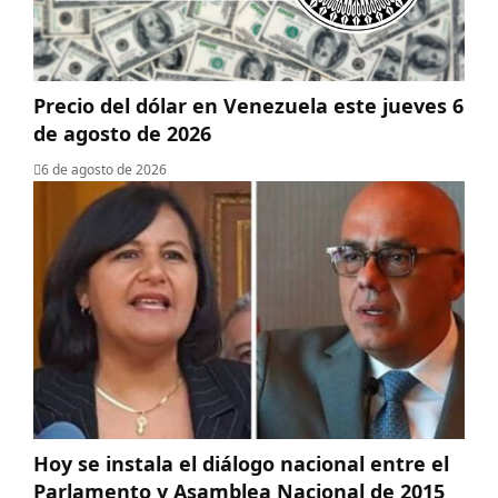
Precio del dólar en Venezuela este jueves 6
de agosto de 2026
6 de agosto de 2026
Hoy se instala el diálogo nacional entre el
Parlamento y Asamblea Nacional de 2015