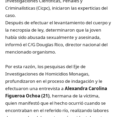
Investigaciones Científicas, Penales y
Criminalísticas (Cicpc), iniciaron las experticias del
caso.
Después de efectuar el levantamiento del cuerpo y
la necropsia de ley, determinaron que la joven
había sido abusada sexualmente y asesinada,
informó el
C/G Douglas Rico
, director nacional del
mencionado organismo.
Por esta razón, los pesquisas del Eje de
Investigaciones de Homicidios Monagas,
profundizaron en el proceso de indagación y le
efectuaron una entrevista a
Alexandra Carolina
Figueroa Ochoa (21)
, hermana de la víctima,
quien manifestó que el hecho ocurrió cuando se
encontraban en el referido río, realizando labores