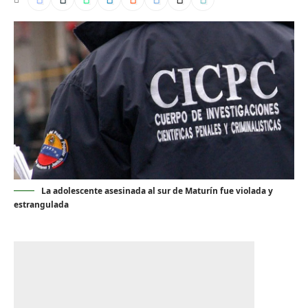
La adolescente asesinada al sur de Maturín fue violada y
estrangulada