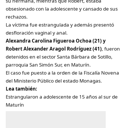
su hermana, mientras que Robert, estaba
obsesionado con la adolescente y cansado de sus
rechazos.
La víctima fue estrangulada y además presentó
desfloración vaginal y anal.
Alexandra Carolina Figueroa Ochoa (21) y
Robert Alexander Aragol Rodríguez (41)
, fueron
detenidos en el sector Santa Bárbara de Sotillo,
parroquia San Simón Sur, en Maturín.
El caso fue puesto a la orden de la Fiscalía Novena
del Ministerio Público del estado Monagas.
Lea también:
Estrangularon a adolescente de 15 años al sur de
Maturín