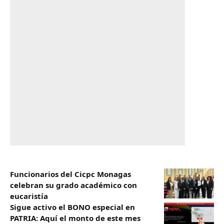
Funcionarios del Cicpc Monagas
celebran su grado académico con
eucaristía
Sigue activo el BONO especial en
PATRIA: Aquí el monto de este mes