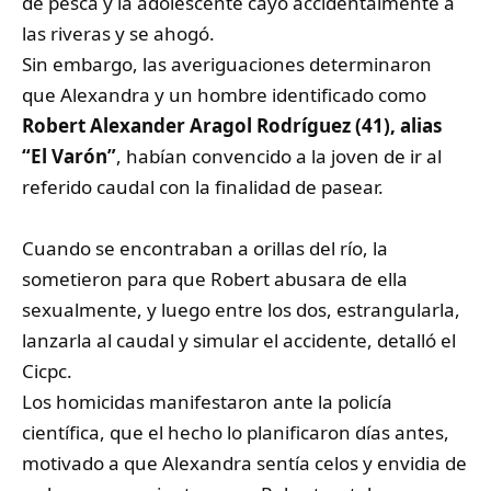
de pesca y la adolescente cayó accidentalmente a
las riveras y se ahogó.
Sin embargo, las averiguaciones determinaron
que Alexandra y un hombre identificado como
Robert Alexander Aragol Rodríguez (41), alias
“El Varón”
, habían convencido a la joven de ir al
referido caudal con la finalidad de pasear.
Cuando se encontraban a orillas del río, la
sometieron para que Robert abusara de ella
sexualmente, y luego entre los dos, estrangularla,
lanzarla al caudal y simular el accidente, detalló el
Cicpc.
Los homicidas manifestaron ante la policía
científica, que el hecho lo planificaron días antes,
motivado a que Alexandra sentía celos y envidia de