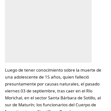
Luego de tener conocimiento sobre la muerte de
una adolescente de 15 años, quien falleció
presuntamente por causas naturales, el pasado
viernes 03 de septiembre, tras caer en el Río
Morichal, en el sector Santa Bárbara de Sotillo, al
sur de Maturín; los funcionarios del Cuerpo de