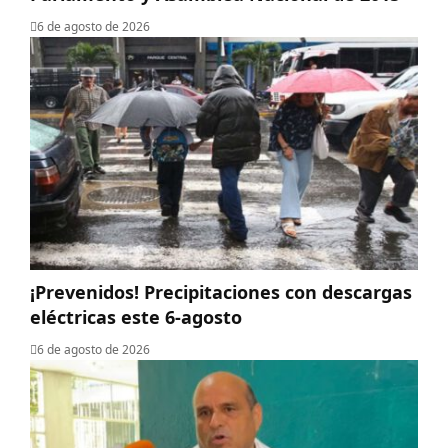
6 de agosto de 2026
¡Prevenidos! Precipitaciones con descargas
eléctricas este 6-agosto
6 de agosto de 2026