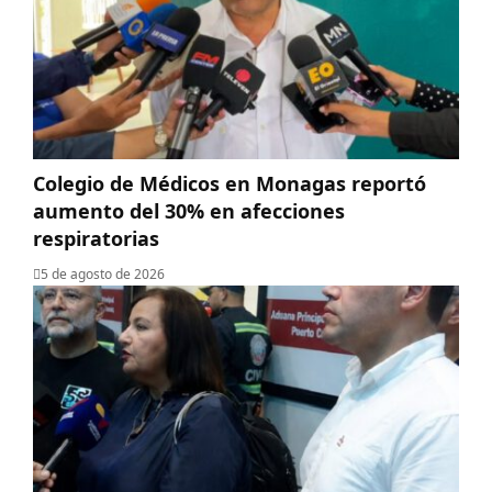
Colegio de Médicos en Monagas reportó
aumento del 30% en afecciones
respiratorias
5 de agosto de 2026