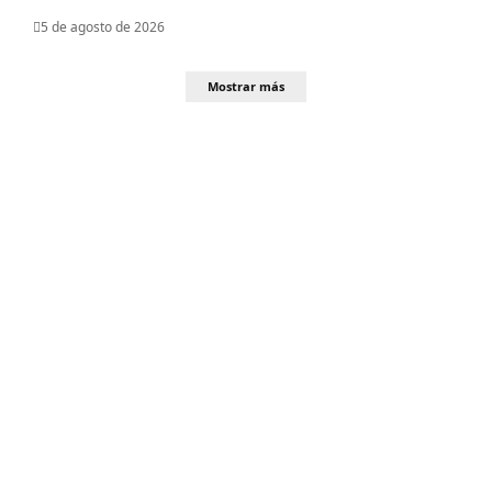
5 de agosto de 2026
Mostrar más