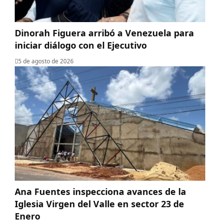
Dinorah Figuera arribó a Venezuela para
iniciar diálogo con el Ejecutivo
5 de agosto de 2026
Ana Fuentes inspecciona avances de la
Iglesia Virgen del Valle en sector 23 de
Enero