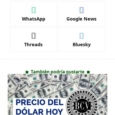
WhatsApp
Google News
Threads
Bluesky
También podría gustarte