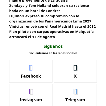
madre proveniente de La Guaira
Zendaya y Tom Holland celebran su reciente
boda en un hotel de Londres
Fujimori expresó su compromiso con la
organización de los Panamericanos Lima 2027
Vinicius renovó con el Real Madrid hasta el 2032
Plan piloto con carpas operativas en Maiquetía
arrancará el 17 de agosto
Síguenos
Encuéntranos en las redes sociales
Facebook
X
Instagram
Telegram