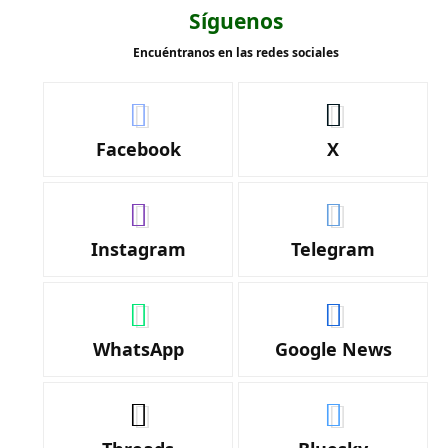
Síguenos
Encuéntranos en las redes sociales
Facebook
X
Instagram
Telegram
WhatsApp
Google News