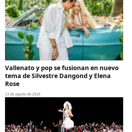
Vallenato y pop se fusionan en nuevo
tema de Silvestre Dangond y Elena
Rose
3 de agosto de 2026