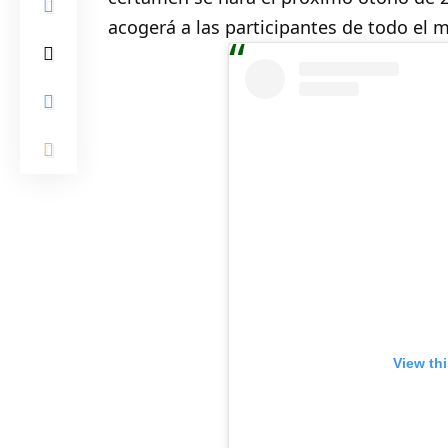
acogerá a las participantes de todo el 
View th