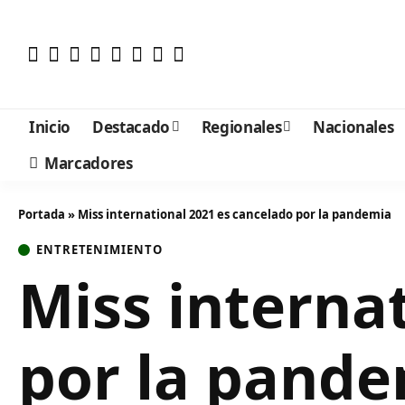
Inicio
Destacado
Regionales
Nacionales
Marcadores
Portada
»
Miss international 2021 es cancelado por la pandemia
ENTRETENIMIENTO
Miss interna
por la pand