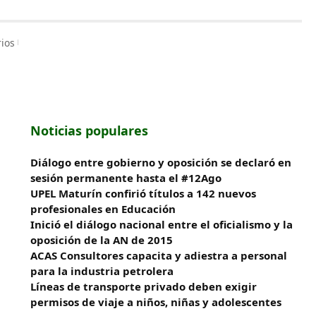
ios
Noticias populares
Diálogo entre gobierno y oposición se declaró en
sesión permanente hasta el #12Ago
UPEL Maturín confirió títulos a 142 nuevos
profesionales en Educación
Inició el diálogo nacional entre el oficialismo y la
oposición de la AN de 2015
ACAS Consultores capacita y adiestra a personal
para la industria petrolera
Líneas de transporte privado deben exigir
permisos de viaje a niños, niñas y adolescentes