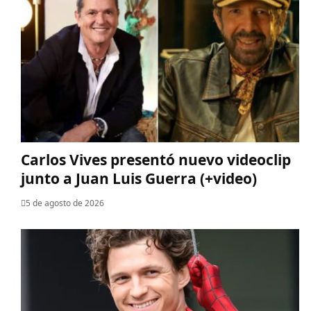
Carlos Vives presentó nuevo videoclip
junto a Juan Luis Guerra (+video)
5 de agosto de 2026