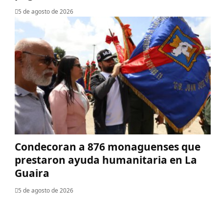
5 de agosto de 2026
Condecoran a 876 monaguenses que
prestaron ayuda humanitaria en La
Guaira
5 de agosto de 2026