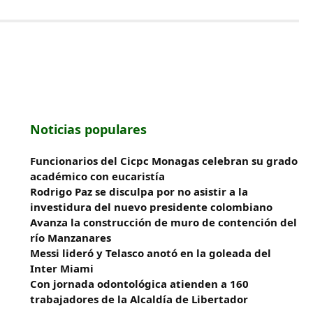
Noticias populares
Funcionarios del Cicpc Monagas celebran su grado
académico con eucaristía
Rodrigo Paz se disculpa por no asistir a la
investidura del nuevo presidente colombiano
Avanza la construcción de muro de contención del
río Manzanares
Messi lideró y Telasco anotó en la goleada del
Inter Miami
Con jornada odontológica atienden a 160
trabajadores de la Alcaldía de Libertador