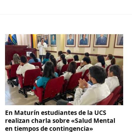
En Maturín estudiantes de la UCS
realizan charla sobre «Salud Mental
en tiempos de contingencia»