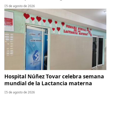
5 de agosto de 2026
Hospital Núñez Tovar celebra semana
mundial de la Lactancia materna
5 de agosto de 2026