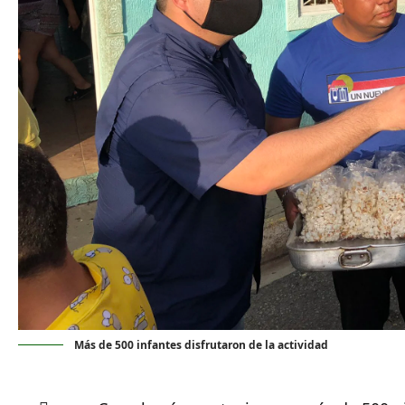
Más de 500 infantes disfrutaron de la actividad