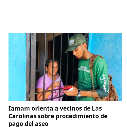
Iamam orienta a vecinos de Las
Carolinas sobre procedimiento de
pago del aseo