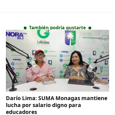
También podría gustarte
Darío Lima: SUMA Monagas mantiene
lucha por salario digno para
educadores