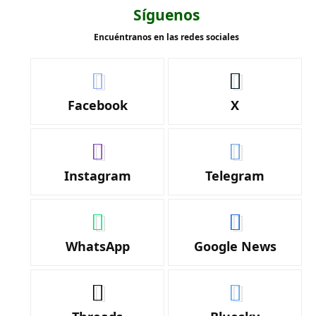
Síguenos
Encuéntranos en las redes sociales
Facebook
X
Instagram
Telegram
WhatsApp
Google News