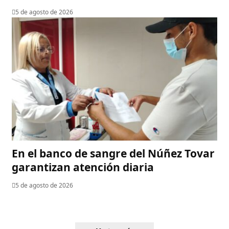
5 de agosto de 2026
En el banco de sangre del Núñez Tovar
garantizan atención diaria
5 de agosto de 2026