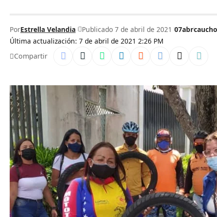
Por
Estrella Velandia
Publicado 7 de abril de 2021
07abr
caucho
Última actualización: 7 de abril de 2021 2:26 PM
Compartir