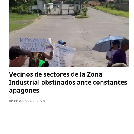
Vecinos de sectores de la Zona
Industrial obstinados ante constantes
apagones
6 de agosto de 2026