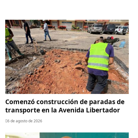
​Comenzó construcción de paradas de
transporte en la Avenida Libertador
6 de agosto de 2026