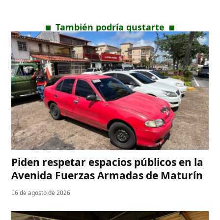
También podría gustarte
Piden respetar espacios públicos en la
Avenida Fuerzas Armadas de Maturín
6 de agosto de 2026