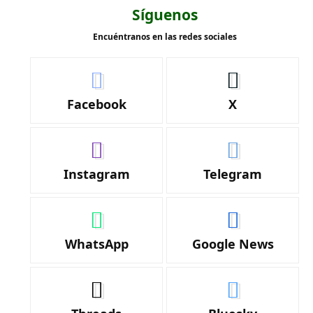
Síguenos
Encuéntranos en las redes sociales
Facebook
X
Instagram
Telegram
WhatsApp
Google News