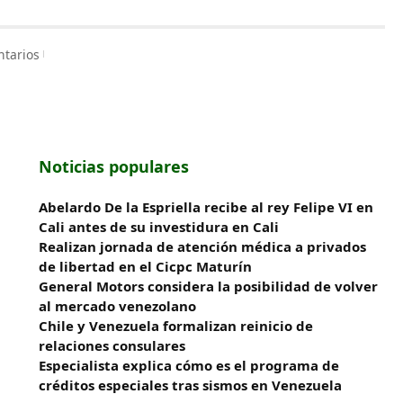
tarios
Noticias populares
Abelardo De la Espriella recibe al rey Felipe VI en
Cali antes de su investidura en Cali
Realizan jornada de atención médica a privados
de libertad en el Cicpc Maturín
General Motors considera la posibilidad de volver
al mercado venezolano
Chile y Venezuela formalizan reinicio de
relaciones consulares
Especialista explica cómo es el programa de
créditos especiales tras sismos en Venezuela