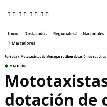
Inicio
Destacado
Regionales
Nacionales
Marcadores
Portada
»
Mototaxistas de Monagas reciben dotación de cauchos
MATURÍN
Mototaxista
dotación de 