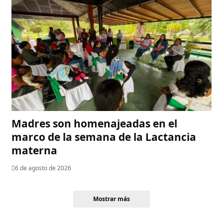
Madres son homenajeadas en el
marco de la semana de la Lactancia
materna
6 de agosto de 2026
Mostrar más