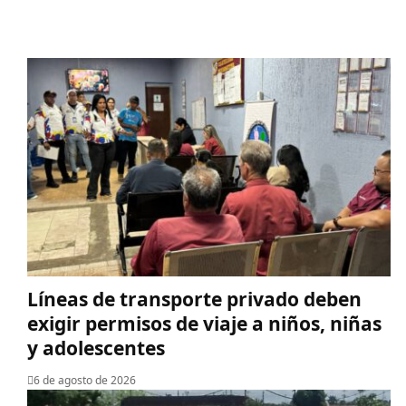
Líneas de transporte privado deben
exigir permisos de viaje a niños, niñas
y adolescentes
6 de agosto de 2026