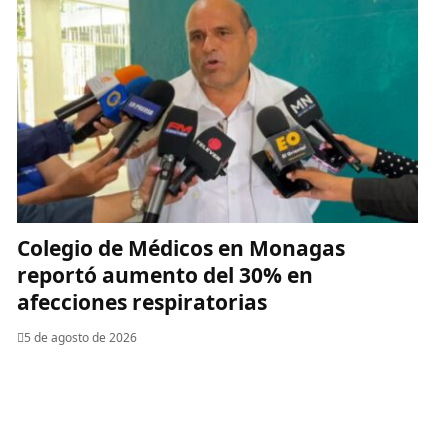
Colegio de Médicos en Monagas
reportó aumento del 30% en
afecciones respiratorias
5 de agosto de 2026