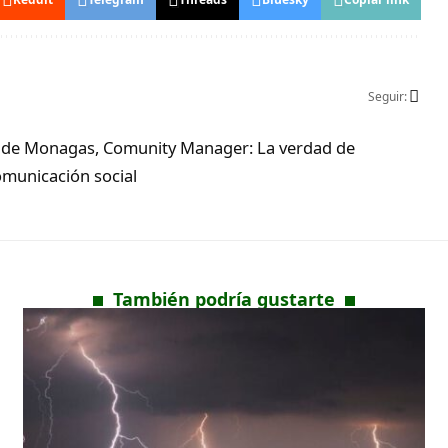
Seguir:
ad de Monagas, Comunity Manager: La verdad de
municación social
También podría gustarte