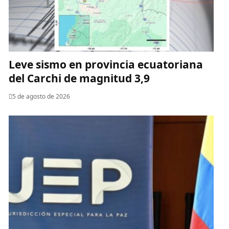
Leve sismo en provincia ecuatoriana
del Carchi de magnitud 3,9
5 de agosto de 2026