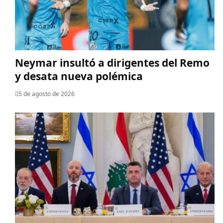
Neymar insultó a dirigentes del Remo
y desata nueva polémica
5 de agosto de 2026