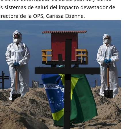
los sistemas de salud del impacto devastador de
irectora de la OPS, Carissa Etienne.