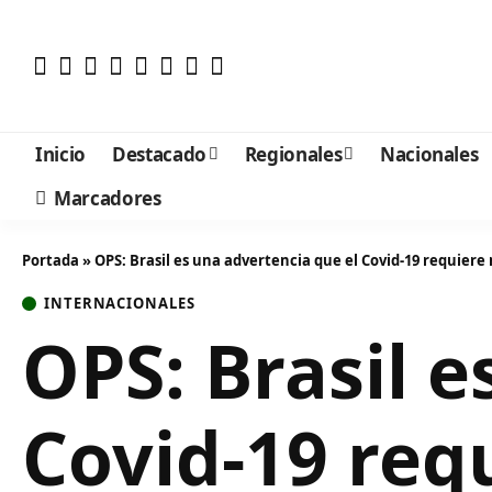
Inicio
Destacado
Regionales
Nacionales
Marcadores
Portada
»
OPS: Brasil es una advertencia que el Covid-19 requier
INTERNACIONALES
OPS: Brasil e
Covid-19 req