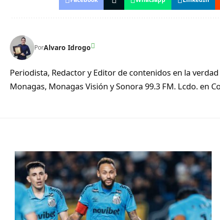
Alvaro Idrogo
Por
Periodista, Redactor y Editor de contenidos en la verd
Monagas, Monagas Visión y Sonora 99.3 FM. Lcdo. en Co