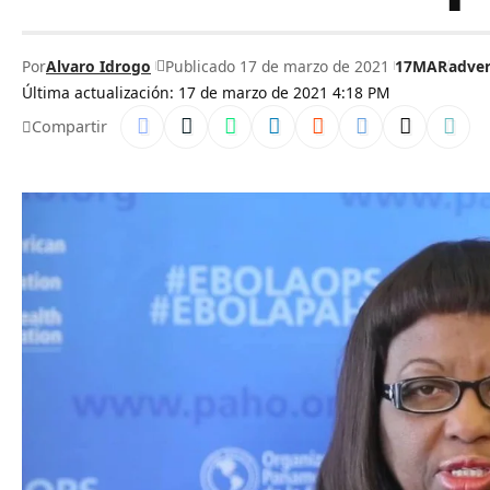
Por
Alvaro Idrogo
Publicado 17 de marzo de 2021
17MAR
adver
Última actualización: 17 de marzo de 2021 4:18 PM
Compartir