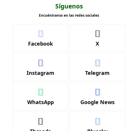
Síguenos
Encuéntranos en las redes sociales
Facebook
X
Instagram
Telegram
WhatsApp
Google News