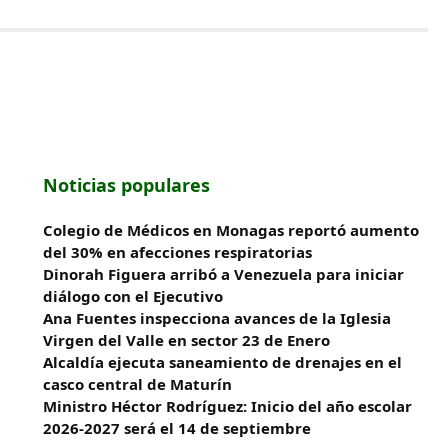
Noticias populares
Colegio de Médicos en Monagas reportó aumento
del 30% en afecciones respiratorias
Dinorah Figuera arribó a Venezuela para iniciar
diálogo con el Ejecutivo
Ana Fuentes inspecciona avances de la Iglesia
Virgen del Valle en sector 23 de Enero
Alcaldía ejecuta saneamiento de drenajes en el
casco central de Maturín
Ministro Héctor Rodríguez: Inicio del año escolar
2026-2027 será el 14 de septiembre