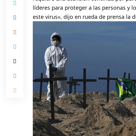
líderes para proteger a las personas y 
este virus», dijo en rueda de prensa la d