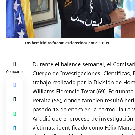
Los homicidios fueron esclarecidos por el CICPC
Durante el balance semanal, el Comisar
Compartir
Cuerpo de Investigaciones, Científicas, 
trabajo realizado por la División de Hom
Williams Florencio Tovar (69), Fortunata
Peralta (55), donde también resultó heri
pasado 18 de enero en la parroquia La V
Añadió que el proceso de investigación
víctimas, identificado como Félix Manuel