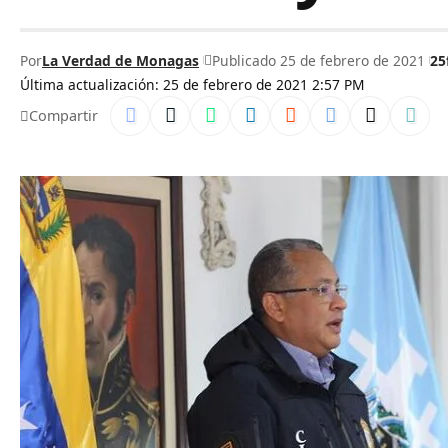
Por
La Verdad de Monagas
Publicado 25 de febrero de 2021
25
Última actualización: 25 de febrero de 2021 2:57 PM
Compartir