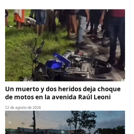
Un muerto y dos heridos deja choque
de motos en la avenida Raúl Leoni
2 de agosto de 2026