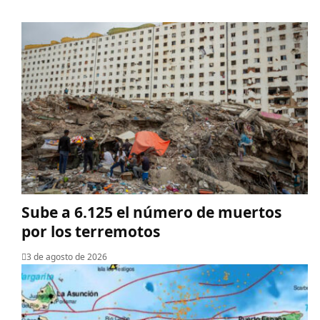
Sube a 6.125 el número de muertos
por los terremotos
3 de agosto de 2026