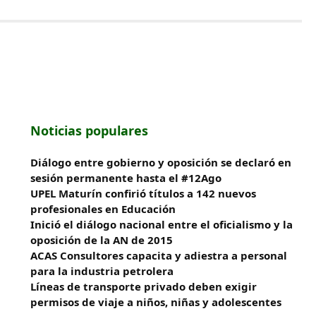
Noticias populares
Diálogo entre gobierno y oposición se declaró en
sesión permanente hasta el #12Ago
UPEL Maturín confirió títulos a 142 nuevos
profesionales en Educación
Inició el diálogo nacional entre el oficialismo y la
oposición de la AN de 2015
ACAS Consultores capacita y adiestra a personal
para la industria petrolera
Líneas de transporte privado deben exigir
permisos de viaje a niños, niñas y adolescentes