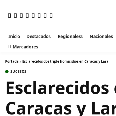
Inicio
Destacado
Regionales
Nacionales
Marcadores
Portada
»
Esclarecidos dos triple homicidios en Caracas y Lara
SUCESOS
Esclarecidos 
Caracas y La