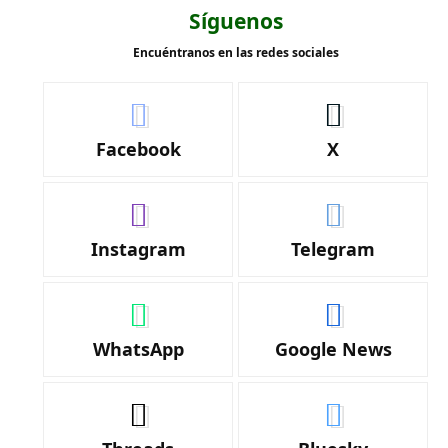
Síguenos
Encuéntranos en las redes sociales
Facebook
X
Instagram
Telegram
WhatsApp
Google News