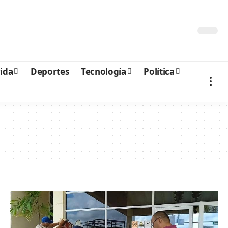
vida
Deportes
Tecnología
Política