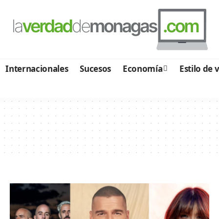
Internacionales
Sucesos
Economía
Estilo de 