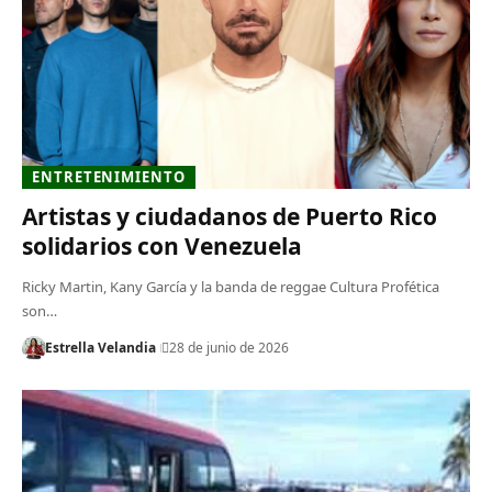
ENTRETENIMIENTO
Artistas y ciudadanos de Puerto Rico
solidarios con Venezuela
Ricky Martin, Kany García y la banda de reggae Cultura Profética
son…
Estrella Velandia
28 de junio de 2026