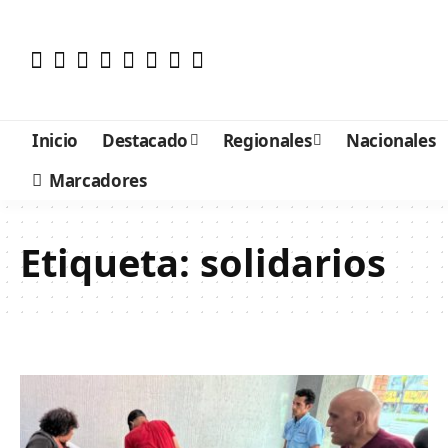
Inicio
Destacado
Regionales
Nacionales
Marcadores
Etiqueta:
solidarios