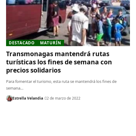
DESTACADO
MATURÍN
Transmonagas mantendrá rutas
turísticas los fines de semana con
precios solidarios
Para fomentar el turismo, esta ruta se mantendrá los fines de
semana…
Estrella Velandia
2 de marzo de 2022