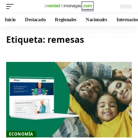
Inicio
Destacado
Regionales
Nacionales
Internacio
Etiqueta:
remesas
ECONOMÍA