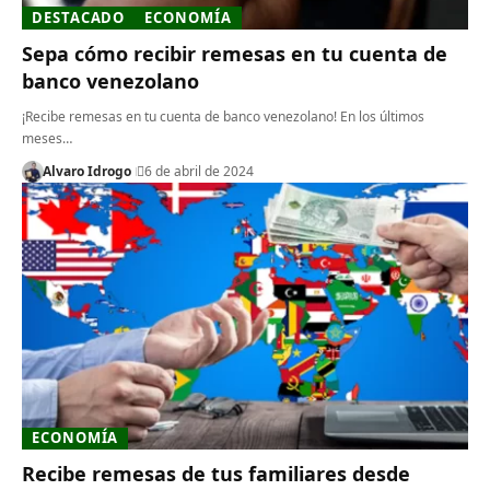
DESTACADO
ECONOMÍA
Sepa cómo recibir remesas en tu cuenta de
banco venezolano
¡Recibe remesas en tu cuenta de banco venezolano! En los últimos
meses…
Alvaro Idrogo
6 de abril de 2024
ECONOMÍA
Recibe remesas de tus familiares desde