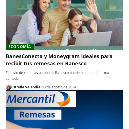
ECONOMÍA
BanesConecta y Moneygram ideales para
recibir tus remesas en Banesco
El envío de remesas a clientes Banesco puede hacerse de forma
cómoda,…
Estrella Velandia
8 de agosto de 2024