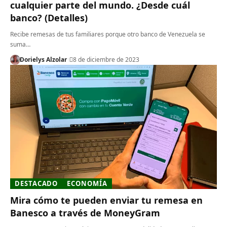
cualquier parte del mundo. ¿Desde cuál
banco? (Detalles)
Recibe remesas de tus familiares porque otro banco de Venezuela se
suma…
Dorielys Alzolar
8 de diciembre de 2023
DESTACADO
ECONOMÍA
Mira cómo te pueden enviar tu remesa en
Banesco a través de MoneyGram