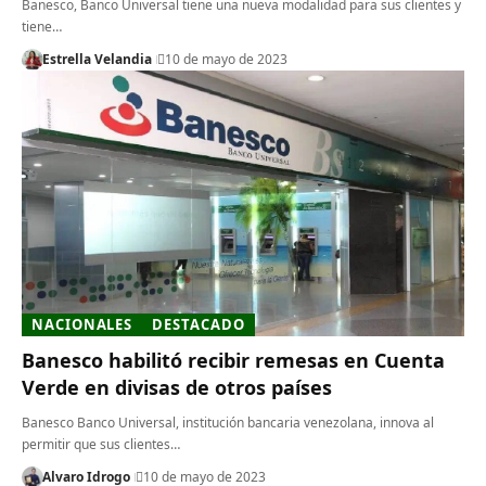
Banesco, Banco Universal tiene una nueva modalidad para sus clientes y
tiene…
Estrella Velandia
10 de mayo de 2023
NACIONALES
DESTACADO
Banesco habilitó recibir remesas en Cuenta
Verde en divisas de otros países
Banesco Banco Universal, institución bancaria venezolana, innova al
permitir que sus clientes…
Alvaro Idrogo
10 de mayo de 2023