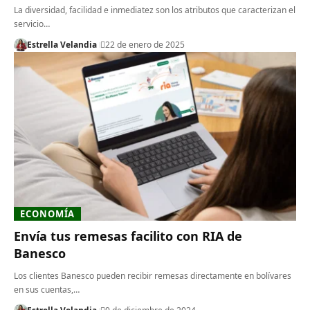
La diversidad, facilidad e inmediatez son los atributos que caracterizan el
servicio…
Estrella Velandia
22 de enero de 2025
ECONOMÍA
Envía tus remesas facilito con RIA de
Banesco
Los clientes Banesco pueden recibir remesas directamente en bolívares
en sus cuentas,…