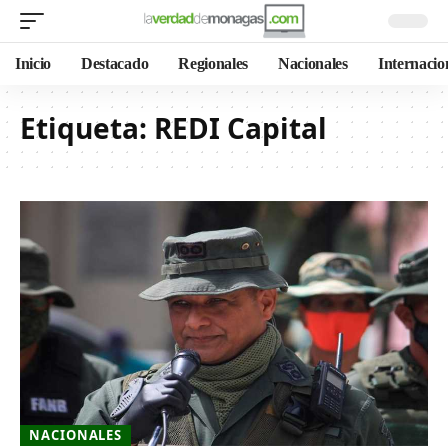
Inicio
Destacado
Regionales
Nacionales
Internacio
Etiqueta:
REDI Capital
NACIONALES