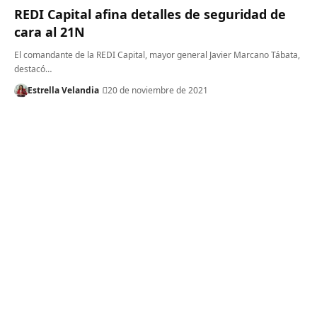
REDI Capital afina detalles de seguridad de
cara al 21N
El comandante de la REDI Capital, mayor general Javier Marcano Tábata,
destacó…
Estrella Velandia
20 de noviembre de 2021