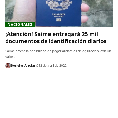
NACIONALES
¡Atención! Saime entregará 25 mil
documentos de identificación diarios
Saime ofrece la posibilidad de pagar aranceles de agilización, con un
valor…
Dorielys Alzolar
12 de abril de 2022