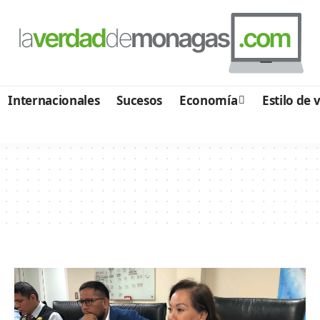
Internacionales
Sucesos
Economía
Estilo de 