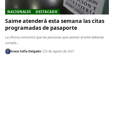
NACIONALES
DESTACADO
Saime atenderá esta semana las citas
programadas de pasaporte
La oficina comunicó que las personas que asistan al ente deberán
cumplir…
Grace Sofía Delgado
23 de agosto de 2021