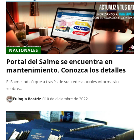
NACIONALES
Portal del Saime se encuentra en
mantenimiento. Conozca los detalles
El Saime indicó que a través de sus redes sociales informarán
«sobre…
Eulogia Beatriz
10 de diciembre de 2022