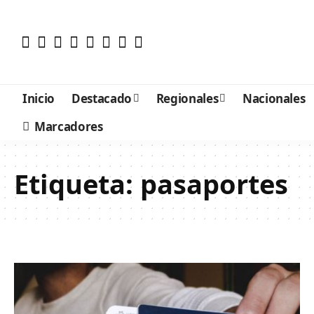
Inicio
Destacado
Regionales
Nacionales
Marcadores
Etiqueta:
pasaportes