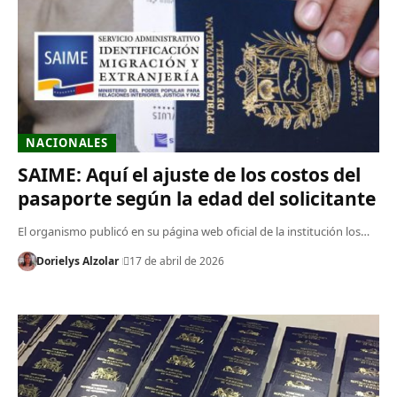
NACIONALES
SAIME: Aquí el ajuste de los costos del
pasaporte según la edad del solicitante
El organismo publicó en su página web oficial de la institución los…
Dorielys Alzolar
17 de abril de 2026