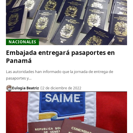
NACIONALES
Embajada entregará pasaportes en
Panamá
Las autoridades han informado que la jornada de entrega de
pasaportes y…
Eulogia Beatriz
2 de diciembre de 2022