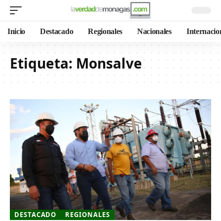
Inicio
Destacado
Regionales
Nacionales
Internacio
Etiqueta:
Monsalve
DESTACADO
REGIONALES