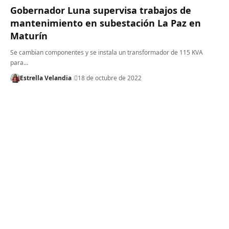
Gobernador Luna supervisa trabajos de
mantenimiento en subestación La Paz en
Maturín
Se cambian componentes y se instala un transformador de 115 KVA
para…
Estrella Velandia
18 de octubre de 2022