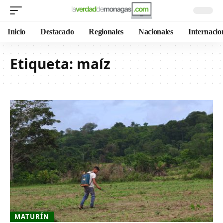
Inicio
Destacado
Regionales
Nacionales
Internacio
Etiqueta:
maíz
MATURÍN