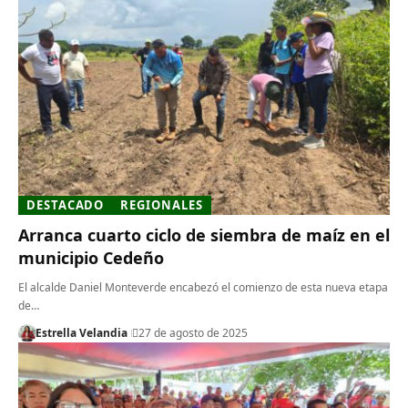
DESTACADO
REGIONALES
Arranca cuarto ciclo de siembra de maíz en el
municipio Cedeño
El alcalde Daniel Monteverde encabezó el comienzo de esta nueva etapa
de…
Estrella Velandia
27 de agosto de 2025