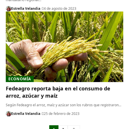
Estrella Velandia
4 de agosto de 2023
ECONOMÍA
Fedeagro reporta baja en el consumo de
arroz, azúcar y maíz
Según Fedeagro el arroz, maíz y azúcar son los rubros que registraron…
Estrella Velandia
25 de febrero de 2023