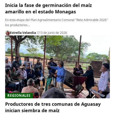
Inicia la fase de germinación del maíz
amarillo en el estado Monagas
En esta etapa del Plan Agroalimentario Comunal "Reto Admirable 2026”
los productores…
Estrella Velandia
13 de junio de 2026
REGIONALES
Productores de tres comunas de Aguasay
inician siembra de maíz