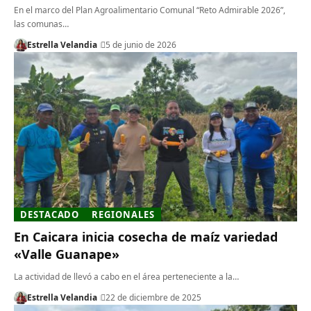
En el marco del Plan Agroalimentario Comunal “Reto Admirable 2026”,
las comunas…
Estrella Velandia
5 de junio de 2026
DESTACADO
REGIONALES
En Caicara inicia cosecha de maíz variedad
«Valle Guanape»
La actividad de llevó a cabo en el área perteneciente a la…
Estrella Velandia
22 de diciembre de 2025