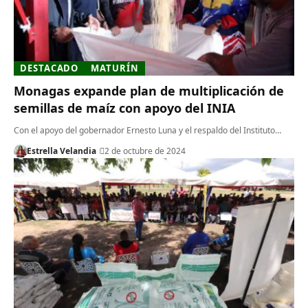
DESTACADO
MATURÍN
Monagas expande plan de multiplicación de
semillas de maíz con apoyo del INIA
Con el apoyo del gobernador Ernesto Luna y el respaldo del Instituto…
Estrella Velandia
2 de octubre de 2024