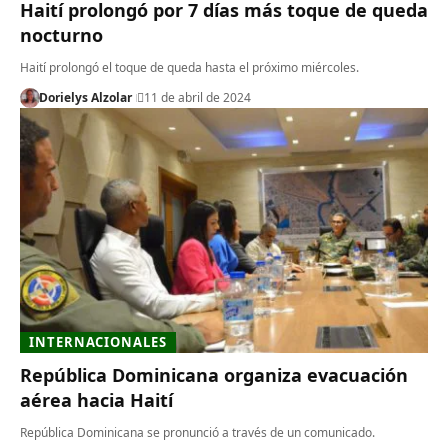
Haití prolongó por 7 días más toque de queda
nocturno
Haití prolongó el toque de queda hasta el próximo miércoles.
Dorielys Alzolar
11 de abril de 2024
INTERNACIONALES
República Dominicana organiza evacuación
aérea hacia Haití
República Dominicana se pronunció a través de un comunicado.