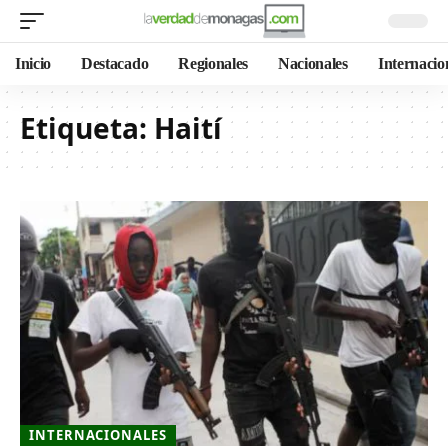
Inicio
Destacado
Regionales
Nacionales
Internacio
Etiqueta:
Haití
INTERNACIONALES