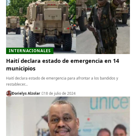
INTERNACIONALES
Haití declara estado de emergencia en 14
municipios
Haití declara estado de emergencia para afrontar a los bandidos y
restablecer…
Dorielys Alzolar
18 de julio de 2024