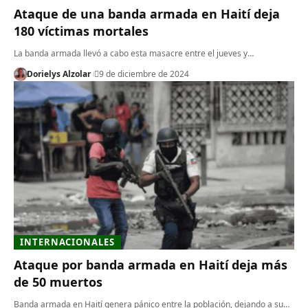
Ataque de una banda armada en Haití deja
180 víctimas mortales
La banda armada llevó a cabo esta masacre entre el jueves y…
Dorielys Alzolar
9 de diciembre de 2024
INTERNACIONALES
Ataque por banda armada en Haití deja más
de 50 muertos
Banda armada en Haití genera pánico entre la población, dejando a su…