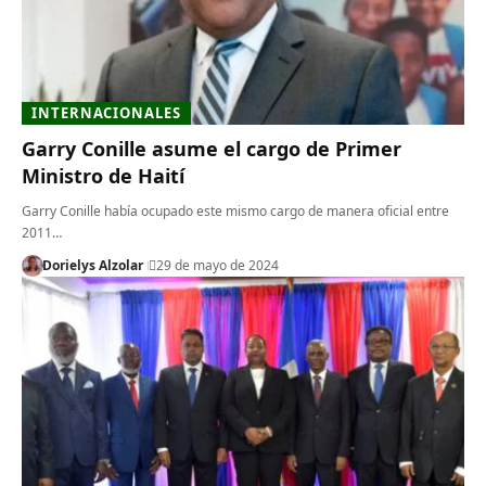
INTERNACIONALES
Garry Conille asume el cargo de Primer
Ministro de Haití
Garry Conille había ocupado este mismo cargo de manera oficial entre
2011…
Dorielys Alzolar
29 de mayo de 2024