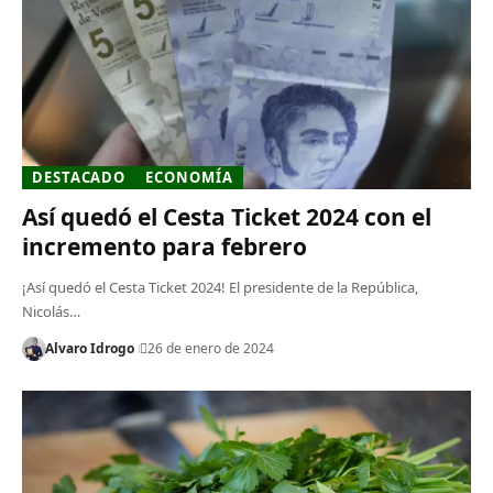
DESTACADO
ECONOMÍA
Así quedó el Cesta Ticket 2024 con el
incremento para febrero
¡Así quedó el Cesta Ticket 2024! El presidente de la República,
Nicolás…
Alvaro Idrogo
26 de enero de 2024