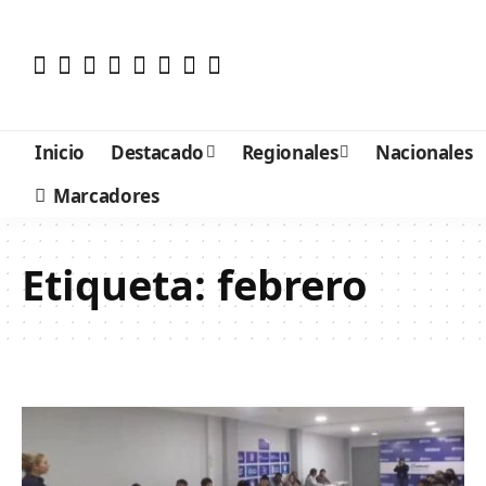
Inicio
Destacado
Regionales
Nacionales
Marcadores
Etiqueta:
febrero