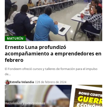
MATURÍN
Ernesto Luna profundizó
acompañamiento a emprendedores en
febrero
El Fondeem ofreció cursos y talleres de formación para el impulso
de…
Estrella Velandia
28 de febrero de 2024