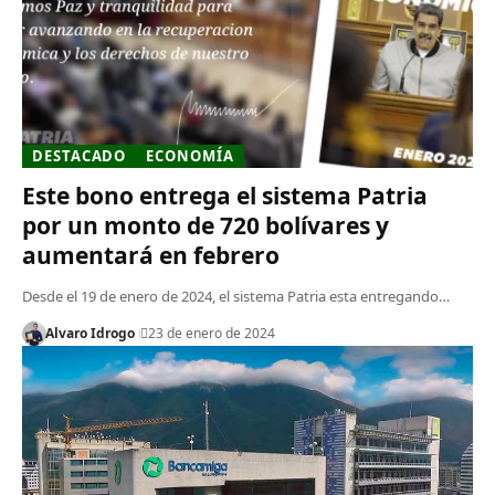
DESTACADO
ECONOMÍA
Este bono entrega el sistema Patria
por un monto de 720 bolívares y
aumentará en febrero
Desde el 19 de enero de 2024, el sistema Patria esta entregando…
Alvaro Idrogo
23 de enero de 2024