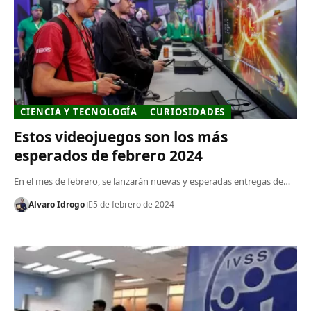
CIENCIA Y TECNOLOGÍA
CURIOSIDADES
Estos videojuegos son los más
esperados de febrero 2024
En el mes de febrero, se lanzarán nuevas y esperadas entregas de…
Alvaro Idrogo
5 de febrero de 2024