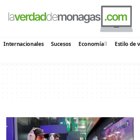
Internacionales
Sucesos
Economía
Estilo de 