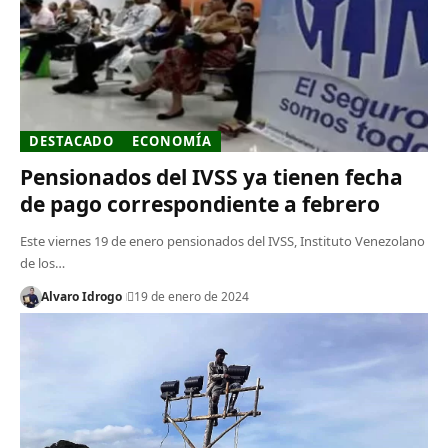
DESTACADO
ECONOMÍA
Pensionados del IVSS ya tienen fecha
de pago correspondiente a febrero
Este viernes 19 de enero pensionados del IVSS, Instituto Venezolano
de los…
Alvaro Idrogo
19 de enero de 2024