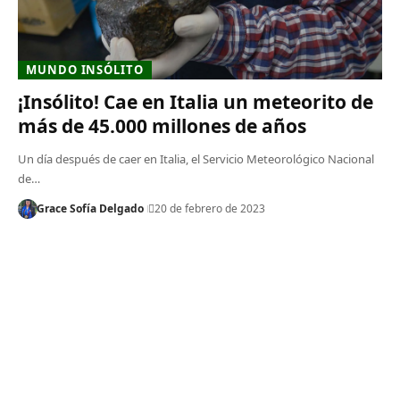
MUNDO INSÓLITO
¡Insólito! Cae en Italia un meteorito de
más de 45.000 millones de años
Un día después de caer en Italia, el Servicio Meteorológico Nacional
de…
Grace Sofía Delgado
20 de febrero de 2023