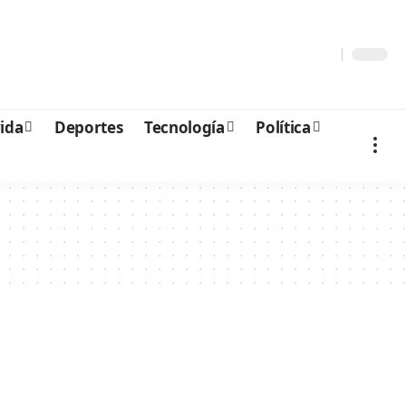
vida
Deportes
Tecnología
Política