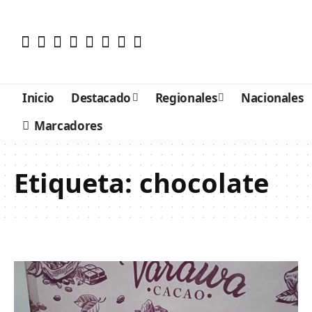
Inicio
Destacado
Regionales
Nacionales
Marcadores
Etiqueta:
chocolate