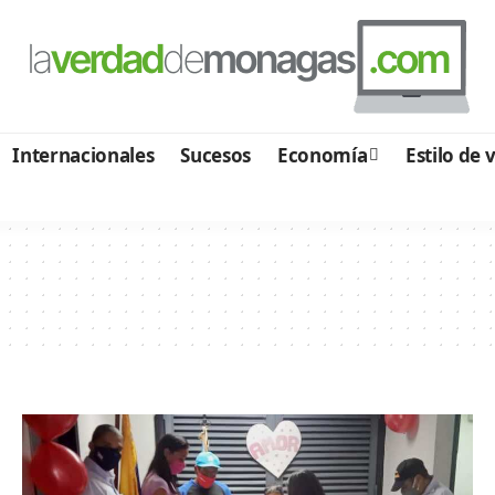
Internacionales
Sucesos
Economía
Estilo de 