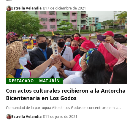
Estrella Velandia
17 de diciembre de 2021
DESTACADO
MATURÍN
Con actos culturales recibieron a la Antorcha
Bicentenaria en Los Godos
Comunidad de la parroquia Alto de Los Godos se concentraron en la…
Estrella Velandia
11 de junio de 2021