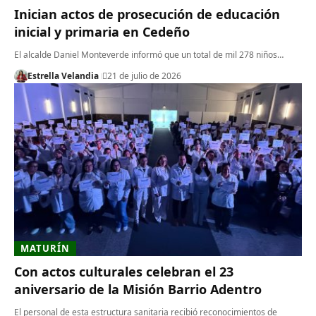
Inician actos de prosecución de educación
inicial y primaria en Cedeño
El alcalde Daniel Monteverde informó que un total de mil 278 niños…
Estrella Velandia
21 de julio de 2026
MATURÍN
Con actos culturales celebran el 23
aniversario de la Misión Barrio Adentro
El personal de esta estructura sanitaria recibió reconocimientos de