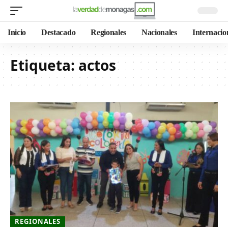
Inicio
Destacado
Regionales
Nacionales
Internacio
Etiqueta:
actos
REGIONALES