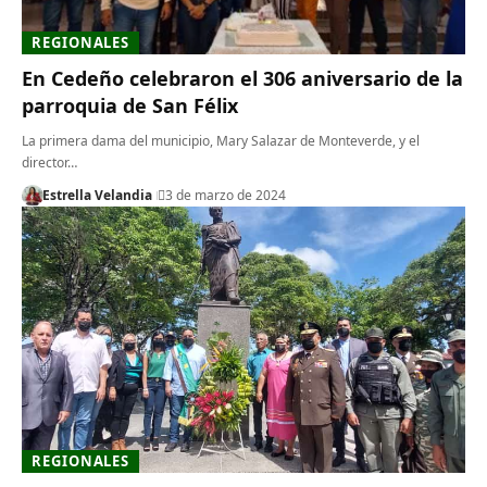
REGIONALES
En Cedeño celebraron el 306 aniversario de la
parroquia de San Félix
La primera dama del municipio, Mary Salazar de Monteverde, y el
director…
Estrella Velandia
3 de marzo de 2024
REGIONALES