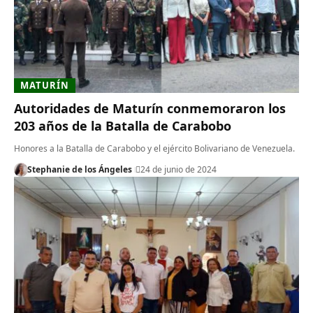
MATURÍN
Autoridades de Maturín conmemoraron los
203 años de la Batalla de Carabobo
Honores a la Batalla de Carabobo y el ejército Bolivariano de Venezuela.
Stephanie de los Ángeles
24 de junio de 2024