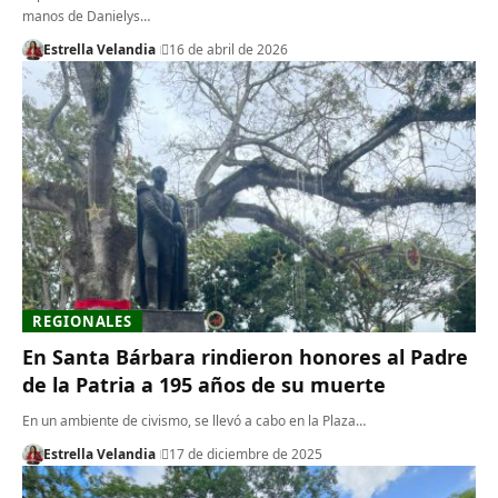
manos de Danielys…
Estrella Velandia
16 de abril de 2026
REGIONALES
En Santa Bárbara rindieron honores al Padre
de la Patria a 195 años de su muerte
En un ambiente de civismo, se llevó a cabo en la Plaza…
Estrella Velandia
17 de diciembre de 2025