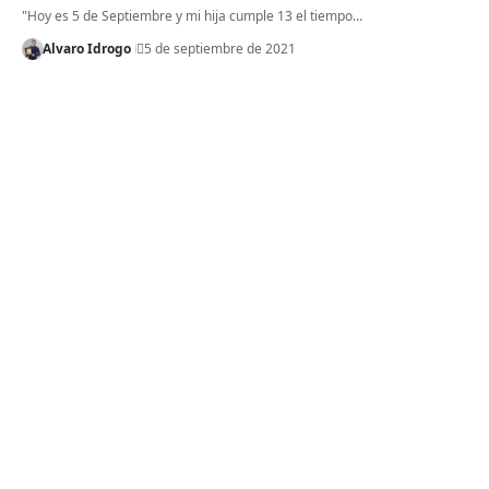
"Hoy es 5 de Septiembre y mi hija cumple 13 el tiempo…
Alvaro Idrogo
5 de septiembre de 2021