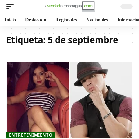
Inicio
Destacado
Regionales
Nacionales
Internacio
Etiqueta:
5 de septiembre
ENTRETENIMIENTO