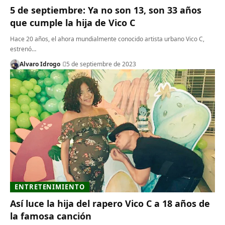
5 de septiembre: Ya no son 13, son 33 años
que cumple la hija de Vico C
Hace 20 años, el ahora mundialmente conocido artista urbano Vico C,
estrenó…
Alvaro Idrogo
5 de septiembre de 2023
ENTRETENIMIENTO
Así luce la hija del rapero Vico C a 18 años de
la famosa canción