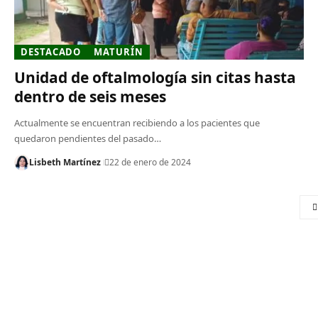
DESTACADO
MATURÍN
Unidad de oftalmología sin citas hasta
dentro de seis meses
Actualmente se encuentran recibiendo a los pacientes que
quedaron pendientes del pasado…
Lisbeth Martínez
22 de enero de 2024