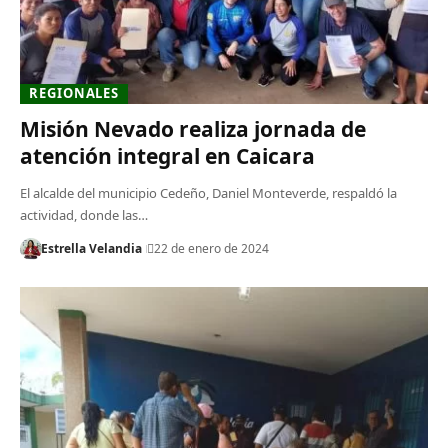
REGIONALES
Misión Nevado realiza jornada de
atención integral en Caicara
El alcalde del municipio Cedeño, Daniel Monteverde, respaldó la
actividad, donde las…
Estrella Velandia
22 de enero de 2024