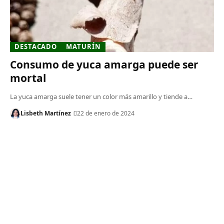
DESTACADO
MATURÍN
Consumo de yuca amarga puede ser
mortal
La yuca amarga suele tener un color más amarillo y tiende a…
Lisbeth Martínez
22 de enero de 2024