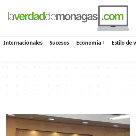
Internacionales
Sucesos
Economía
Estilo de 