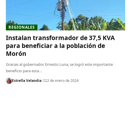
REGIONALES
Instalan transformador de 37,5 KVA
para beneficiar a la población de
Morón
Gracias al gobernador Ernesto Luna, se logró este importante
beneficio para esta…
Estrella Velandia
22 de enero de 2024