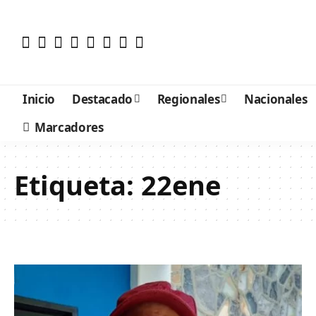
Inicio
Destacado
Regionales
Nacionales
Marcadores
Etiqueta:
22ene