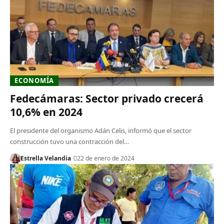
ECONOMÍA
Fedecámaras: Sector privado crecerá
10,6% en 2024
El presidente del organismo Adán Celis, informó que el sector
construcción tuvo una contracción del…
Estrella Velandia
22 de enero de 2024