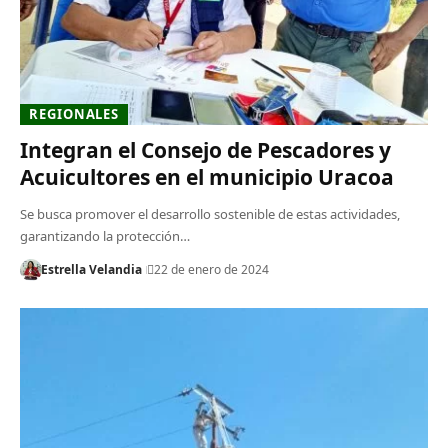
REGIONALES
Integran el Consejo de Pescadores y
Acuicultores en el municipio Uracoa
Se busca promover el desarrollo sostenible de estas actividades,
garantizando la protección…
Estrella Velandia
22 de enero de 2024