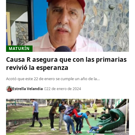
MATURÍN
Causa R asegura que con las primarias
revivió la esperanza
Acotó que este 22 de enero se cumple un año de la…
Estrella Velandia
22 de enero de 2024