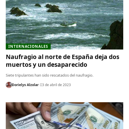
INTERNACIONALES
Naufragio al norte de España deja dos
muertos y un desaparecido
Siete tripulantes han sido rescatados del naufragio.
Dorielys Alzolar
3 de abril de 2023