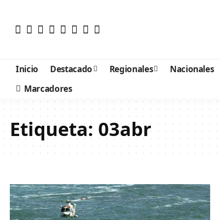
Inicio
Destacado
Regionales
Nacionales
Marcadores
Etiqueta:
03abr