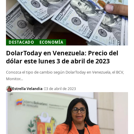
DESTACADO
ECONOMÍA
DolarToday en Venezuela: Precio del
dólar este lunes 3 de abril de 2023
Conozca el tipo de cambio según DolarToday en Venezuela, el BCV,
Monitor…
Estrella Velandia
3 de abril de 2023