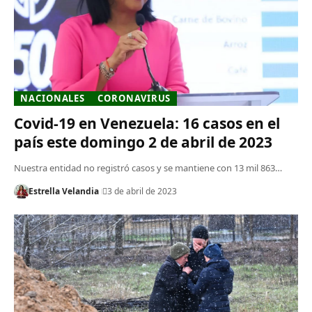
NACIONALES
CORONAVIRUS
Covid-19 en Venezuela: 16 casos en el
país este domingo 2 de abril de 2023
Nuestra entidad no registró casos y se mantiene con 13 mil 863…
Estrella Velandia
3 de abril de 2023