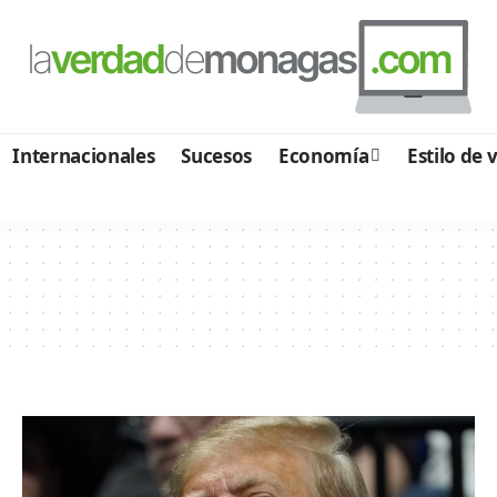
Internacionales
Sucesos
Economía
Estilo de 