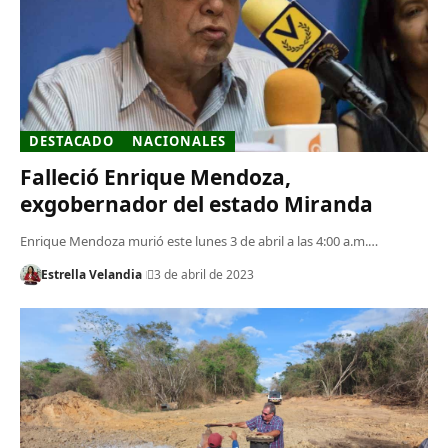
DESTACADO
NACIONALES
Falleció Enrique Mendoza,
exgobernador del estado Miranda
Enrique Mendoza murió este lunes 3 de abril a las 4:00 a.m.…
Estrella Velandia
3 de abril de 2023