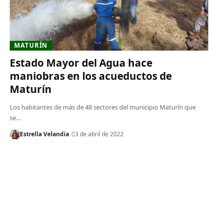
MATURÍN
Estado Mayor del Agua hace
maniobras en los acueductos de
Maturín
Los habitantes de más de 48 sectores del municipio Maturín que
se…
Estrella Velandia
3 de abril de 2022