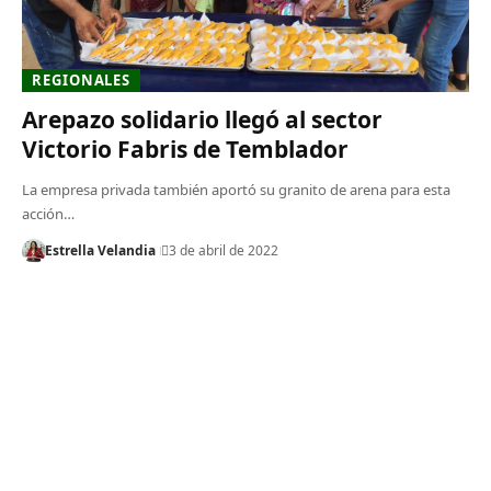
REGIONALES
Arepazo solidario llegó al sector
Victorio Fabris de Temblador
La empresa privada también aportó su granito de arena para esta
acción…
Estrella Velandia
3 de abril de 2022