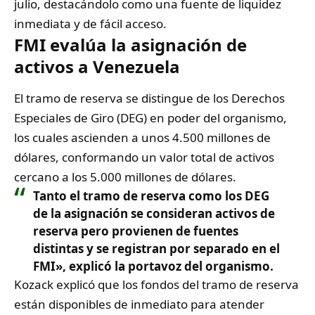
julio, destacándolo como una fuente de liquidez
inmediata y de fácil acceso.
FMI evalúa la asignación de
activos a Venezuela
El tramo de reserva se distingue de los Derechos
Especiales de Giro (DEG) en poder del organismo,
los cuales ascienden a unos 4.500 millones de
dólares, conformando un valor total de activos
cercano a los 5.000 millones de dólares.
Tanto el tramo de reserva como los DEG
de la asignación se consideran activos de
reserva pero provienen de fuentes
distintas y se registran por separado en el
FMI», explicó la portavoz del organismo.
Kozack explicó que los fondos del tramo de reserva
están disponibles de inmediato para atender