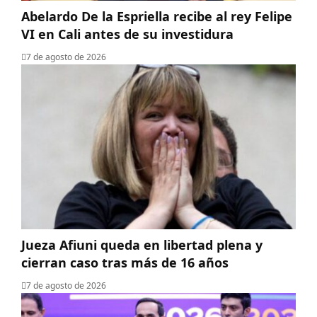
Abelardo De la Espriella recibe al rey Felipe
VI en Cali antes de su investidura
7 de agosto de 2026
Jueza Afiuni queda en libertad plena y
cierran caso tras más de 16 años
7 de agosto de 2026