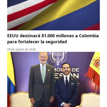
EEUU destinará $1.000 millones a Colombia
para fortalecer la seguridad
8 de agosto de 2026