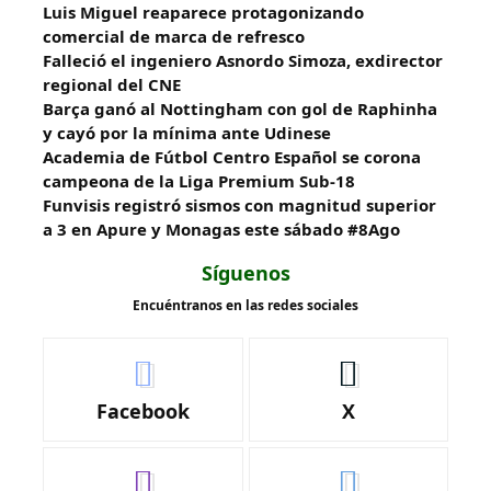
Luis Miguel reaparece protagonizando
comercial de marca de refresco
Falleció el ingeniero Asnordo Simoza, exdirector
regional del CNE
Barça ganó al Nottingham con gol de Raphinha
y cayó por la mínima ante Udinese
Academia de Fútbol Centro Español se corona
campeona de la Liga Premium Sub-18
Funvisis registró sismos con magnitud superior
a 3 en Apure y Monagas este sábado #8Ago
Síguenos
Encuéntranos en las redes sociales
Facebook
X