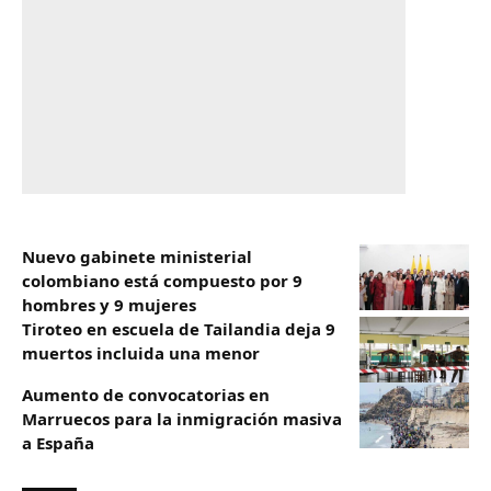
Nuevo gabinete ministerial
colombiano está compuesto por 9
hombres y 9 mujeres
Tiroteo en escuela de Tailandia deja 9
muertos incluida una menor
Aumento de convocatorias en
Marruecos para la inmigración masiva
a España