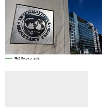
FMI. Foto cortesía.