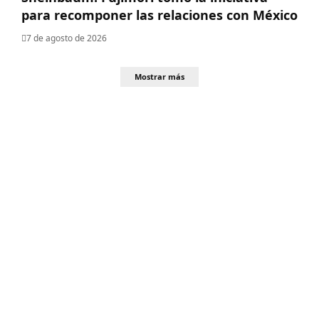
para recomponer las relaciones con México
7 de agosto de 2026
Mostrar más