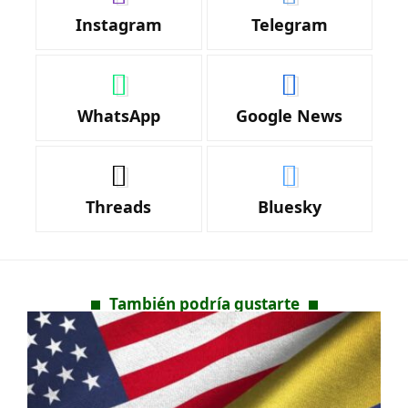
Instagram
Telegram
WhatsApp
Google News
Threads
Bluesky
También podría gustarte