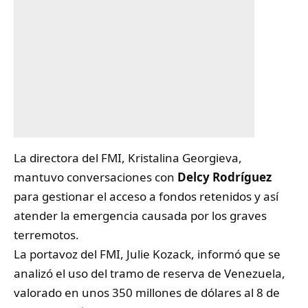
La directora del FMI, Kristalina Georgieva,
mantuvo conversaciones con
Delcy Rodríguez
para gestionar el acceso a fondos retenidos y así
atender la emergencia causada por los graves
terremotos.
La portavoz del FMI, Julie Kozack, informó que se
analizó el uso del tramo de reserva de Venezuela,
valorado en unos 350 millones de dólares al 8 de