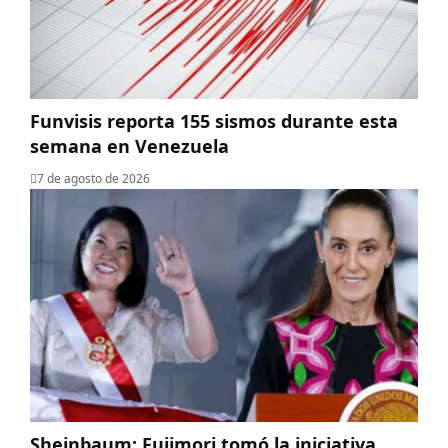
Funvisis reporta 155 sismos durante esta
semana en Venezuela
7 de agosto de 2026
Sheinbaum: Fujimori tomó la iniciativa