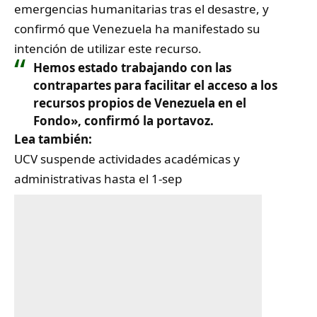
emergencias humanitarias tras el desastre, y
confirmó que Venezuela ha manifestado su
intención de utilizar este recurso.
Hemos estado trabajando con las
contrapartes para facilitar el acceso a los
recursos propios de Venezuela en el
Fondo», confirmó la portavoz.
Lea también:
UCV suspende actividades académicas y
administrativas hasta el 1-sep