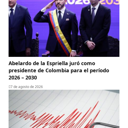
Abelardo de la Espriella juró como
presidente de Colombia para el período
2026 – 2030
7 de agosto de 2026