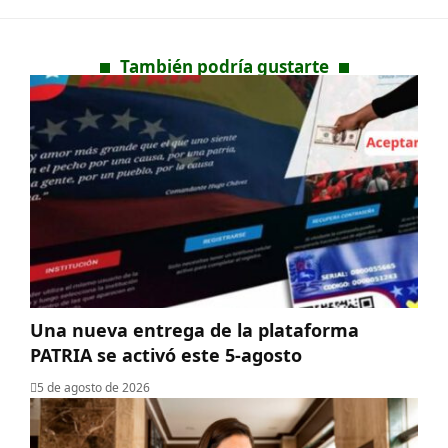
También podría gustarte
Una nueva entrega de la plataforma
PATRIA se activó este 5-agosto
5 de agosto de 2026