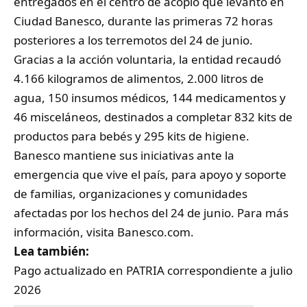
entregados en el centro de acopio que levantó en
Ciudad Banesco, durante las primeras 72 horas
posteriores a los terremotos del 24 de junio.
Gracias a la acción voluntaria, la entidad recaudó
4.166 kilogramos de alimentos, 2.000 litros de
agua, 150 insumos médicos, 144 medicamentos y
46 misceláneos, destinados a completar 832 kits de
productos para bebés y 295 kits de higiene.
Banesco mantiene sus iniciativas ante la
emergencia que vive el país, para apoyo y soporte
de familias, organizaciones y comunidades
afectadas por los hechos del 24 de junio. Para más
información, visita
Banesco.com
.
Lea también:
Pago actualizado en PATRIA correspondiente a julio
2026