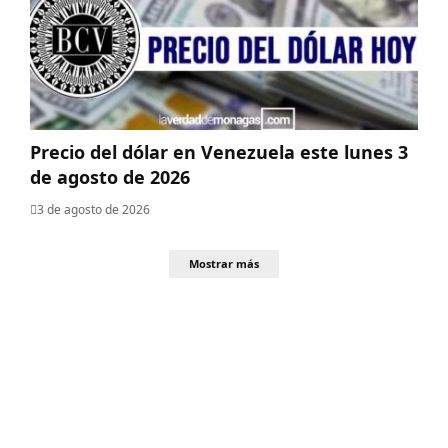
Precio del dólar en Venezuela este lunes 3
de agosto de 2026
3 de agosto de 2026
Mostrar más