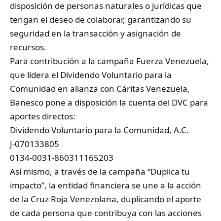
disposición de personas naturales o jurídicas que
tengan el deseo de colaborar, garantizando su
seguridad en la transacción y asignación de
recursos.
Para contribución a la campaña Fuerza Venezuela,
que lidera el Dividendo Voluntario para la
Comunidad en alianza con Cáritas Venezuela,
Banesco pone a disposición la cuenta del DVC para
aportes directos:
Dividendo Voluntario para la Comunidad, A.C.
J-070133805
0134-0031-860311165203
Así mismo, a través de la campaña “Duplica tu
impacto”, la entidad financiera se une a la acción
de la Cruz Roja Venezolana, duplicando el aporte
de cada persona que contribuya con las acciones