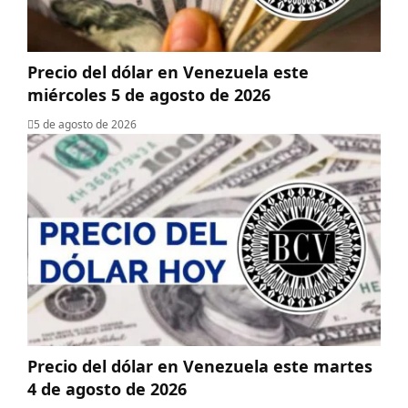
Precio del dólar en Venezuela este
miércoles 5 de agosto de 2026
5 de agosto de 2026
Precio del dólar en Venezuela este martes
4 de agosto de 2026