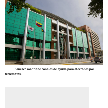
Banesco mantiene canales de ayuda para afectados por
terremotos.