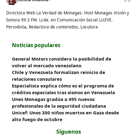
Directora Web La Verdad de Monagas. Host Monagas Visión y
Sonora 99.3 FM. Lcda. en Comunicación Social LUZVE.
Periodista, Redactora de contenidos, Locutora
Noticias populares
General Motors considera la posibilidad de
volver al mercado venezolano
Chile y Venezuela formalizan reinicio de
relaciones consulares
Especialista explica cómo es el programa de
créditos especiales tras sismos en Venezuela
Unes Monagas gradúa a 495 nuevos
profesionales de la seguridad ciudadana
Unicef: Unos 300 niños muertos en Gaza desde
alto fuego de octubre
Síguenos