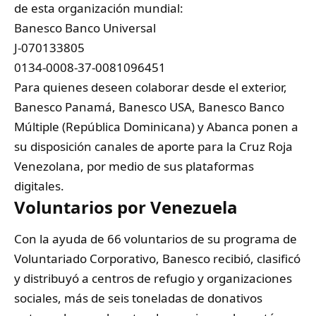
de esta organización mundial:
Banesco Banco Universal
J-070133805
0134-0008-37-0081096451
Para quienes deseen colaborar desde el exterior,
Banesco Panamá, Banesco USA, Banesco Banco
Múltiple (República Dominicana) y Abanca ponen a
su disposición canales de aporte para la Cruz Roja
Venezolana, por medio de sus plataformas
digitales.
Voluntarios por Venezuela
Con la ayuda de 66 voluntarios de su programa de
Voluntariado Corporativo, Banesco recibió, clasificó
y distribuyó a centros de refugio y organizaciones
sociales, más de seis toneladas de donativos