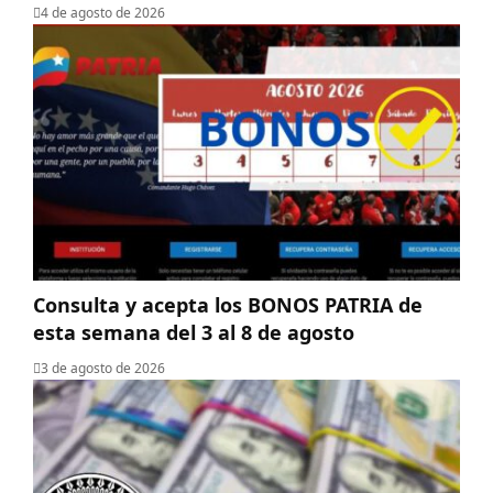
4 de agosto de 2026
Consulta y acepta los BONOS PATRIA de
esta semana del 3 al 8 de agosto
3 de agosto de 2026