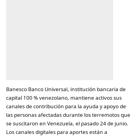
Banesco
Banco Universal, institución bancaria de
capital 100 % venezolano, mantiene activos sus
canales de contribución para la ayuda y apoyo de
las personas afectadas durante los terremotos que
se suscitaron en Venezuela, el pasado 24 de junio.
Los canales digitales para aportes están a