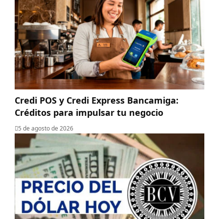
Credi POS y Credi Express Bancamiga:
Créditos para impulsar tu negocio
5 de agosto de 2026