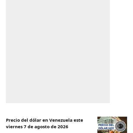
Precio del dólar en Venezuela este
viernes 7 de agosto de 2026