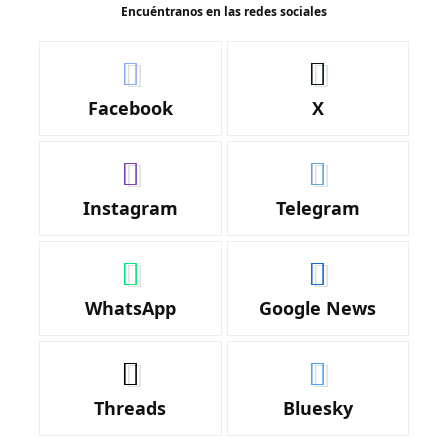
Encuéntranos en las redes sociales
Facebook
X
Instagram
Telegram
WhatsApp
Google News
Threads
Bluesky