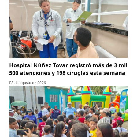
Hospital Núñez Tovar registró más de 3 mil
500 atenciones y 198 cirugías esta semana
8 de agosto de 2026