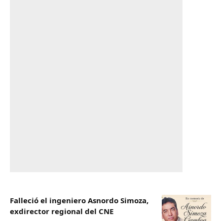
Falleció el ingeniero Asnordo Simoza,
exdirector regional del CNE