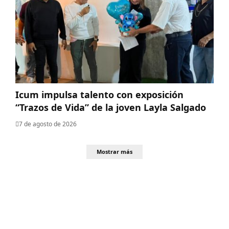
Icum impulsa talento con exposición
“Trazos de Vida” de la joven Layla Salgado‎
7 de agosto de 2026
Mostrar más