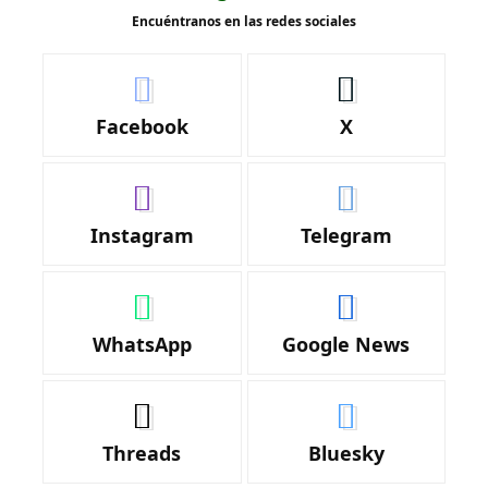
Encuéntranos en las redes sociales
Facebook
X
Instagram
Telegram
WhatsApp
Google News
Threads
Bluesky