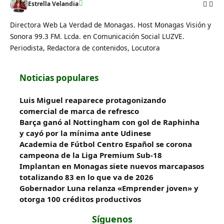
Estrella Velandia
Directora Web La Verdad de Monagas. Host Monagas Visión y
Sonora 99.3 FM. Lcda. en Comunicación Social LUZVE.
Periodista, Redactora de contenidos, Locutora
Noticias populares
Luis Miguel reaparece protagonizando
comercial de marca de refresco
Barça ganó al Nottingham con gol de Raphinha
y cayó por la mínima ante Udinese
Academia de Fútbol Centro Español se corona
campeona de la Liga Premium Sub-18
Implantan en Monagas siete nuevos marcapasos
totalizando 83 en lo que va de 2026
Gobernador Luna relanza «Emprender joven» y
otorga 100 créditos productivos
Síguenos