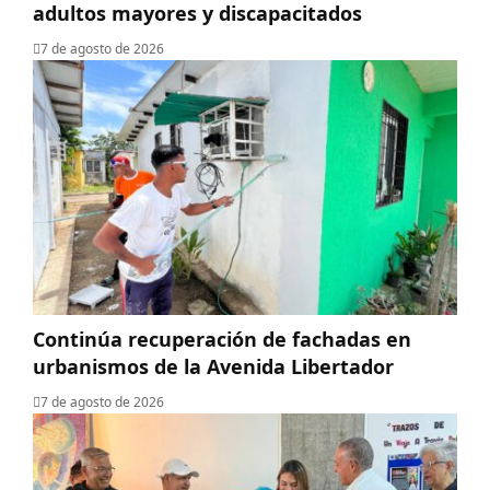
adultos mayores y discapacitados
7 de agosto de 2026
Continúa recuperación de fachadas en
urbanismos de la Avenida Libertador
7 de agosto de 2026