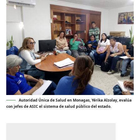
‎Autoridad Única de Salud en Monagas, Yérika Alzolay, evalúa
con jefes de ASIC el sistema de salud público del estado.