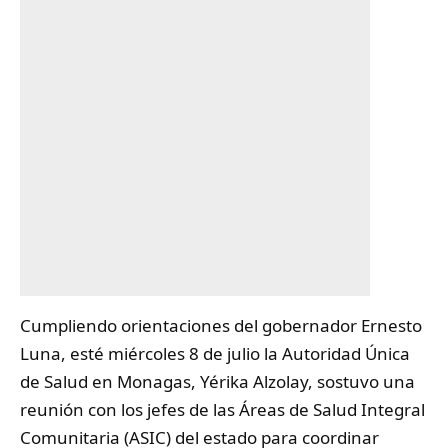
‎Cumpliendo orientaciones del gobernador Ernesto
Luna, esté miércoles 8 de julio la Autoridad Única
de Salud en Monagas, Yérika Alzolay, sostuvo una
reunión con los jefes de las Áreas de
Salud
Integral
Comunitaria (ASIC) del estado para coordinar