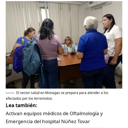
El sector salud en Monagas se prepara para atender a los
afectados por los terremotos.
Lea también:
Activan equipos médicos de Oftalmología y
Emergencia del hospital Núñez Tovar