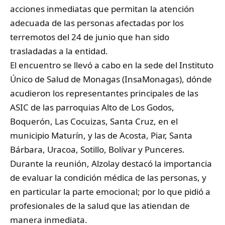
acciones inmediatas que permitan la atención
adecuada de las personas afectadas por los
terremotos del 24 de junio que han sido
trasladadas a la entidad.
‎El encuentro se llevó a cabo en la sede del Instituto
Único de Salud de Monagas (InsaMonagas), dónde
acudieron los representantes principales de las
ASIC de las parroquias Alto de Los Godos,
Boquerón, Las Cocuizas, Santa Cruz, en el
municipio Maturín, y las de Acosta, Piar, Santa
Bárbara, Uracoa, Sotillo, Bolívar y Punceres.
‎Durante la reunión, Alzolay destacó la importancia
de evaluar la condición médica de las personas, y
en particular la parte emocional; por lo que pidió a
profesionales de la salud que las atiendan de
manera inmediata.