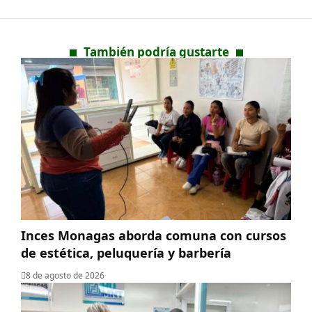
También podría gustarte
Inces Monagas aborda comuna con cursos
de estética, peluquería y barbería
8 de agosto de 2026