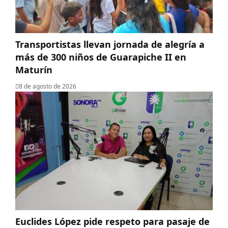
Transportistas llevan jornada de alegría a
más de 300 niños de Guarapiche II en
Maturín
8 de agosto de 2026
Euclides López pide respeto para pasaje de