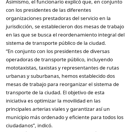
​Asimismo, el funcionario explicó que, en conjunto
con los presidentes de las diferentes
organizaciones prestadoras del servicio en la
jurisdicción, se establecieron dos mesas de trabajo
en las que se busca el reordenamiento integral del
sistema de transporte público de la ciudad.
​“En conjunto con los presidentes de diversas
operadoras de transporte público, incluyendo
mototaxistas, taxistas y representantes de rutas
urbanas y suburbanas, hemos establecido dos
mesas de trabajo para reorganizar el sistema de
transporte de la ciudad. El objetivo de esta
iniciativa es optimizar la movilidad en las
principales arterias viales y garantizar así un
municipio más ordenado y eficiente para todos los
ciudadanos”, indicó.