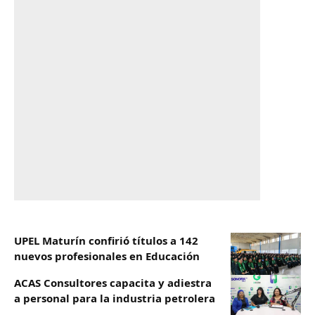
UPEL Maturín confirió títulos a 142
nuevos profesionales en Educación
ACAS Consultores capacita y adiestra
a personal para la industria petrolera