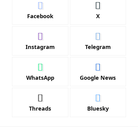
Facebook
X
Instagram
Telegram
WhatsApp
Google News
Threads
Bluesky