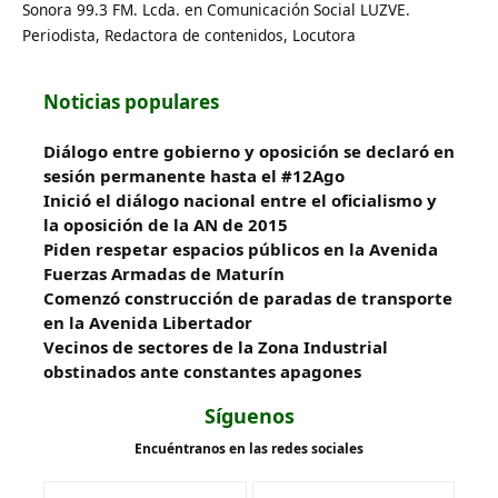
Sonora 99.3 FM. Lcda. en Comunicación Social LUZVE.
Periodista, Redactora de contenidos, Locutora
Noticias populares
Diálogo entre gobierno y oposición se declaró en
sesión permanente hasta el #12Ago
Inició el diálogo nacional entre el oficialismo y
la oposición de la AN de 2015
Piden respetar espacios públicos en la Avenida
Fuerzas Armadas de Maturín
​Comenzó construcción de paradas de transporte
en la Avenida Libertador
Vecinos de sectores de la Zona Industrial
obstinados ante constantes apagones
Síguenos
Encuéntranos en las redes sociales