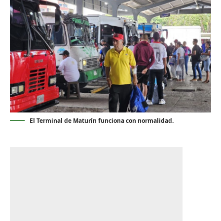
El Terminal de Maturín funciona con normalidad.