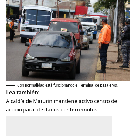
Con normalidad está funcionando el Terminal de pasajeros.
Lea también:
Alcaldía de Maturín mantiene activo centro de
acopio para afectados por terremotos