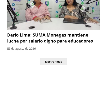
Darío Lima: SUMA Monagas mantiene
lucha por salario digno para educadores
5 de agosto de 2026
Mostrar más