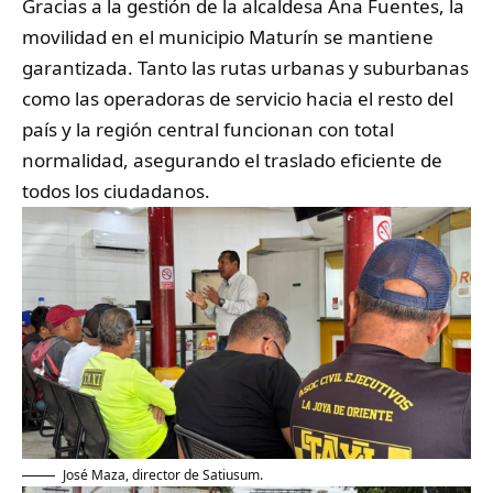
​Gracias a la gestión de la alcaldesa Ana Fuentes, la
movilidad en el municipio Maturín se mantiene
garantizada. Tanto las rutas urbanas y suburbanas
como las operadoras de servicio hacia el resto del
país y la región central funcionan con total
normalidad, asegurando el traslado eficiente de
todos los ciudadanos.
José Maza, director de Satiusum.