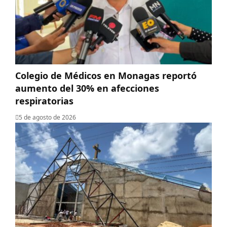
Colegio de Médicos en Monagas reportó
aumento del 30% en afecciones
respiratorias
5 de agosto de 2026