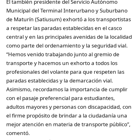
​El también presidente del Servicio Autónomo
Municipal del Terminal Interurbano y Suburbano
de Maturín (Satiusum) exhortó a los transportistas
a respetar las paradas establecidas en el casco
central y en las principales avenidas de la localidad
como parte del ordenamiento y la seguridad vial.
​“Hemos venido trabajando junto al gremio de
transporte y hacemos un exhorto a todos los
profesionales del volante para que respeten las
paradas establecidas y la demarcación vial.
Asimismo, recordamos la importancia de cumplir
con el pasaje preferencial para estudiantes,
adultos mayores y personas con discapacidad, con
el firme propósito de brindar a la ciudadanía una
mejor atención en materia de transporte público”,
comentó.