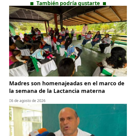
También podría gustarte
Madres son homenajeadas en el marco de
la semana de la Lactancia materna
6 de agosto de 2026