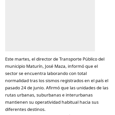
Este martes, el director de Transporte Público del
municipio
Maturín
, José Maza, informó que el
sector se encuentra laborando con total
normalidad tras los sismos registrados en el país el
pasado 24 de junio. Afirmó que las unidades de las
rutas urbanas, suburbanas e interurbanas
mantienen su operatividad habitual hacia sus
diferentes destinos.