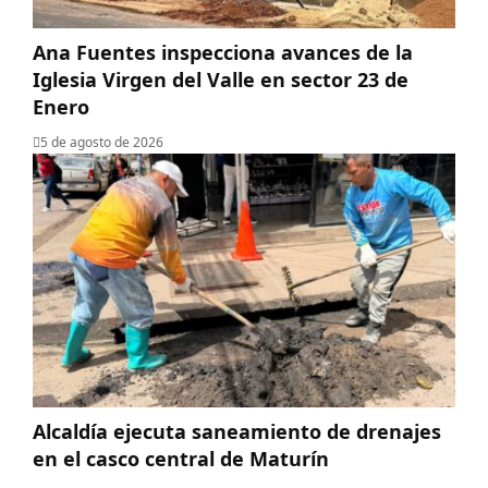
Ana Fuentes inspecciona avances de la
Iglesia Virgen del Valle en sector 23 de
Enero
5 de agosto de 2026
Alcaldía ejecuta saneamiento de drenajes
en el casco central de Maturín