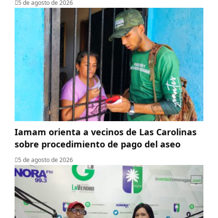
5 de agosto de 2026
Iamam orienta a vecinos de Las Carolinas
sobre procedimiento de pago del aseo
5 de agosto de 2026