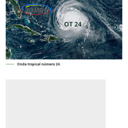
Onda tropical número 24.