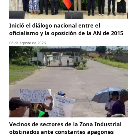
Inició el diálogo nacional entre el
oficialismo y la oposición de la AN de 2015
6 de agosto de 2026
Vecinos de sectores de la Zona Industrial
obstinados ante constantes apagones