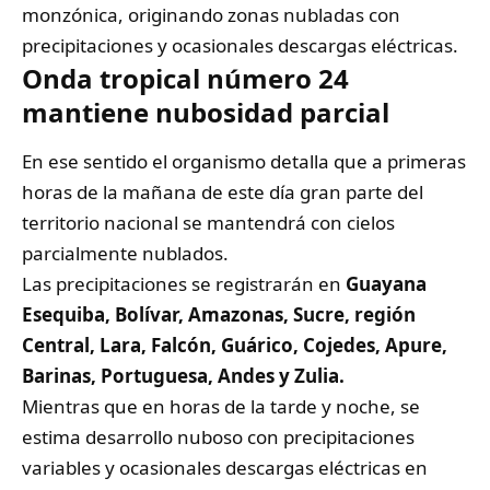
monzónica, originando zonas nubladas con
precipitaciones y ocasionales descargas eléctricas.
Onda tropical número 24
mantiene nubosidad parcial
En ese sentido el organismo detalla que a primeras
horas de la mañana de este día gran parte del
territorio nacional se mantendrá con cielos
parcialmente nublados.
Las precipitaciones se registrarán en
Guayana
Esequiba, Bolívar, Amazonas, Sucre, región
Central, Lara, Falcón, Guárico, Cojedes, Apure,
Barinas, Portuguesa, Andes y Zulia.
Mientras que en horas de la tarde y noche, se
estima desarrollo nuboso con precipitaciones
variables y ocasionales descargas eléctricas en