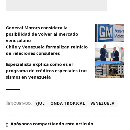
General Motors considera la
posibilidad de volver al mercado
venezolano
Chile y Venezuela formalizan reinicio
de relaciones consulares
Especialista explica cómo es el
programa de créditos especiales tras
sismos en Venezuela
ETIQUETADO:
7JUL
ONDA TROPICAL
VENEZUELA
Apóyanos compartiendo este artículo