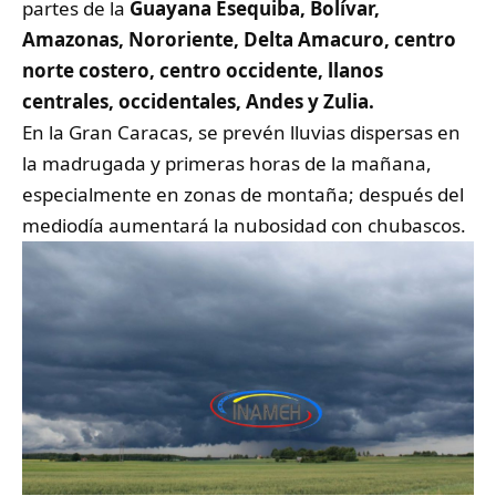
partes de la
Guayana Esequiba, Bolívar,
Amazonas, Nororiente, Delta Amacuro, centro
norte costero, centro occidente, llanos
centrales, occidentales, Andes y Zulia.
En la Gran Caracas, se prevén lluvias dispersas en
la madrugada y primeras horas de la mañana,
especialmente en zonas de montaña; después del
mediodía aumentará la nubosidad con chubascos.