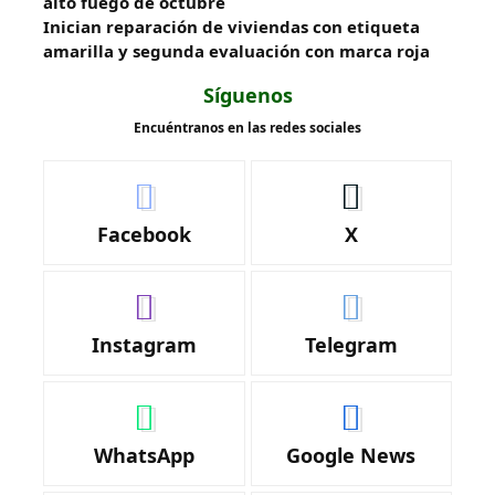
alto fuego de octubre
Inician reparación de viviendas con etiqueta
amarilla y segunda evaluación con marca roja
Síguenos
Encuéntranos en las redes sociales
Facebook
X
Instagram
Telegram
WhatsApp
Google News