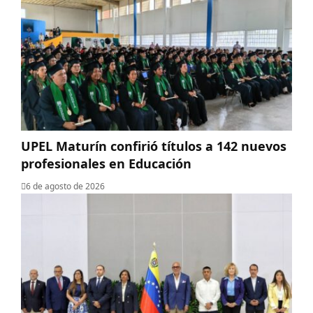
UPEL Maturín confirió títulos a 142 nuevos
profesionales en Educación
6 de agosto de 2026