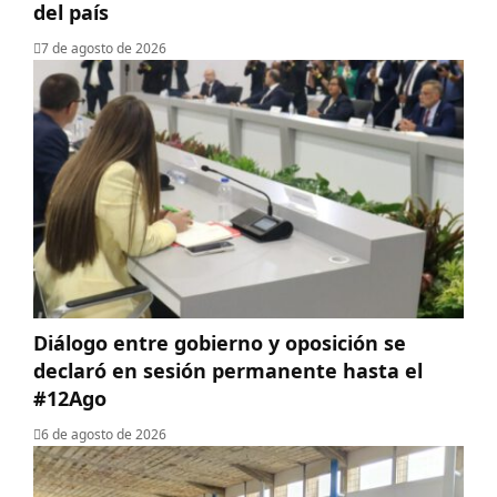
del país
7 de agosto de 2026
Diálogo entre gobierno y oposición se
declaró en sesión permanente hasta el
#12Ago
6 de agosto de 2026