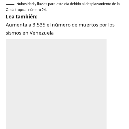
Nubosidad y lluvias para este día debido al desplazamiento de la
Onda tropical número 24.
Lea también:
Aumenta a 3.535 el número de muertos por los
sismos en Venezuela