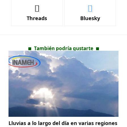
Threads
Bluesky
También podría gustarte
Lluvias a lo largo del día en varias regiones