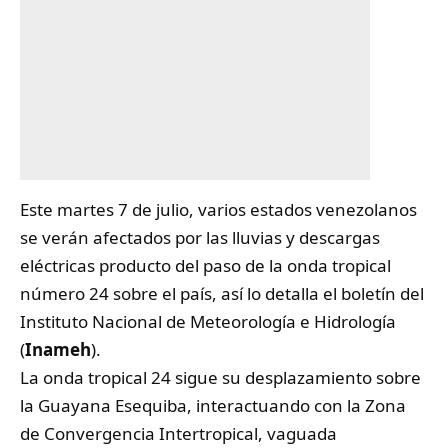
Este martes 7 de julio, varios estados venezolanos
se verán afectados por las lluvias y descargas
eléctricas producto del paso de la onda tropical
número 24 sobre el país, así lo detalla el boletín del
Instituto Nacional de Meteorología e Hidrología
(
Inameh
).
La onda tropical 24 sigue su desplazamiento sobre
la Guayana Esequiba, interactuando con la Zona
de Convergencia Intertropical, vaguada