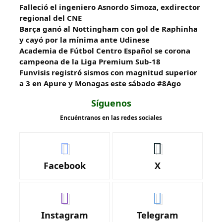
Falleció el ingeniero Asnordo Simoza, exdirector
regional del CNE
Barça ganó al Nottingham con gol de Raphinha
y cayó por la mínima ante Udinese
Academia de Fútbol Centro Español se corona
campeona de la Liga Premium Sub-18
Funvisis registró sismos con magnitud superior
a 3 en Apure y Monagas este sábado #8Ago
Síguenos
Encuéntranos en las redes sociales
Facebook
X
Instagram
Telegram