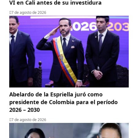
VI en Cali antes de su investidura
7 de agosto de 2026
Abelardo de la Espriella juró como
presidente de Colombia para el período
2026 – 2030
7 de agosto de 2026