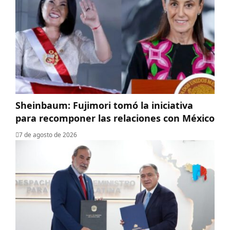
Sheinbaum: Fujimori tomó la iniciativa
para recomponer las relaciones con México
7 de agosto de 2026