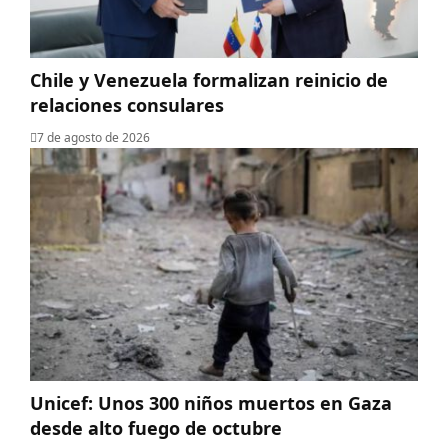
Chile y Venezuela formalizan reinicio de
relaciones consulares
7 de agosto de 2026
Unicef: Unos 300 niños muertos en Gaza
desde alto fuego de octubre