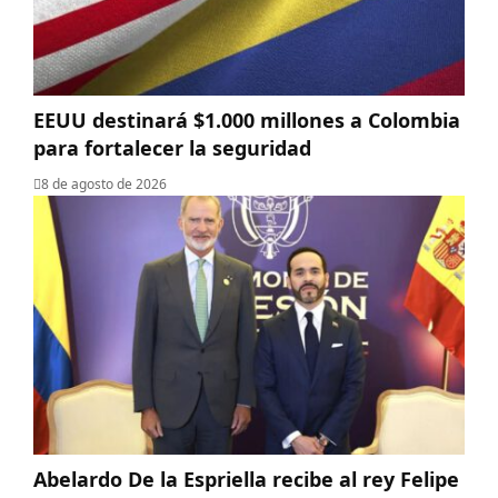
EEUU destinará $1.000 millones a Colombia
para fortalecer la seguridad
8 de agosto de 2026
Abelardo De la Espriella recibe al rey Felipe