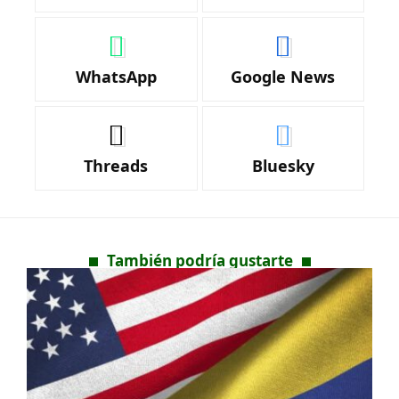
WhatsApp
Google News
Threads
Bluesky
También podría gustarte