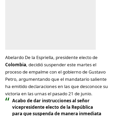
Abelardo De la Espriella, presidente electo de
Colombia
, decidió suspender este martes el
proceso de empalme con el gobierno de Gustavo
Petro, argumentando que el mandatario saliente
ha emitido declaraciones en las que desconoce su
victoria en las urnas el pasado 21 de junio.
Acabo de dar instrucciones al señor
vicepresidente electo de la República
para que suspenda de manera inmediata