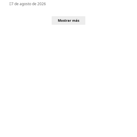
7 de agosto de 2026
Mostrar más