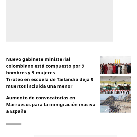
Nuevo gabinete ministerial
colombiano está compuesto por 9
hombres y 9 mujeres
Tiroteo en escuela de Tailandia deja 9
muertos incluida una menor
Aumento de convocatorias en
Marruecos para la inmigración masiva
a España