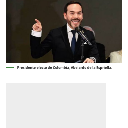
Presidente electo de Colombia, Abelardo de la Espriella.