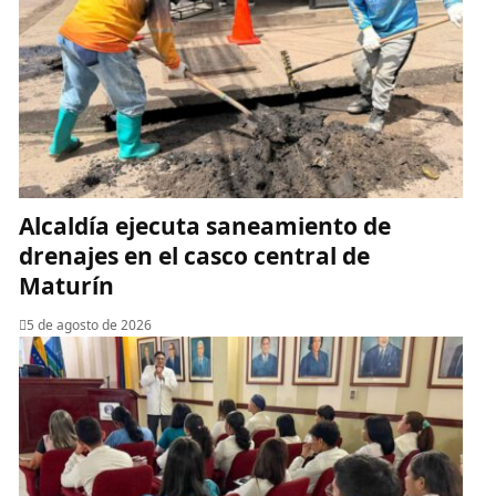
Alcaldía ejecuta saneamiento de
drenajes en el casco central de
Maturín
5 de agosto de 2026