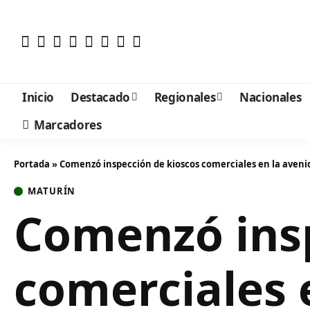
Inicio
Destacado
Regionales
Nacionales
Marcadores
Portada
»
Comenzó inspección de kioscos comerciales en la aveni
MATURÍN
Comenzó insp
comerciales 