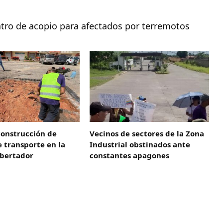
ntro de acopio para afectados por terremotos
construcción de
Vecinos de sectores de la Zona
 transporte en la
Industrial obstinados ante
ibertador
constantes apagones