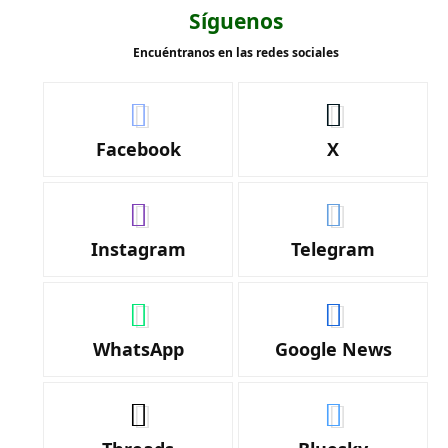
Síguenos
Encuéntranos en las redes sociales
Facebook
X
Instagram
Telegram
WhatsApp
Google News