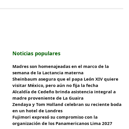
Noticias populares
Madres son homenajeadas en el marco de la
semana de la Lactancia materna
Sheinbaum asegura que el papa León XIV quiere
visitar México, pero aún no fija la fecha
Alcaldía de Cedeño brinda asistencia integral a
madre proveniente de La Guaira
Zendaya y Tom Holland celebran su reciente boda
en un hotel de Londres
Fujimori expresó su compromiso con la
organización de los Panamericanos Lima 2027