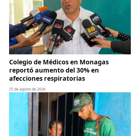
Colegio de Médicos en Monagas
reportó aumento del 30% en
afecciones respiratorias
5 de agosto de 2026