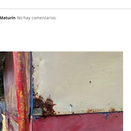
Maturín
No hay comentarios