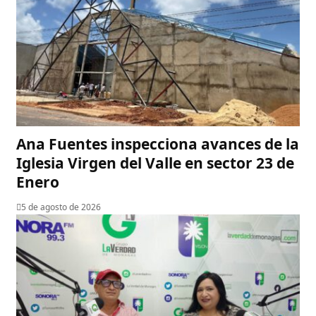
Ana Fuentes inspecciona avances de la
Iglesia Virgen del Valle en sector 23 de
Enero
5 de agosto de 2026