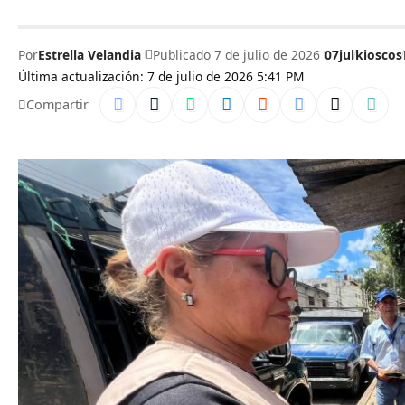
Por
Estrella Velandia
Publicado 7 de julio de 2026
07jul
kioscos
Última actualización: 7 de julio de 2026 5:41 PM
Compartir