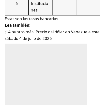
6
Institucio
nes
Estas son las tasas bancarias.
Lea también:
¡14 puntos más! Precio del dólar en Venezuela este
sábado 4 de julio de 2026