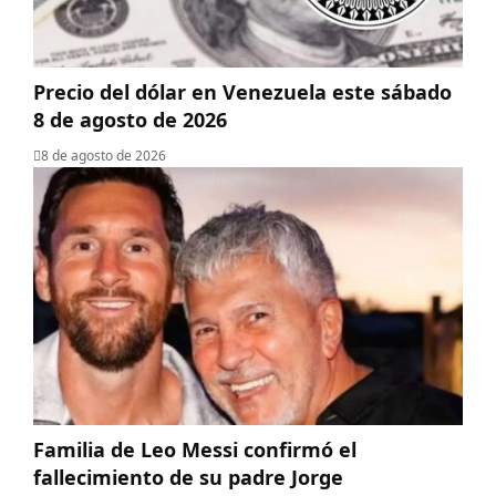
Precio del dólar en Venezuela este sábado
8 de agosto de 2026
8 de agosto de 2026
Familia de Leo Messi confirmó el
fallecimiento de su padre Jorge