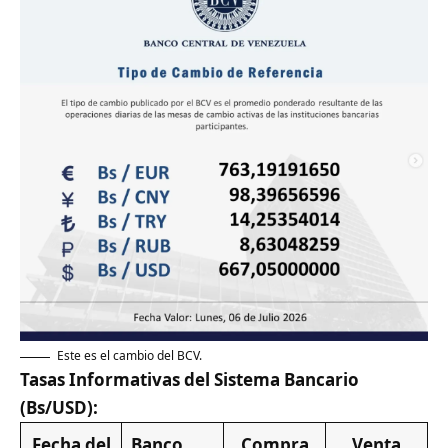
Este es el cambio del BCV.
Tasas Informativas del Sistema Bancario
(Bs/USD):
Fecha del
Banco
Compra
Venta