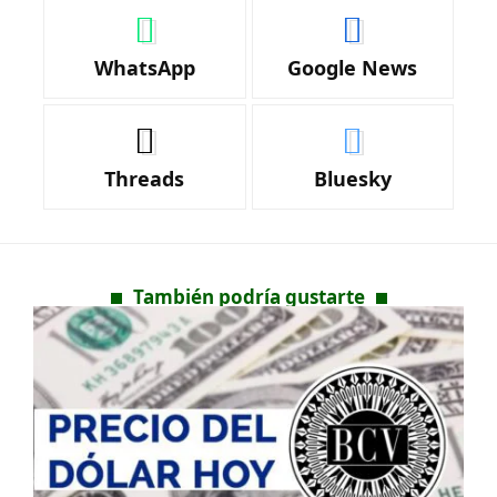
WhatsApp
Google News
Threads
Bluesky
También podría gustarte