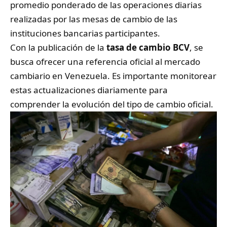
promedio ponderado de las operaciones diarias
realizadas por las mesas de cambio de las
instituciones bancarias participantes.
Con la publicación de la
tasa de cambio BCV
, se
busca ofrecer una referencia oficial al mercado
cambiario en Venezuela. Es importante monitorear
estas actualizaciones diariamente para
comprender la evolución del tipo de cambio oficial.