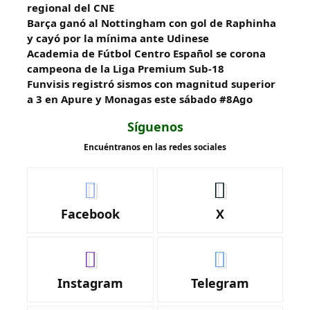
regional del CNE
Barça ganó al Nottingham con gol de Raphinha
y cayó por la mínima ante Udinese
Academia de Fútbol Centro Español se corona
campeona de la Liga Premium Sub-18
Funvisis registró sismos con magnitud superior
a 3 en Apure y Monagas este sábado #8Ago
Síguenos
Encuéntranos en las redes sociales
Facebook
X
Instagram
Telegram