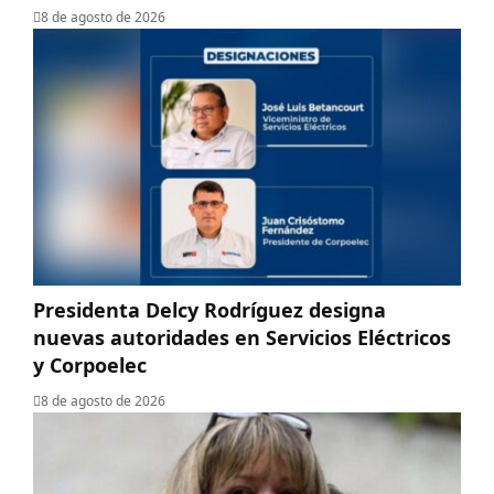
8 de agosto de 2026
Presidenta Delcy Rodríguez designa
nuevas autoridades en Servicios Eléctricos
y Corpoelec
8 de agosto de 2026