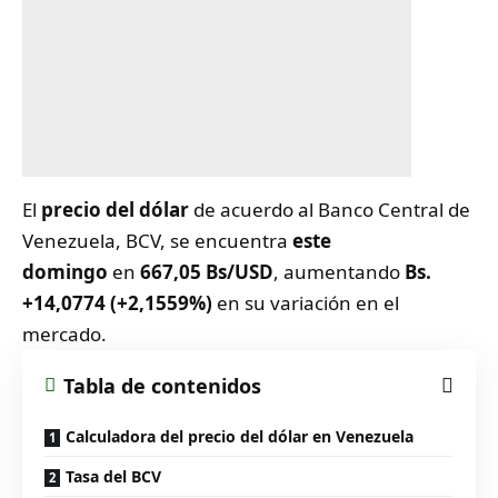
El
precio del
dólar
de acuerdo al Banco Central de
Venezuela, BCV, se encuentra
este
domingo
en
667,05 Bs/USD
,
aumentando
Bs.
+14,0774 (+2,1559%)
en su variación en el
mercado.
Tabla de contenidos
Calculadora del precio del dólar en Venezuela
Tasa del BCV