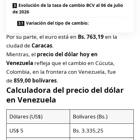
Evolución de la tasa de cambio BCV al 06 de julio
de 2026
Variación del tipo de cambio:
Por su parte, el euro está en
Bs. 763,19
en la
ciudad de
Caracas
.
Mientras, el
precio del dólar hoy en
Venezuela
refleja que el cambio en
Cúcuta
,
Colombia, en la frontera con Venezuela, fue
de
859,00 bolívares
.
Calculadora del precio del dólar
en Venezuela
Dólares (US$)
Bolívares (Bs.)
US$ 5
Bs. 3.335,25