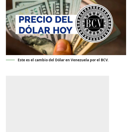
Este es el cambio del Dólar en Venezuela por el BCV.