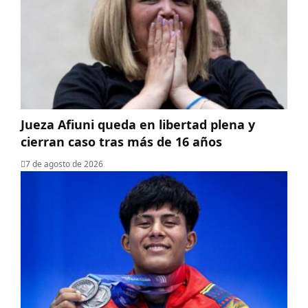
Jueza Afiuni queda en libertad plena y
cierran caso tras más de 16 años
7 de agosto de 2026