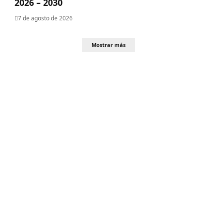
2026 – 2030
7 de agosto de 2026
Mostrar más