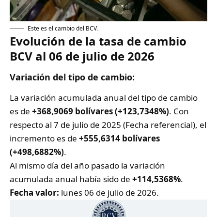
Este es el cambio del BCV.
Evolución de la tasa de cambio
BCV al 06 de julio de 2026
Variación del tipo de cambio:
La variación acumulada anual del tipo de cambio
es de
+368,9069 bolívares (+123,7348%)
. Con
respecto al 7 de julio de 2025 (Fecha referencial), el
incremento es de
+555,6314 bolívares
(+498,6882%)
.
Al mismo día del año pasado la variación
acumulada anual había sido de
+114,5368%
.
Fecha valor:
lunes 06 de julio de 2026.