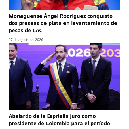
Monaguense Ángel Rodríguez conquistó
dos preseas de plata en levantamiento de
pesas de CAC
7 de agosto de 2026
Abelardo de la Espriella juró como
presidente de Colombia para el período