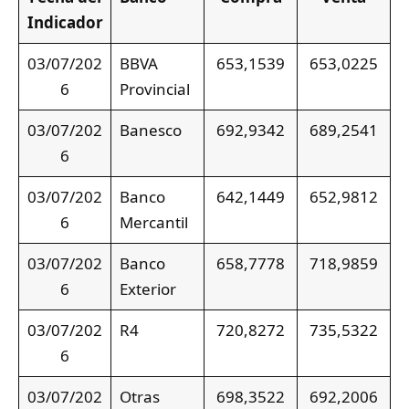
Indicador
03/07/202
BBVA
653,1539
653,0225
6
Provincial
03/07/202
Banesco
692,9342
689,2541
6
03/07/202
Banco
642,1449
652,9812
6
Mercantil
03/07/202
Banco
658,7778
718,9859
6
Exterior
03/07/202
R4
720,8272
735,5322
6
03/07/202
Otras
698,3522
692,2006