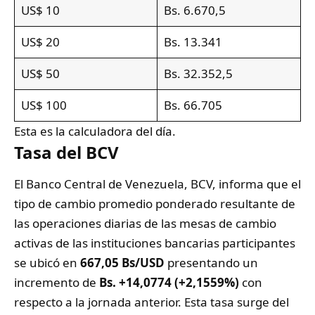
US$ 10
Bs. 6.670,5
US$ 20
Bs. 13.341
US$ 50
Bs. 32.352,5
US$ 100
Bs. 66.705
Esta es la calculadora del día.
Tasa del BCV
El Banco Central de Venezuela,
BCV
, informa que el
tipo de cambio promedio ponderado resultante de
las operaciones diarias de las mesas de cambio
activas de las instituciones bancarias participantes
se ubicó en
667,05
Bs/USD
presentando un
incremento de
Bs. +14,0774 (+2,1559%)
con
respecto a la jornada anterior. Esta tasa surge del