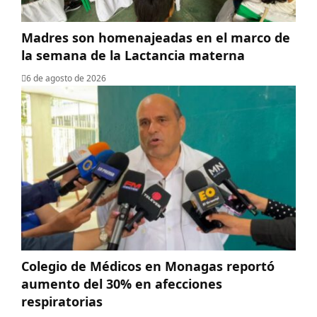
Madres son homenajeadas en el marco de
la semana de la Lactancia materna
6 de agosto de 2026
Colegio de Médicos en Monagas reportó
aumento del 30% en afecciones
respiratorias