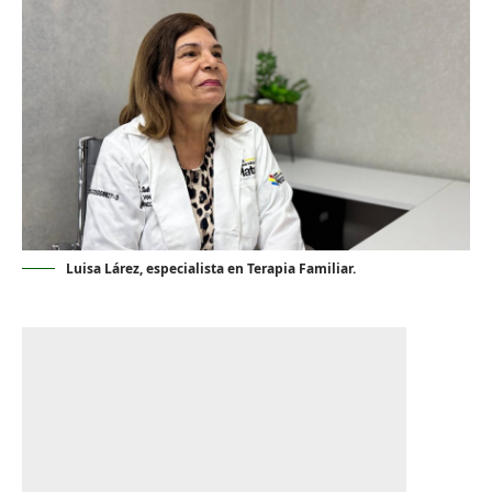
Luisa Lárez, especialista en Terapia Familiar.