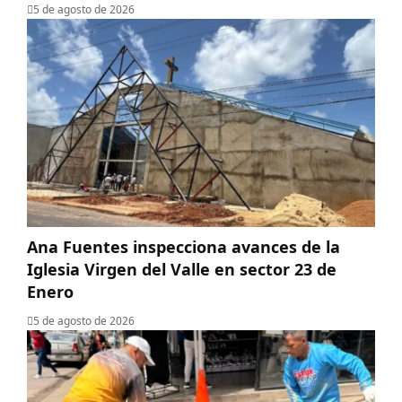
5 de agosto de 2026
Ana Fuentes inspecciona avances de la
Iglesia Virgen del Valle en sector 23 de
Enero
5 de agosto de 2026