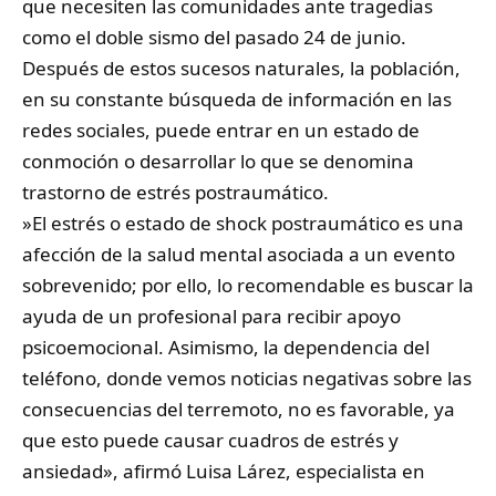
que necesiten las comunidades ante tragedias
como el doble sismo del pasado 24 de junio.
​Después de estos sucesos naturales, la población,
en su constante búsqueda de información en las
redes sociales, puede entrar en un estado de
conmoción o desarrollar lo que se denomina
trastorno de estrés postraumático.
​»El estrés o estado de shock postraumático es una
afección de la salud mental asociada a un evento
sobrevenido; por ello, lo recomendable es buscar la
ayuda de un profesional para recibir apoyo
psicoemocional. Asimismo, la dependencia del
teléfono, donde vemos noticias negativas sobre las
consecuencias del terremoto, no es favorable, ya
que esto puede causar cuadros de estrés y
ansiedad», afirmó Luisa Lárez, especialista en