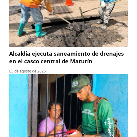
Alcaldía ejecuta saneamiento de drenajes
en el casco central de Maturín
5 de agosto de 2026