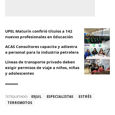
UPEL Maturín confirió títulos a 142
nuevos profesionales en Educación
ACAS Consultores capacita y adiestra
a personal para la industria petrolera
Líneas de transporte privado deben
exigir permisos de viaje a niños, niñas
y adolescentes
ETIQUETADO:
05JUL
ESPECIALISTAS
ESTRÉS
TERREMOTOS