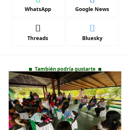
WhatsApp
Google News
Threads
Bluesky
También podría gustarte