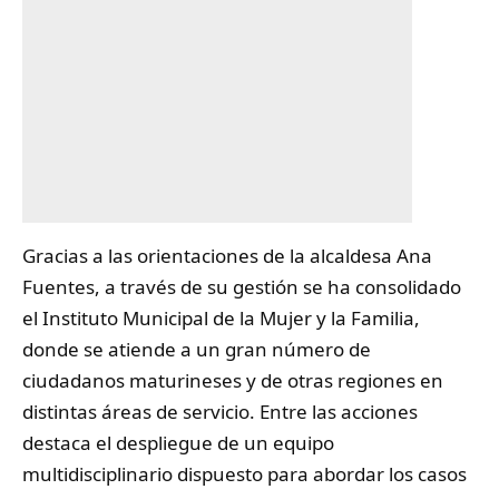
Gracias a las orientaciones de la alcaldesa Ana
Fuentes, a través de su gestión se ha consolidado
el Instituto Municipal de la
Mujer
y la Familia,
donde se atiende a un gran número de
ciudadanos maturineses y de otras regiones en
distintas áreas de servicio. Entre las acciones
destaca el despliegue de un equipo
multidisciplinario dispuesto para abordar los casos