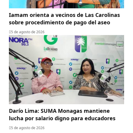
Iamam orienta a vecinos de Las Carolinas
sobre procedimiento de pago del aseo
5 de agosto de 2026
Darío Lima: SUMA Monagas mantiene
lucha por salario digno para educadores
5 de agosto de 2026