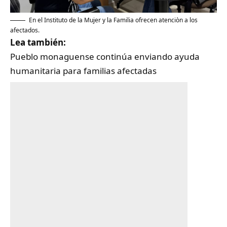
En el Instituto de la Mujer y la Familia ofrecen atenciòn a los
afectados.
Lea también:
Pueblo monaguense continúa enviando ayuda
humanitaria para familias afectadas