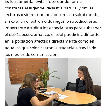
​Es fundamental evitar recordar de forma
constante el lugar del desastre natural y obviar
lecturas o videos que no aporten a la salud mental,
sin caer en el extremo de negar lo sucedido. Sí es
importante acudir a los especialistas para subsanar
el estrés postraumático, el cual puede incidir tanto
en la población afectada directamente como en
aquellos que solo vivieron la tragedia a través de
los medios de comunicación.