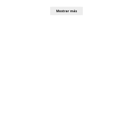
Mostrar más