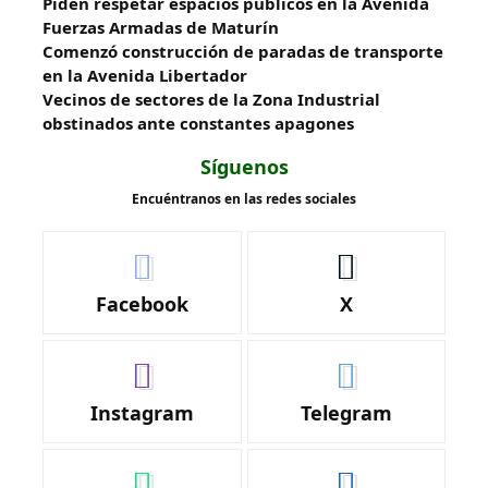
Piden respetar espacios públicos en la Avenida
Fuerzas Armadas de Maturín
​Comenzó construcción de paradas de transporte
en la Avenida Libertador
Vecinos de sectores de la Zona Industrial
obstinados ante constantes apagones
Síguenos
Encuéntranos en las redes sociales
Facebook
X
Instagram
Telegram