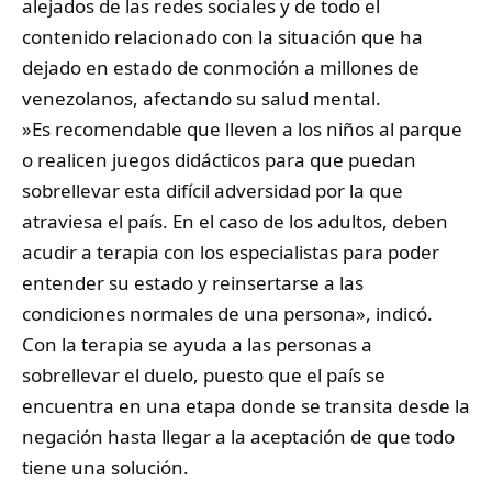
alejados de las redes sociales y de todo el
contenido relacionado con la situación que ha
dejado en estado de conmoción a millones de
venezolanos, afectando su salud mental.
​»Es recomendable que lleven a los niños al parque
o realicen juegos didácticos para que puedan
sobrellevar esta difícil adversidad por la que
atraviesa el país. En el caso de los adultos, deben
acudir a terapia con los especialistas para poder
entender su estado y reinsertarse a las
condiciones normales de una persona», indicó.
​Con la terapia se ayuda a las personas a
sobrellevar el duelo, puesto que el país se
encuentra en una etapa donde se transita desde la
negación hasta llegar a la aceptación de que todo
tiene una solución.