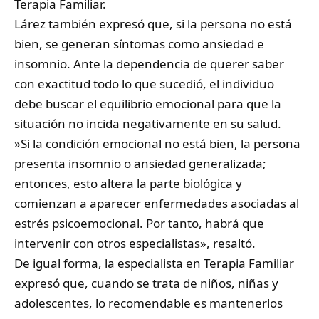
Terapia Familiar.
​Lárez también expresó que, si la persona no está
bien, se generan síntomas como ansiedad e
insomnio. Ante la dependencia de querer saber
con exactitud todo lo que sucedió, el individuo
debe buscar el equilibrio emocional para que la
situación no incida negativamente en su salud.
​»Si la condición emocional no está bien, la persona
presenta insomnio o ansiedad generalizada;
entonces, esto altera la parte biológica y
comienzan a aparecer enfermedades asociadas al
estrés psicoemocional. Por tanto, habrá que
intervenir con otros especialistas», resaltó.
​De igual forma, la especialista en Terapia Familiar
expresó que, cuando se trata de niños, niñas y
adolescentes, lo recomendable es mantenerlos